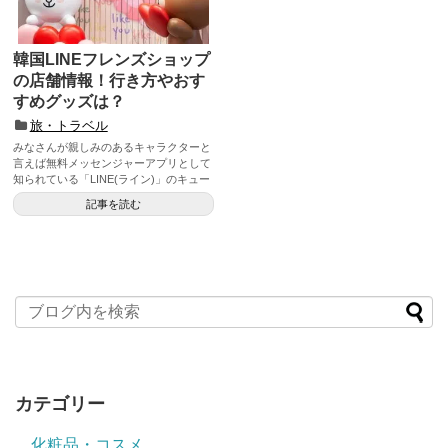
韓国LINEフレンズショップ
の店舗情報！行き方やおす
すめグッズは？
旅・トラベル
みなさんが親しみのあるキャラクターと
言えば無料メッセンジャーアプリとして
知られている「LINE(ライン)」のキュー
トなキャラ...
記事を読む
カテゴリー
化粧品・コスメ