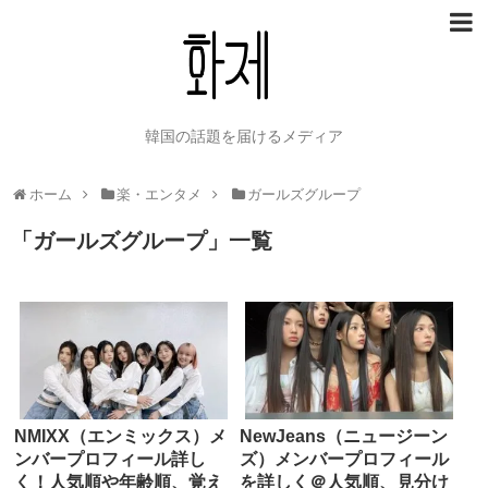
韓国の話題を届けるメディア
ホーム
楽・エンタメ
ガールズグループ
「
ガールズグループ
」
一覧
NMIXX（エンミックス）メ
NewJeans（ニュージーン
ンバープロフィール詳し
ズ）メンバープロフィール
く！人気順や年齢順、覚え
を詳しく＠人気順、見分け