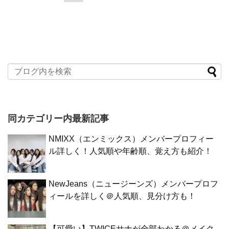
同カテゴリー内最新記事
NMIXX（エンミックス）メンバープロフィー
ル詳しく！人気順や年齢順、覚え方も紹介！
NewJeans（ニュージーンズ）メンバープロフ
ィールを詳しく＠人気順、見分け方も！
【可愛い】TWICEサナが全部わかる＠メイク