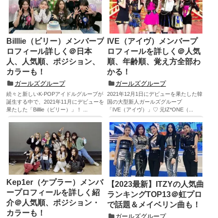
Billlie（ビリー）メンバープ
IVE（アイヴ）メンバープ
ロフィール詳しく＠日本
ロフィールを詳しく＠人気
人、人気順、ポジション、
順、年齢順、覚え方全部わ
カラーも！
かる！
ガールズグループ
ガールズグループ
続々と新しいK-POPアイドルグループが
2021年12月1日にデビューを果たした韓
誕生する中で、2021年11月にデビューを
国の大型新人ガールズグループ
果たした「Billlie（ビリー）」！ ...
「IVE（アイヴ）」♡ 元IZ*ONE（...
記事を読む
記事を読む
Kep1er（ケプラー）メンバ
【2023最新】ITZYの人気曲
ープロフィールを詳しく紹
ランキングTOP13＠虹プロ
介＠人気順、ポジション・
で話題＆メイベリン曲も！
カラーも！
ガールズグループ