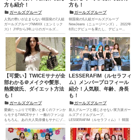
方も紹介！
方も！
ガールズグループ
ガールズグループ
人気の勢いが止まらない韓国発の7人組
韓国発の5人組ガールズグループ
ガールズグループNMIXX（エンミック
NewJeans（ニュージーンズ）。 2022年
ス)！ JYPから3年ぶりのガールズ...
8月にデビューを果たし、デビュー...
記事を読む
記事を読む
【可愛い】TWICEサナが全
LESSERAFIM（ルセラフィ
部わかる＠メイクや髪形、
ム）メンバープロフィール
熱愛彼氏、ダイエット方法
紹介！人気順、年齢、身長
も！
も！
ガールズグループ
ガールズグループ
愛嬌たっぷりで可愛いと多くのファンか
新人グループと感じさせない実力派ガー
らモテるTWICEサナ！ 一般のファンは
ルズアイドルグループ、
もちろん、あの大人気俳優もサナにゾ...
LESSERAFIM（ルセラフィム）！ 韓国
人4人、...
記事を読む
記事を読む