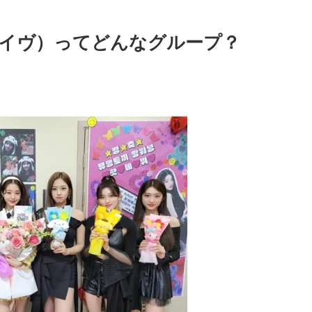
アイヴ）ってどんなグループ？