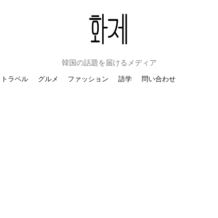
韓国の話題を届けるメディア
トラベル
グルメ
ファッション
語学
問い合わせ