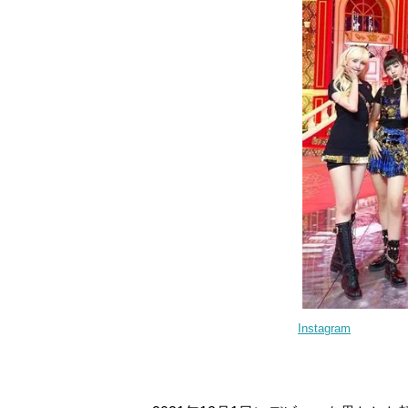
Instagram