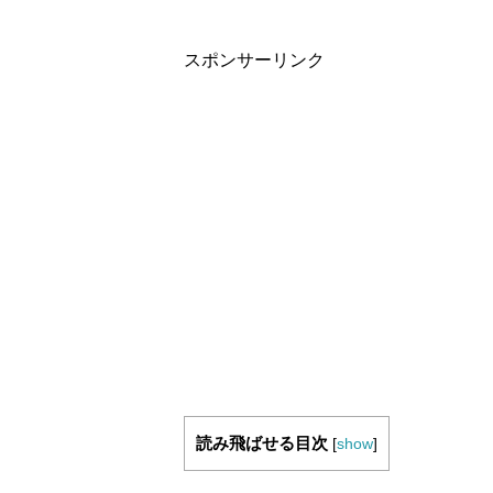
スポンサーリンク
読み飛ばせる目次
[
show
]