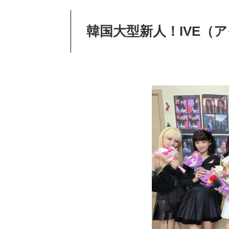
韓国大型新人！IVE（