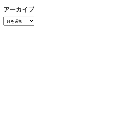
アーカイブ