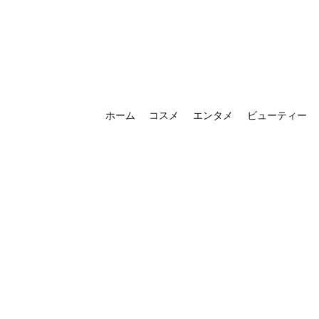
ホーム
コスメ
エンタメ
ビューティー