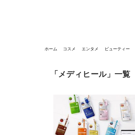
ホーム
コスメ
エンタメ
ビューティー
「
メディヒール
」
一覧