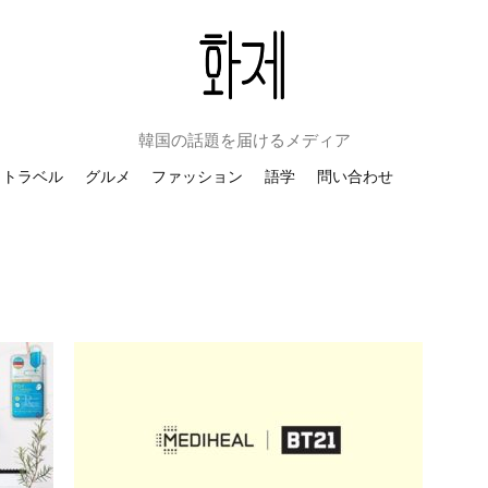
韓国の話題を届けるメディア
トラベル
グルメ
ファッション
語学
問い合わせ