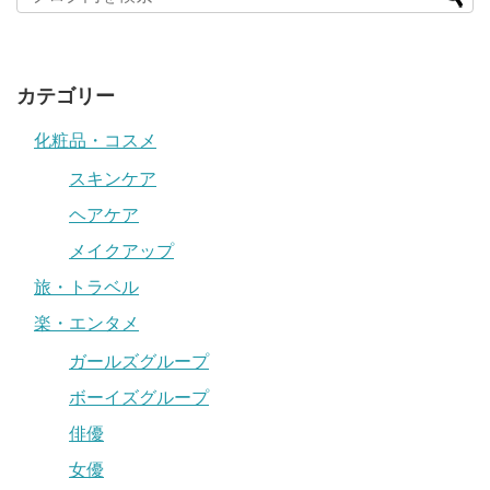
カテゴリー
化粧品・コスメ
スキンケア
ヘアケア
メイクアップ
旅・トラベル
楽・エンタメ
ガールズグループ
ボーイズグループ
俳優
女優