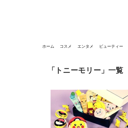
ホーム
コスメ
エンタメ
ビューティー
「
トニーモリー
」
一覧