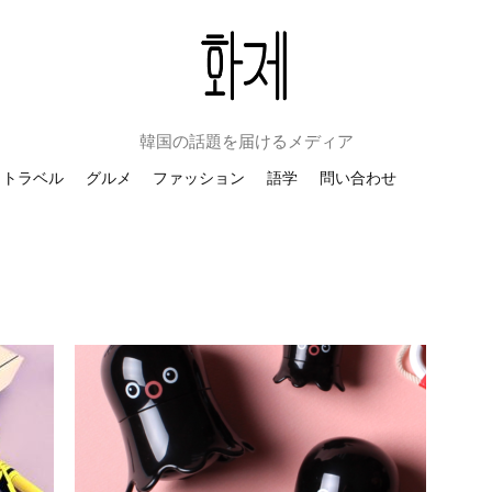
韓国の話題を届けるメディア
トラベル
グルメ
ファッション
語学
問い合わせ