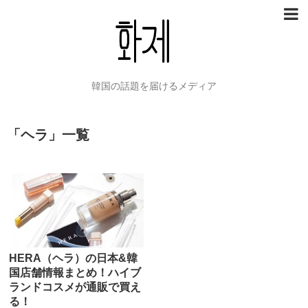
韓国の話題を届けるメディア
「
ヘラ
」
一覧
HERA（ヘラ）の日本&韓
国店舗情報まとめ！ハイブ
ランドコスメが通販で買え
る！