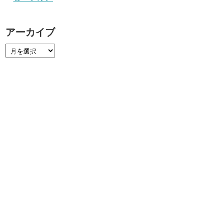
アーカイブ