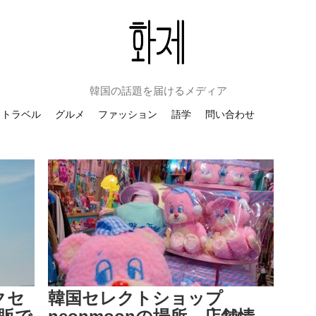
韓国の話題を届けるメディア
トラベル
グルメ
ファッション
語学
問い合わせ
クセ
韓国セレクトショップ