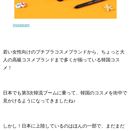
instagram
若い女性向けのプチプラコスメブランドから、ちょっと大
人の高級コスメブランドまで多くが揃っている韓国コス
メ！
日本でも第3次韓流ブームに乗って、韓国のコスメを街中で
見かけるようになってきましたね♪
しかし！日本に上陸しているのはほんの一部で、まだまだ