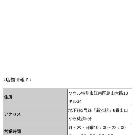
↓店舗情報🚩↓
ソウル特別市江南区島山大路13
住所
キル34
地下鉄3号線「新沙駅」8番出口
アクセス
から徒歩5分
月～木・日曜10：00～22：00
営業時間