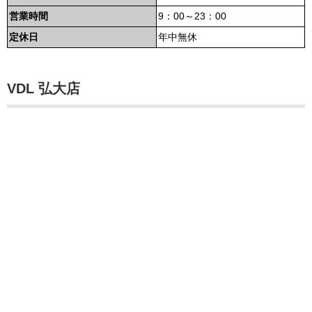
営業時間
9：00～23：00
定休日
年中無休
VDL 弘大店