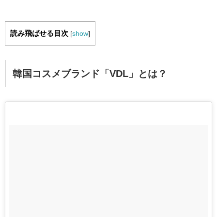
読み飛ばせる目次
[
show
]
韓国コスメブランド「VDL」とは？