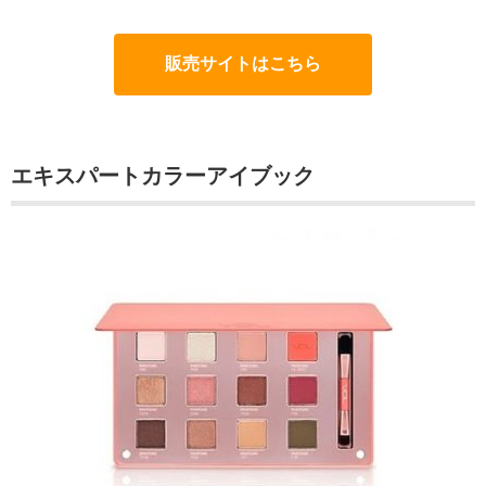
販売サイトはこちら
エキスパートカラーアイブック