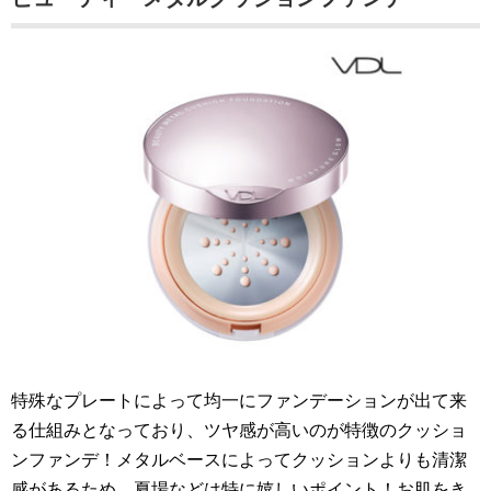
特殊なプレートによって均一にファンデーションが出て来
る仕組みとなっており、ツヤ感が高いのが特徴のクッショ
ンファンデ！メタルベースによってクッションよりも清潔
感があるため、夏場などは特に嬉しいポイント！お肌をき