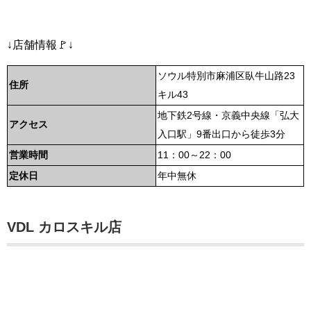
↓店舗情報🚩↓
ソウル特別市麻浦区臥牛山路23
住所
キル43
地下鉄2号線・京義中央線「弘大
アクセス
入口駅」9番出口から徒歩3分
営業時間
11：00～22：00
定休日
年中無休
VDL カロスキル店