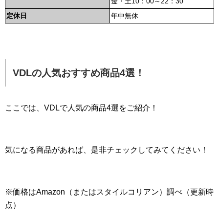
金・土10：00～22：30
定休日
年中無休
VDLの人気おすすめ商品4選！
ここでは、VDLで人気の商品4選をご紹介！
気になる商品があれば、是非チェックしてみてください！
※価格はAmazon（またはスタイルコリアン）調べ（更新時
点）