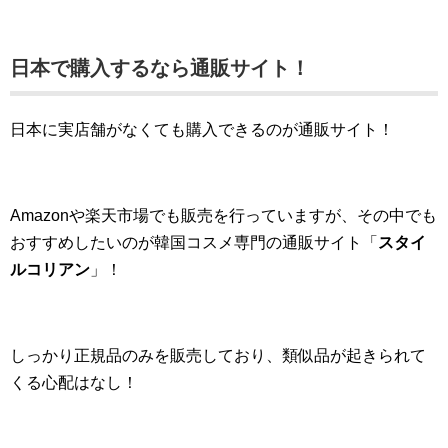
日本で購入するなら通販サイト！
日本に実店舗がなくても購入できるのが通販サイト！
Amazonや楽天市場でも販売を行っていますが、その中でも
おすすめしたいのが韓国コスメ専門の通販サイト「
スタイ
ルコリアン
」！
しっかり正規品のみを販売しており、類似品が起きられて
くる心配はなし！