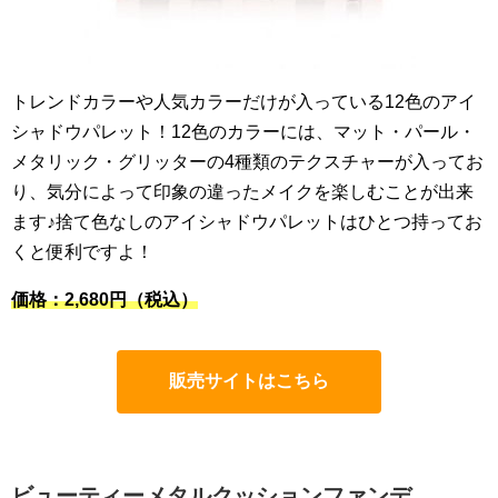
トレンドカラーや人気カラーだけが入っている12色のアイ
シャドウパレット！12色のカラーには、マット・パール・
メタリック・グリッターの4種類のテクスチャーが入ってお
り、気分によって印象の違ったメイクを楽しむことが出来
ます♪捨て色なしのアイシャドウパレットはひとつ持ってお
くと便利ですよ！
価格：2,680円
（税込）
販売サイトはこちら
ビューティーメタルクッションファンデ