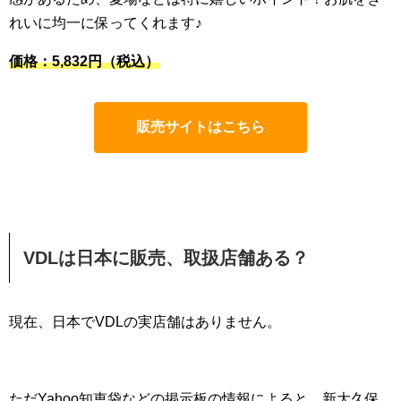
れいに均一に保ってくれます♪
価格：5,832円
（税込）
販売サイトはこちら
VDLは日本に販売、取扱店舗ある？
現在、日本でVDLの実店舗はありません。
ただYahoo知恵袋などの掲示板の情報によると、新大久保