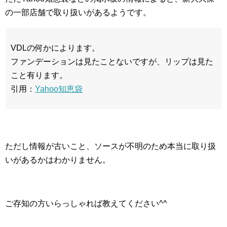
の一部店舗で取り扱いがあるようです。
VDLの何かによります。
ファンデーションは見たことないですが、リップは見た
こと有ります。
引用：
Yahoo知恵袋
ただし情報が古いこと、ソースが不明のため本当に取り扱
いがあるかはわかりません。
ご存知の方いらっしゃれば教えてください^^