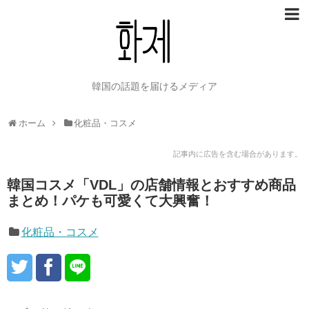
韓国の話題を届けるメディア
ホーム
化粧品・コスメ
記事内に広告を含む場合があります。
韓国コスメ「VDL」の店舗情報とおすすめ商品
まとめ！パケも可愛くて大興奮！
化粧品・コスメ