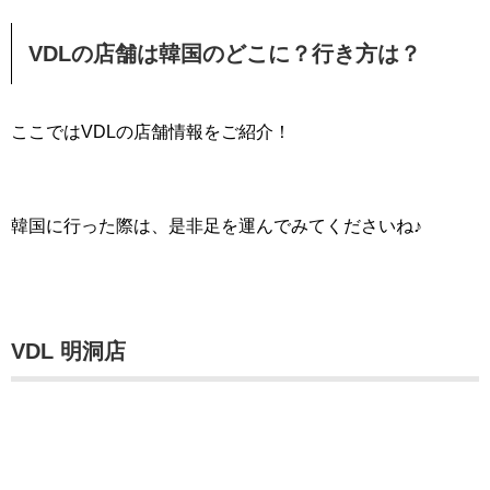
VDLの店舗は韓国のどこに？行き方は？
ここではVDLの店舗情報をご紹介！
韓国に行った際は、是非足を運んでみてくださいね♪
VDL 明洞店