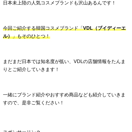
日本未上陸の人気コスメブランドも沢山あるんです！
今回ご紹介する韓国コスメブランド「
VDL（ブイディーエ
ル）
」もそのひとつ！
まだまだ日本では知名度が低い、VDLの店舗情報をたんま
りとご紹介していきます！
一緒にブランド紹介やおすすめ商品なども紹介していきま
すので、是非ご覧ください！