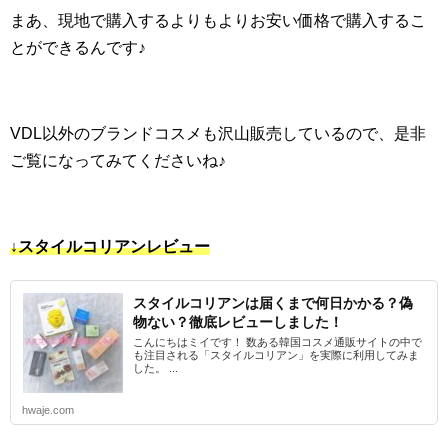
まあ、現地で購入するよりもよりお安い価格で購入するこ
とができるんです♪
VDL以外のブランドコスメも沢山販売しているので、是非
ご覧になってみてくださいね♪
↓スタイルコリアンレビュー
スタイルコリアンは届くまで何日かかる？偽
物ない？徹底レビューしました！
こんにちはミイです！ 数ある韓国コスメ通販サイトの中で
も注目される「スタイルコリアン」を実際に利用してみま
した。 ...
hwaje.com