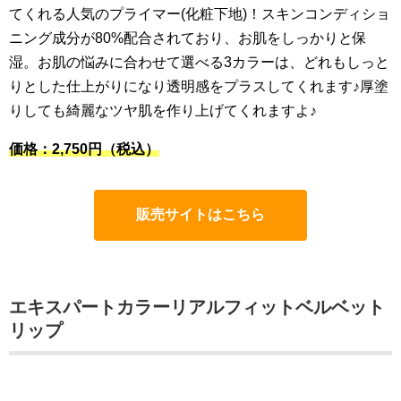
てくれる人気のプライマー(化粧下地)！スキンコンディショ
ニング成分が80%配合されており、お肌をしっかりと保
湿。お肌の悩みに合わせて選べる3カラーは、どれもしっと
りとした仕上がりになり透明感をプラスしてくれます♪厚塗
りしても綺麗なツヤ肌を作り上げてくれますよ♪
価格：2,750円
（税込）
販売サイトはこちら
エキスパートカラーリアルフィットベルベット
リップ