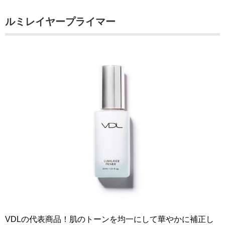
ルミレイヤープライマー
VDLの代表商品！肌のトーンを均一にして華やかに補正し