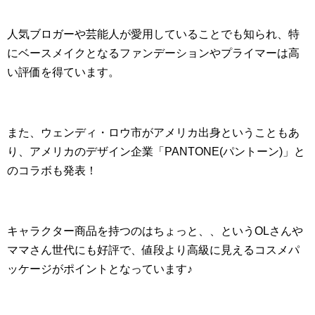
人気ブロガーや芸能人が愛用していることでも知られ、特
にベースメイクとなるファンデーションやプライマーは高
い評価を得ています。
また、ウェンディ・ロウ市がアメリカ出身ということもあ
り、アメリカのデザイン企業「PANTONE(パントーン)」と
のコラボも発表！
キャラクター商品を持つのはちょっと、、というOLさんや
ママさん世代にも好評で、値段より高級に見えるコスメパ
ッケージがポイントとなっています♪