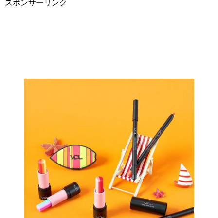
スポンサーリンク