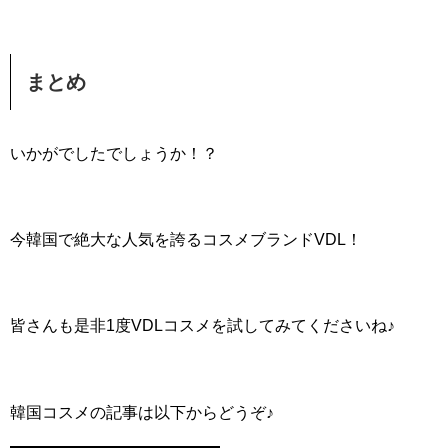
まとめ
いかがでしたでしょうか！？
今韓国で絶大な人気を誇るコスメブランドVDL！
皆さんも是非1度VDLコスメを試してみてくださいね♪
韓国コスメの記事は以下からどうぞ♪