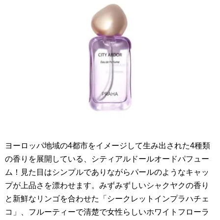
ヨーロッパ地域の4都市をイメージして生み出された4種類
の香りを展開している、シティアルドールオードパフュー
ム！見た目はシンプルでありながらパールのようなキャッ
プが上品さを漂わせます。みずみずしいシャクヤクの香り
と新鮮なリンゴを合わせた「シークレットインプラハチェ
コ」、フルーティーで清楚で女性らしいホワイトフローラ