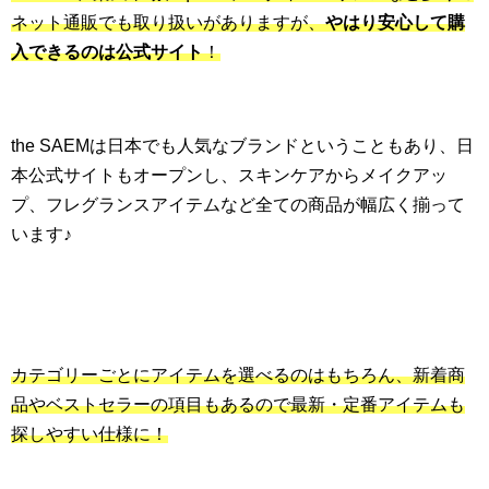
ネット通販でも取り扱いがありますが、
やはり安心して購
入できるのは公式サイト
！
the SAEMは日本でも人気なブランドということもあり、日
本公式サイトもオープンし、スキンケアからメイクアッ
プ、フレグランスアイテムなど全ての商品が幅広く揃って
います♪
カテゴリーごとにアイテムを選べるのはもちろん、新着商
品やベストセラーの項目もあるので最新・定番アイテムも
探しやすい仕様に！