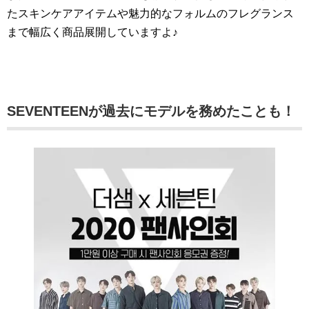
たスキンケアアイテムや魅力的なフォルムのフレグランス
まで幅広く商品展開していますよ♪
SEVENTEENが過去にモデルを務めたことも！