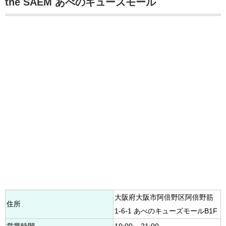
the SAEM あべのキューズモール
大阪府大阪市阿倍野区阿倍野筋
住所
1-6-1 あべのキューズモールB1F