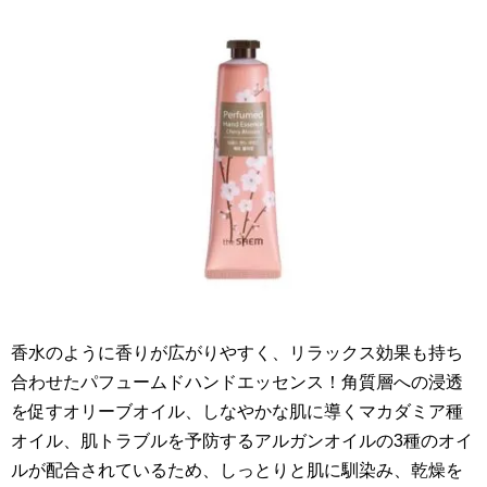
香水のように香りが広がりやすく、リラックス効果も持ち
合わせたパフュームドハンドエッセンス！角質層への浸透
を促すオリーブオイル、しなやかな肌に導くマカダミア種
オイル、肌トラブルを予防するアルガンオイルの3種のオイ
ルが配合されているため、しっとりと肌に馴染み、乾燥を