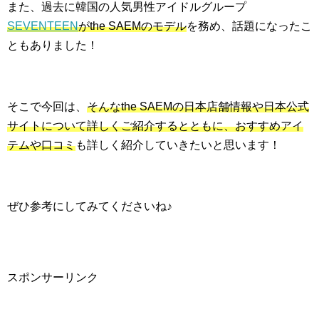
また、過去に韓国の人気男性アイドルグループ
SEVENTEEN
がthe SAEMのモデル
を務め、話題になったこ
ともありました！
そこで今回は、
そんなthe SAEMの日本店舗情報や日本公式
サイトについて詳しくご紹介するとともに、おすすめアイ
テムや口コミ
も詳しく紹介していきたいと思います！
ぜひ参考にしてみてくださいね♪
スポンサーリンク