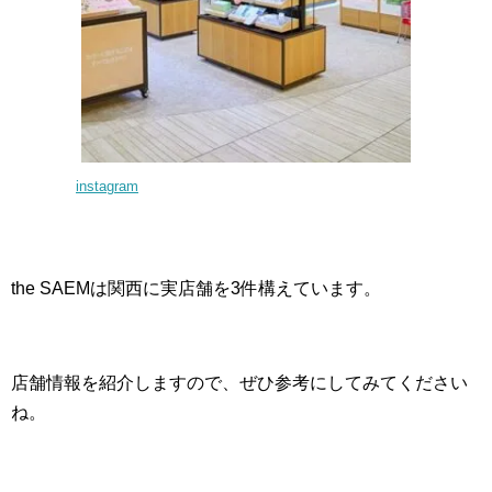
instagram
the SAEMは関西に実店舗を3件構えています。
店舗情報を紹介しますので、ぜひ参考にしてみてください
ね。