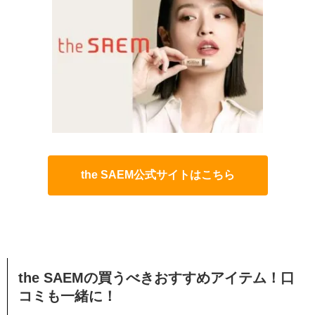
the SAEM公式サイトはこちら
the SAEMの買うべきおすすめアイテム！口
コミも一緒に！