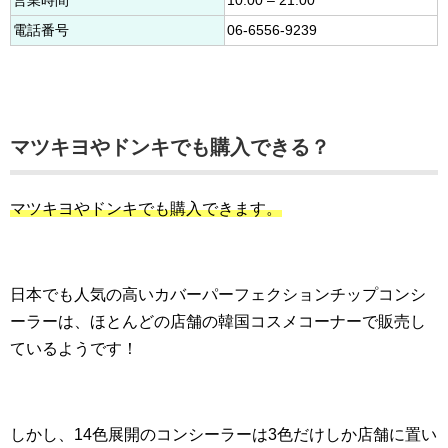
営業時間
10:00 – 21:00
電話番号
06-6556-9239
マツキヨやドンキでも購入できる？
マツキヨやドンキでも購入できます。
日本でも人気の高いカバーパーフェクションチップコンシ
ーラーは、ほとんどの店舗の韓国コスメコーナーで販売し
ているようです！
しかし、14色展開のコンシーラーは3色だけしか店舗に置い