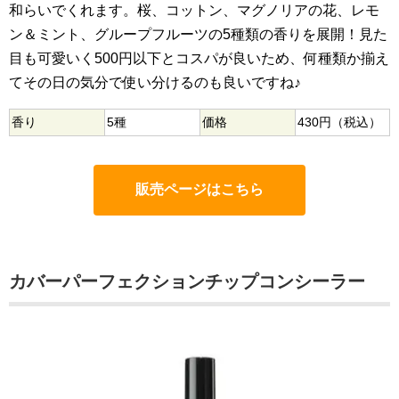
和らいでくれます。桜、コットン、マグノリアの花、レモ
ン＆ミント、グループフルーツの5種類の香りを展開！見た
目も可愛いく500円以下とコスパが良いため、何種類か揃え
てその日の気分で使い分けるのも良いですね♪
香り
5種
価格
430円（税込）
販売ページはこちら
カバーパーフェクションチップコンシーラー