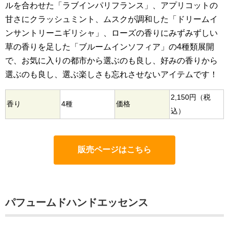
ルを合わせた「ラブインパリフランス」、アプリコットの
甘さにクラッシュミント、ムスクが調和した「ドリームイ
ンサントリーニギリシャ」、ローズの香りにみずみずしい
草の香りを足した「ブルームインソフィア」の4種類展開
で、お気に入りの都市から選ぶのも良し、好みの香りから
選ぶのも良し、選ぶ楽しさも忘れさせないアイテムです！
2,150円（税
香り
4種
価格
込）
販売ページはこちら
パフュームドハンドエッセンス