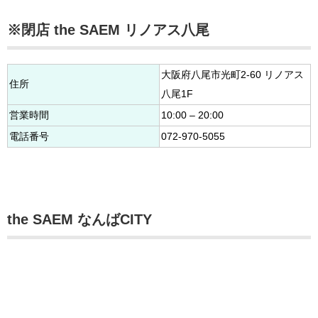
※閉店 the SAEM リノアス八尾
大阪府八尾市光町2-60 リノアス
住所
八尾1F
営業時間
10:00 – 20:00
電話番号
072-970-5055
the SAEM なんばCITY