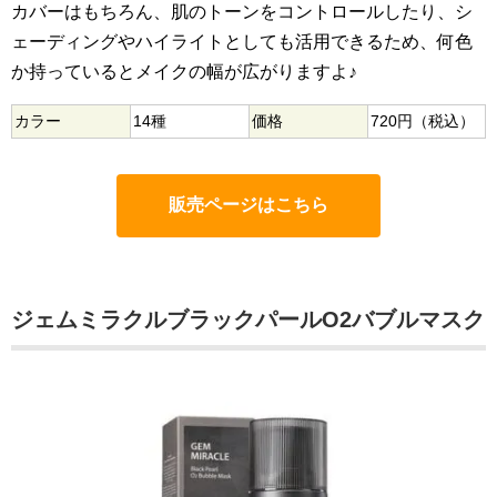
カバーはもちろん、肌のトーンをコントロールしたり、シ
ェーディングやハイライトとしても活用できるため、何色
か持っているとメイクの幅が広がりますよ♪
カラー
14種
価格
720円（税込）
販売ページはこちら
ジェムミラクルブラックパールO2バブルマスク