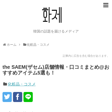
韓国の話題を届けるメディア
ホーム
化粧品・コスメ
記事内に広告を含む場合があります。
the SAEM(ザセム)店舗情報・口コミまとめ@お
すすめアイテム5選も！
化粧品・コスメ