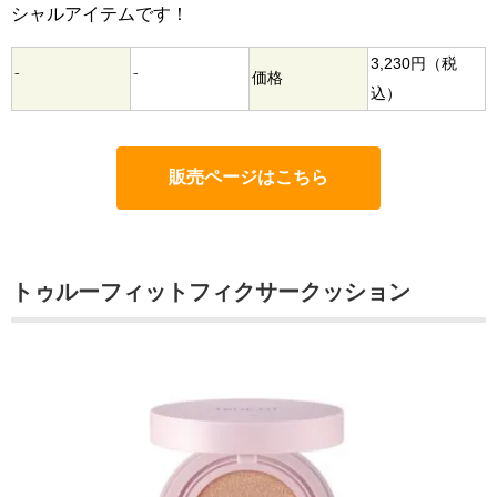
シャルアイテムです！
3,230円（税
⁻
⁻
価格
込）
販売ページはこちら
トゥルーフィットフィクサークッション