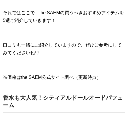
それではここで、the SAEMの買うべきおすすめアイテムを
5選ご紹介していきます！
口コミも一緒にご紹介していますので、ぜひご参考にして
みてくださいね♡
※価格はthe SAEM公式サイト調べ（更新時点）
香水も大人気！シティアルドールオードパフュ
ーム