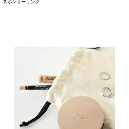
スポンサーリンク