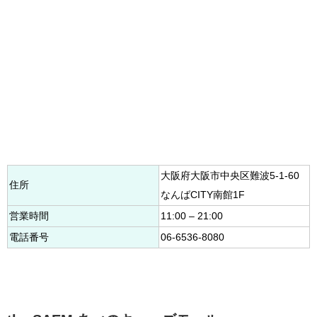
大阪府大阪市中央区難波5-1-60
住所
なんばCITY南館1F
営業時間
11:00 – 21:00
電話番号
06-6536-8080