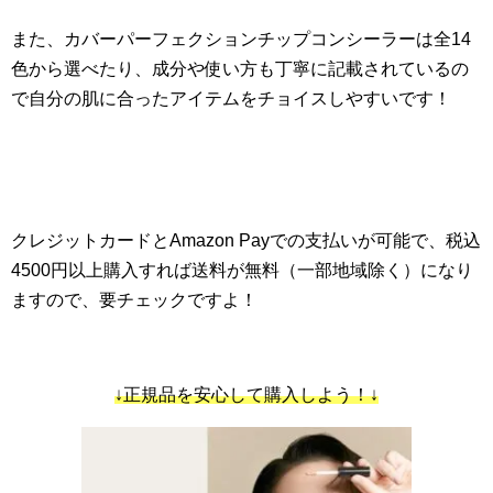
また、カバーパーフェクションチップコンシーラーは全14
色から選べたり、成分や使い方も丁寧に記載されているの
で自分の肌に合ったアイテムをチョイスしやすいです！
クレジットカードとAmazon Payでの支払いが可能で、税込
4500円以上購入すれば送料が無料（一部地域除く）になり
ますので、要チェックですよ！
↓正規品を安心して購入しよう！↓