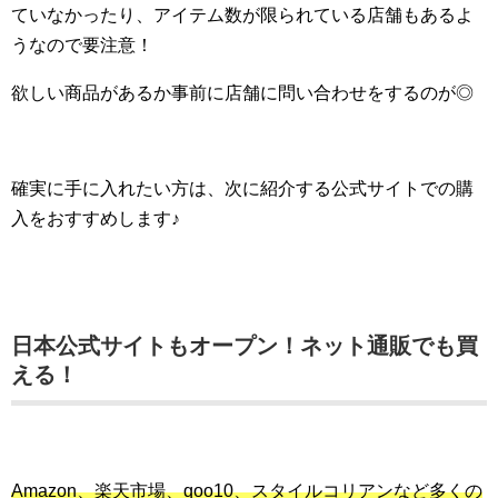
ていなかったり、アイテム数が限られている店舗もあるよ
うなので要注意！
欲しい商品があるか事前に店舗に問い合わせをするのが◎
確実に手に入れたい方は、次に紹介する公式サイトでの購
入をおすすめします♪
日本公式サイトもオープン！ネット通販でも買
える！
Amazon、楽天市場、qoo10、スタイルコリアンなど多くの