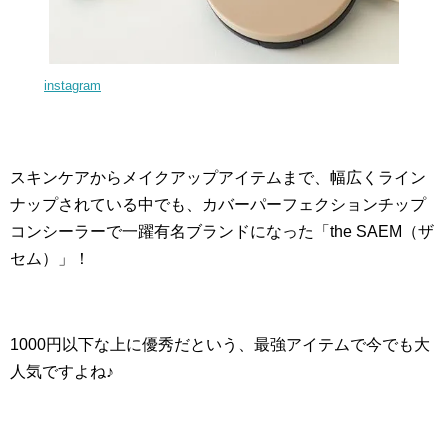
instagram
スキンケアからメイクアップアイテムまで、幅広くライン
ナップされている中でも、カバーパーフェクションチップ
コンシーラーで一躍有名ブランドになった「the SAEM（ザ
セム）」！
1000円以下な上に優秀だという、最強アイテムで今でも大
人気ですよね♪