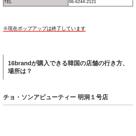
TEL
06-6244-2121
※現在ポップアップは終了しています
16brandが購入できる韓国の店舗の行き方、
場所は？
チョ・ソンアビューティー 明洞１号店