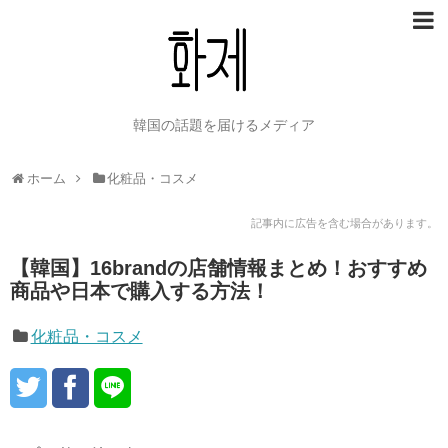
韓国の話題を届けるメディア
ホーム
化粧品・コスメ
記事内に広告を含む場合があります。
【韓国】16brandの店舗情報まとめ！おすすめ
商品や日本で購入する方法！
化粧品・コスメ