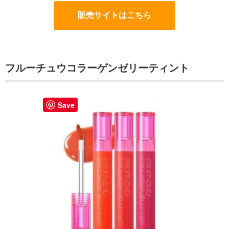
販売サイトはこちら
フルーチュウコラーゲンゼリーティント
Save