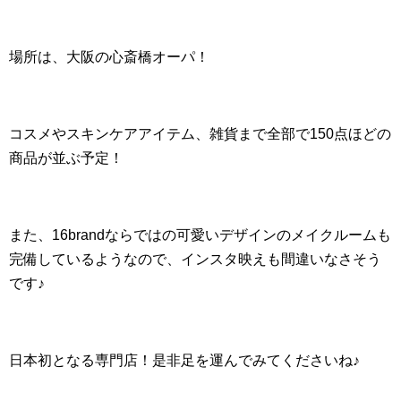
場所は、大阪の心斎橋オーパ！
コスメやスキンケアアイテム、雑貨まで全部で150点ほどの
商品が並ぶ予定！
また、16brandならではの可愛いデザインのメイクルームも
完備しているようなので、インスタ映えも間違いなさそう
です♪
日本初となる専門店！是非足を運んでみてくださいね♪