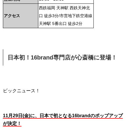
西鉄福岡 天神駅 西鉄天神北
アクセス
口 徒歩3分/市営地下鉄空港線
天神駅 5番出口 徒歩2分
日本初！16brand専門店が心斎橋に登場！
ビックニュース！
11月29日(金)に、日本で初となる16brandのポップアップ
が決定！