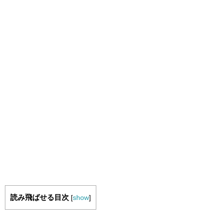
読み飛ばせる目次
[
show
]