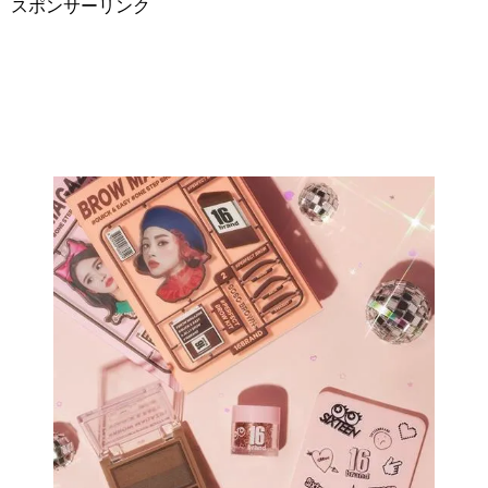
スポンサーリンク