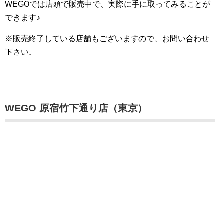
WEGOでは店頭で販売中で、実際に手に取ってみることが
できます♪
※販売終了している店舗もございますので、お問い合わせ
下さい。
WEGO 原宿竹下通り店（東京）