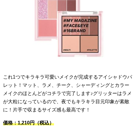
これ1つでキラキラ可愛いメイクが完成するアイシャドウパ
レット！マット、ラメ、チーク、シャーディングとカラー
メイクのほとんどがコチラで完了します♪グリッターはラメ
が大粒になっているので、夜でもキラキラ目元印象が素敵
に！片手で収まるサイズ感も最高です！
価格：1,210円（税込）