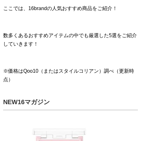
ここでは、16brandの人気おすすめ商品をご紹介！
数多くあるおすすめアイテムの中でも厳選した5選をご紹介
していきます！
※価格はQoo10（またはスタイルコリアン）調べ（更新時
点）
NEW16マガジン