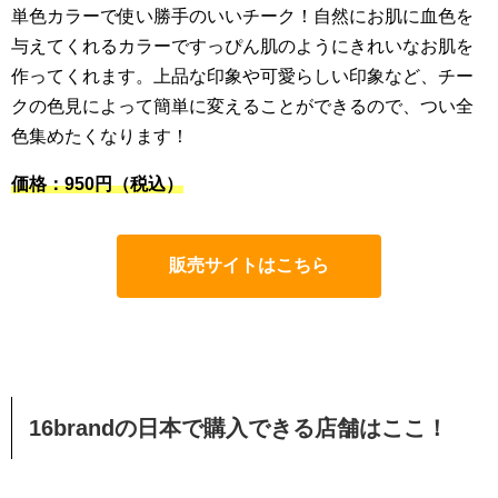
単色カラーで使い勝手のいいチーク！自然にお肌に血色を
与えてくれるカラーですっぴん肌のようにきれいなお肌を
作ってくれます。上品な印象や可愛らしい印象など、チー
クの色見によって簡単に変えることができるので、つい全
色集めたくなります！
価格：950円（税込）
販売サイトはこちら
16brandの日本で購入できる店舗はここ！