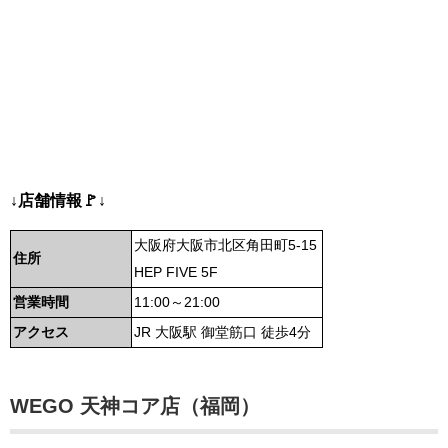
↓店舗情報🚩↓
大阪府大阪市北区角田町5-15
住所
HEP FIVE 5F
営業時間
11:00～21:00
アクセス
JR 大阪駅 御堂筋口 徒歩4分
WEGO 天神コア店（福岡）