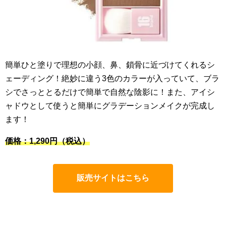
簡単ひと塗りで理想の小顔、鼻、鎖骨に近づけてくれるシ
ェーディング！絶妙に違う3色のカラーが入っていて、ブラ
シでさっととるだけで簡単で自然な陰影に！また、アイシ
ャドウとして使うと簡単にグラデーションメイクが完成し
ます！
価格：1,290円（税込）
販売サイトはこちら