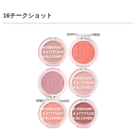
16チークショット