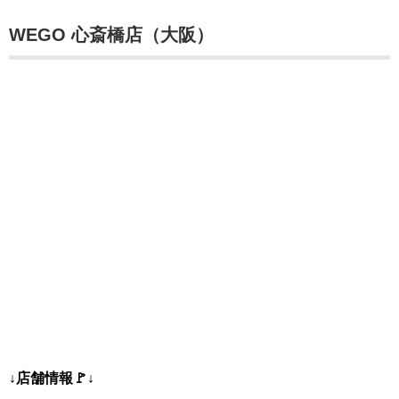
WEGO 心斎橋店（大阪）
↓店舗情報🚩↓