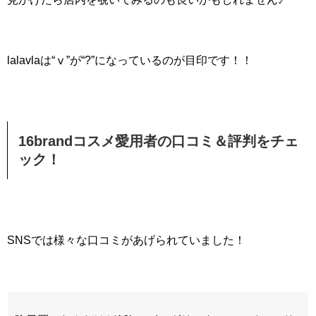
lalavlaは“ⅴ”が“?”になっているのが目印です！！
16brandコスメ愛用者の口コミ＆評判をチェ
ック！
SNSでは様々な口コミがあげられていました！