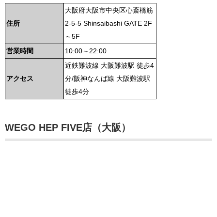
大阪府大阪市中央区心斎橋筋
住所
2-5-5 Shinsaibashi GATE 2F
～5F
営業時間
10:00～22:00
近鉄難波線 大阪難波駅 徒歩4
アクセス
分/阪神なんば線 大阪難波駅
徒歩4分
WEGO HEP FIVE店（大阪）