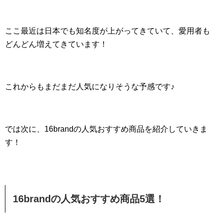
ここ最近は日本でも知名度が上がってきていて、愛用者も
どんどん増えてきています！
これからもまだまだ人気になりそうな予感です♪
では次に、16brandの人気おすすめ商品を紹介していきま
す！
16brandの人気おすすめ商品5選！