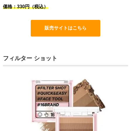
価格：330円（税込）
販売サイトはこちら
フィルター ​ショット