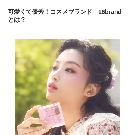
可愛くて優秀！コスメブランド「16brand」
とは？