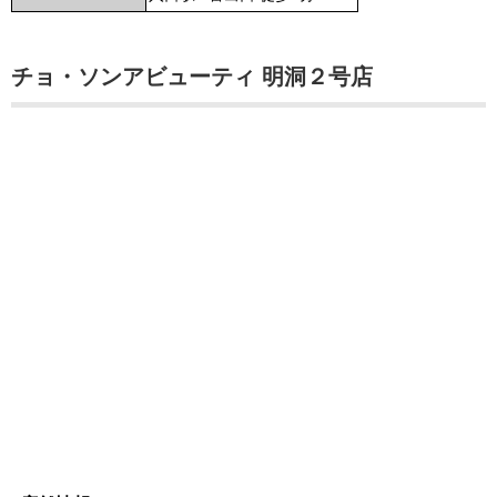
チョ・ソンアビューティ 明洞２号店