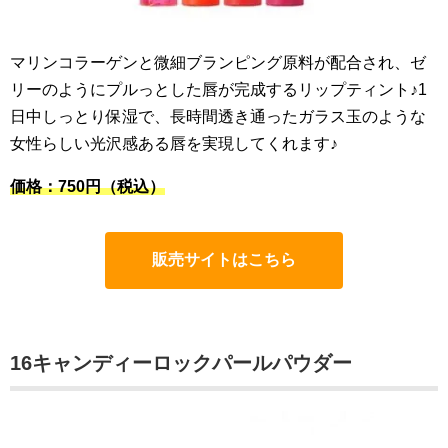
マリンコラーゲンと微細ブランピング原料が配合され、ゼ
リーのようにプルっとした唇が完成するリップティント♪1
日中しっとり保湿で、長時間透き通ったガラス玉のような
女性らしい光沢感ある唇を実現してくれます♪
価格：750円（税込）
販売サイトはこちら
16キャンディーロックパールパウダー