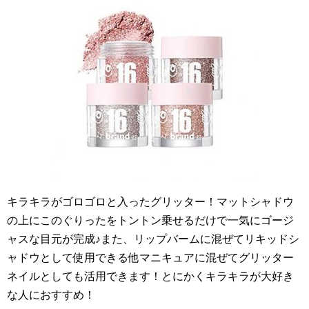
キラキラがゴロゴロと入ったグリッター！マットシャドウ
の上にこのぐりったをトントン乗せるだけで一気にゴージ
ャスな目元が完成♪また、リップバームに混ぜてリキッドシ
ャドウとして使用できる他マニキュアに混ぜてグリッター
ネイルとしても活用できます！とにかくキラキラが大好き
な人におすすめ！