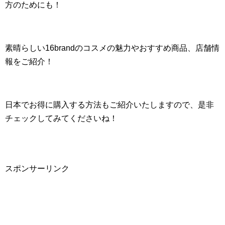
方のためにも！
素晴らしい16brandのコスメの魅力やおすすめ商品、店舗情
報をご紹介！
日本でお得に購入する方法もご紹介いたしますので、是非
チェックしてみてくださいね！
スポンサーリンク