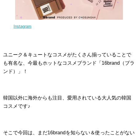
Instagram
ユニーク＆キュートなコスメがたくさん揃っていることで
も有名な、今最もホットなコスメブランド「16brand（ブラ
ンド）」！
韓国以外に海外からも注目、愛用されている大人気の韓国
コスメです♪
そこで今回は、まだ16brandを知らない＆使ったことがない