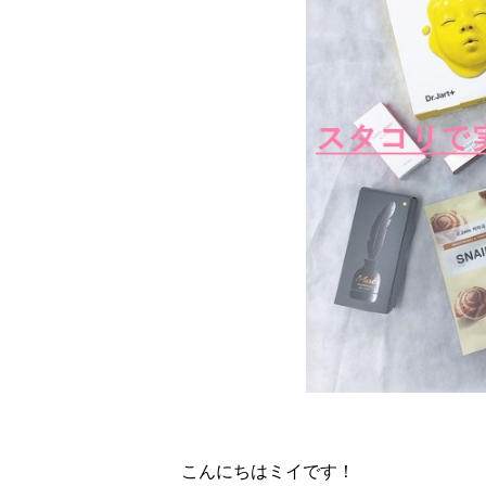
こんにちはミイです！