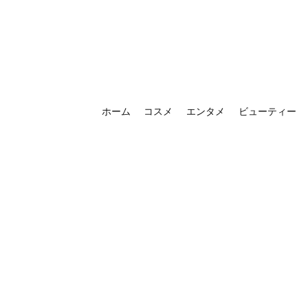
ホーム
コスメ
エンタメ
ビューティー