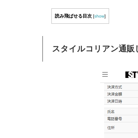
読み飛ばせる目次
[
show
]
スタイルコリアン通販