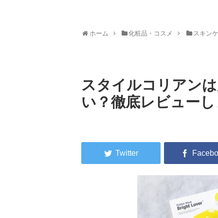
ホーム
化粧品・コスメ
スキン
スタイルコリアンは
い？徹底レビューし