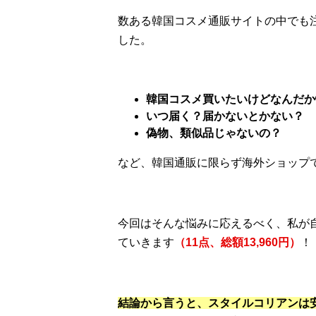
数ある韓国コスメ通販サイトの中でも
した。
韓国コスメ買いたいけどなんだか
いつ届く？届かないとかない？
偽物、類似品じゃないの？
など、韓国通販に限らず海外ショップ
今回はそんな悩みに応えるべく、私が
ていきます
（11点、総額13,960円）
！
結論から言うと、スタイルコリアンは