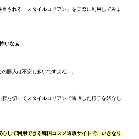
注目される「スタイルコリアン」を実際に利用してみま
怖いなぁ
での購入は不安も多いですよね…。
自腹を切ってスタイルコリアンで通販した様子を紹介し
安心して利用できる韓国コスメ通販サイトで、いきなり