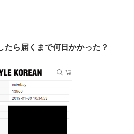
したら届くまで何日かかった？