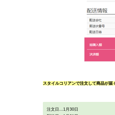
スタイルコリアンで注文して商品が届
注文日…1月30日