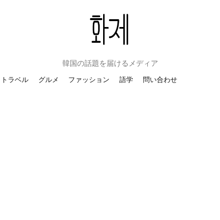
韓国の話題を届けるメディア
トラベル
グルメ
ファッション
語学
問い合わせ