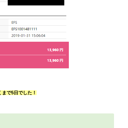
くまで5日でした！