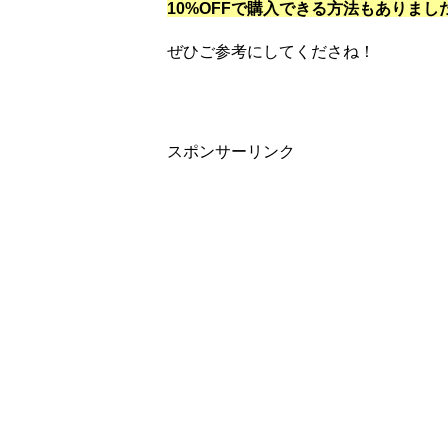
10%OFFで購入できる方法もありまし
ぜひご参考にしてくださね！
スポンサーリンク