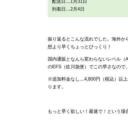
配送日…1月31日
到着日…2月4日
振り返るとこんな流れでした。海外か
想より早くちょっとびっくり！
国内通販となんら変わらないレベル（A
のEFS（佐川急便）でこの早さなので
※追加料金なし…4,800円（税込）以上
ります。
もっと早く欲しい！最速で！という場