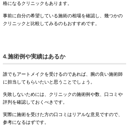
格になるクリニックもあります。
事前に自分の希望している施術の相場を確認し、幾つかの
クリニックと比較してみるのもおすすめです。
4.施術例や実績はあるか
誰でもアートメイクを受けるのであれば、腕の良い施術師
に担当してもらいたいと思うことでしょう。
失敗しないためには、クリニックの施術例や数、口コミや
評判を確認しておくべきです。
実際に施術を受けた方の口コミはリアルな意見ですので、
参考になるはずです。