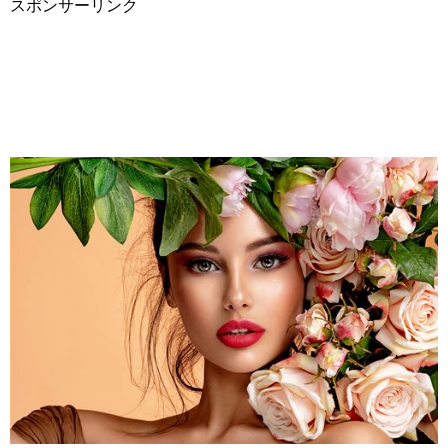
スポンサーリンク