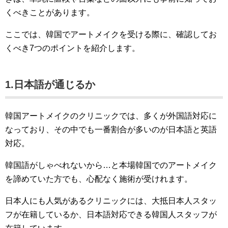
くべきことがあります。
ここでは、韓国でアートメイクを受ける際に、確認してお
くべき7つのポイントを紹介します。
1.日本語が通じるか
韓国アートメイクのクリニックでは、多くが外国語対応に
なっており、その中でも一番割合が多いのが日本語と英語
対応。
韓国語がしゃべれないから…と本場韓国でのアートメイク
を諦めていた方でも、心配なく施術が受けれます。
日本人にも人気があるクリニックには、大抵日本人スタッ
フが在籍しているか、日本語対応できる韓国人スタッフが