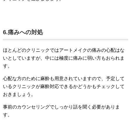
6.痛みへの対処
ほとんどのクリニックではアートメイクの痛みの心配はな
いとしていますが、中には極度に痛みに弱い方もおられま
す。
心配な方のために麻酔も用意されていますので、予定して
いるクリニックが麻酔対応できるかどうかもチェックして
おきましょう。
事前のカウンセリングでしっかり話を聞く必要がありま
す。