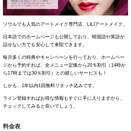
ソウルでも人気のアートメイク専門店、LILIアートメイク。
日本語でのホームページも公開しており、韓国語や英語が
話せない方でも安心して来院できます。
毎月多くの特典やキャンペーンを行っており、ホームペー
ジから予約すれば、全メニュー定価から20％割引（14時か
ら17時までは30％割引）との嬉しいサービスも！
しかも、1年以内1回無料リタッチ込みです。
ライン登録すればお得な情報もすぐに手に入りますから、
チェックしてみると良いでしょう。
料金表