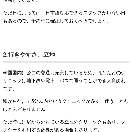
在籍しています。
ただ日によっては、日本語対応できるスタッフがいない日
もあるので、予約時に確認しておくべきでしょう。
2.行きやすさ、立地
韓国国内は公共の交通も充実しているため、ほとんどのク
リニックは地下鉄や電車、バスで通うことができ大変便利
です。
駅から徒歩で5分以内というクリニックが多く、迷うことも
ほとんどありません。
ただ時には駅から外れている立地のクリニックもあり、タ
クシーを利用する必要がある場合もあります。