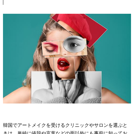
韓国でアートメイクを受けるクリニックやサロンを選ぶと
きは、単純に値段や言葉などの面以外にも事前に知ってお