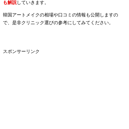
も解説
していきます。
韓国アートメイクの相場や口コミの情報も公開しますの
で、是非クリニック選びの参考にしてみてください。
スポンサーリンク