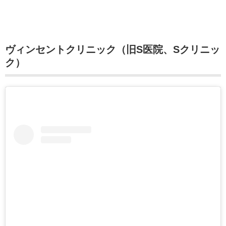
ヴィンセントクリニック（旧S医院、Sクリニッ
ク）