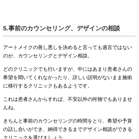
5.事前のカウンセリング、デザインの相談
アートメイクの善し悪しを決めると言っても過言ではない
のが、カウンセリングとデザイン相談。
どのクリニックでも行いますが、中にはあまり患者さんの
希望を聞いてくれなかったり、詳しい説明がないまま施術
に移行するクリニックもあるようです。
これは患者さんからすれば、不安以外の何物でもありませ
んね。
きちんと事前のカウンセリングの時間をとり、希望や予算
の話し合いができ、納得できるまでデザイン相談ができる
クリニックを選びましょう。