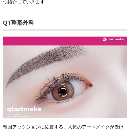
つ紹介していきます！
QT整形外科
韓国アックジョンに位置する、人気のアートメイクが受け