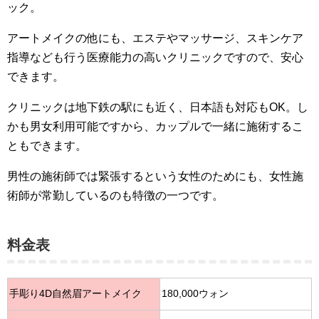
ック。
アートメイクの他にも、エステやマッサージ、スキンケア
指導なども行う医療能力の高いクリニックですので、安心
できます。
クリニックは地下鉄の駅にも近く、日本語も対応もOK。し
かも男女利用可能ですから、カップルで一緒に施術するこ
ともできます。
男性の施術師では緊張するという女性のためにも、女性施
術師が常勤しているのも特徴の一つです。
料金表
手彫り4D自然眉アートメイク
180,000ウォン