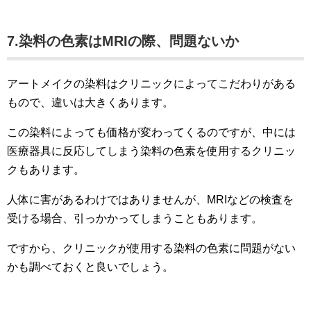
7.染料の色素はMRIの際、問題ないか
アートメイクの染料はクリニックによってこだわりがある
もので、違いは大きくあります。
この染料によっても価格が変わってくるのですが、中には
医療器具に反応してしまう染料の色素を使用するクリニッ
クもあります。
人体に害があるわけではありませんが、MRIなどの検査を
受ける場合、引っかかってしまうこともあります。
ですから、クリニックが使用する染料の色素に問題がない
かも調べておくと良いでしょう。