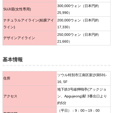
300,000ウォン（日本円約
SUJI眉(女性専用)
25,990）
ナチュラルアイライン(粘膜アイ
200,000ウォン（日本円約
ライン)
17,330）
250,000ウォン（日本円約
デザインアイライン
21,660）
基本情報
ソウル特別市江南区新沙洞591-
住所
16, 5F
地下鉄3号線狎鴎亭(アックジョ
アクセス
ン、Apgujeong)駅 3番出口より
約5分
（平日）：9：00～19：00