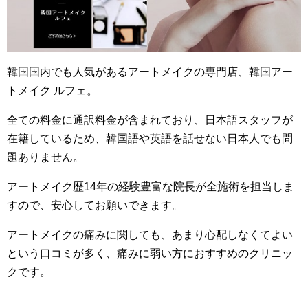
韓国国内でも人気があるアートメイクの専門店、韓国アー
トメイク ルフェ。
全ての料金に通訳料金が含まれており、日本語スタッフが
在籍しているため、韓国語や英語を話せない日本人でも問
題ありません。
アートメイク歴14年の経験豊富な院長が全施術を担当しま
すので、安心してお願いできます。
アートメイクの痛みに関しても、あまり心配しなくてよい
という口コミが多く、痛みに弱い方におすすめのクリニッ
クです。