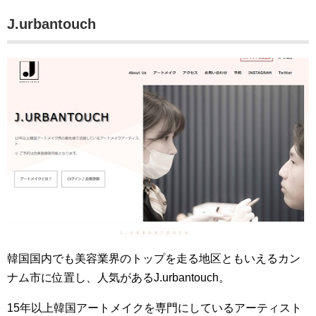
J.urbantouch
韓国国内でも美容業界のトップを走る地区ともいえるカン
ナム市に位置し、人気があるJ.urbantouch。
15年以上韓国アートメイクを専門にしているアーティスト