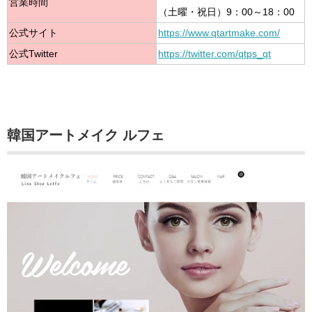
営業時間
（土曜・祝日）9：00～18：00
公式サイト
https://www.qtartmake.com/
公式Twitter
https://twitter.com/qtps_qt
韓国アートメイク ルフェ