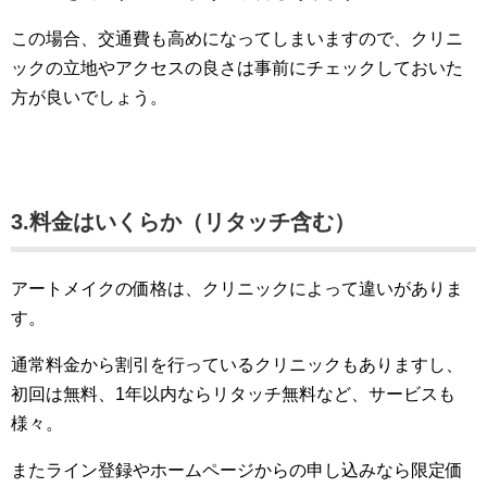
この場合、交通費も高めになってしまいますので、クリニ
ックの立地やアクセスの良さは事前にチェックしておいた
方が良いでしょう。
3.料金はいくらか（リタッチ含む）
アートメイクの価格は、クリニックによって違いがありま
す。
通常料金から割引を行っているクリニックもありますし、
初回は無料、1年以内ならリタッチ無料など、サービスも
様々。
またライン登録やホームページからの申し込みなら限定価