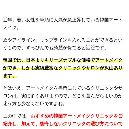
近年、若い女性を筆頭に人気が急上昇している韓国アート
メイク。
眉やアイライン、リップラインを入れることができるとい
うもので、すっぴんでも綺麗が保てると話題です。
韓国では、日本よりもリーズナブルな価格でアートメイク
ができ、しかも実績豊富なクリニックやサロンが沢山あり
ます。
とはいえ、アートメイクを専門にしているクリニックやサ
ロンは、実に多くありますので、どこを選んだらよいのか
迷う方も少なくないですよね。
この中では、
おすすめの韓国アートメイククリニックをご
紹介し、加えて、後悔しないクリニックの選び方について