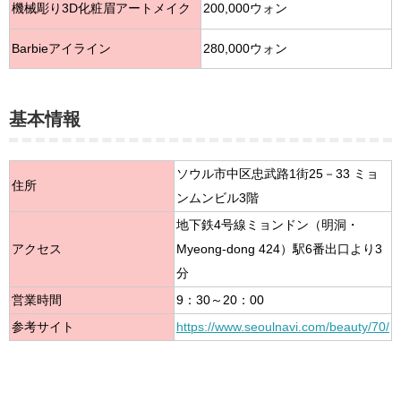
機械彫り3D化粧眉アートメイク
200,000ウォン
Barbieアイライン
280,000ウォン
基本情報
ソウル市中区忠武路1街25－33 ミョ
住所
ンムンビル3階
地下鉄4号線ミョンドン（明洞・
アクセス
Myeong-dong 424）駅6番出口より3
分
営業時間
9：30～20：00
参考サイト
https://www.seoulnavi.com/beauty/70/