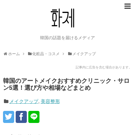
韓国の話題を届けるメディア
ホーム
化粧品・コスメ
メイクアップ
記事内に広告を含む場合があります。
韓国のアートメイクおすすめクリニック・サロ
ン5選！選び方や相場などまとめ
メイクアップ
,
美容整形