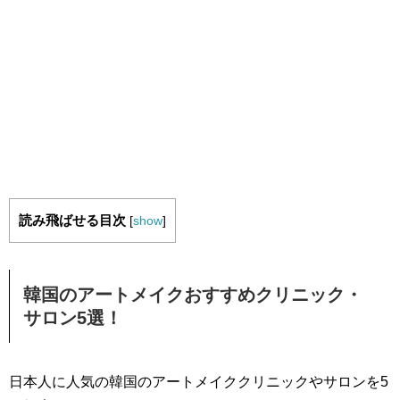
読み飛ばせる目次
[
show
]
韓国のアートメイクおすすめクリニック・
サロン5選！
日本人に人気の韓国のアートメイククリニックやサロンを5