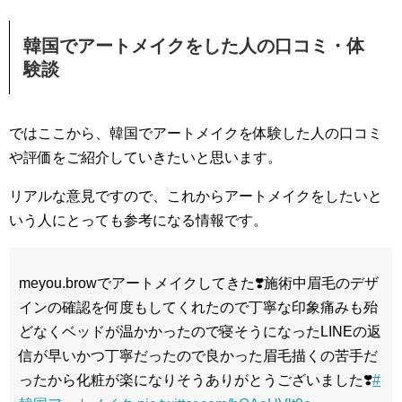
韓国でアートメイクをした人の口コミ・体
験談
ではここから、韓国でアートメイクを体験した人の口コミ
や評価をご紹介していきたいと思います。
リアルな意見ですので、これからアートメイクをしたいと
いう人にとっても参考になる情報です。
meyou.browでアートメイクしてきた❣️施術中眉毛のデザ
インの確認を何度もしてくれたので丁寧な印象痛みも殆
どなくベッドが温かかったので寝そうになったLINEの返
信が早いかつ丁寧だったので良かった眉毛描くの苦手だ
ったから化粧が楽になりそうありがとうございました❣️
#