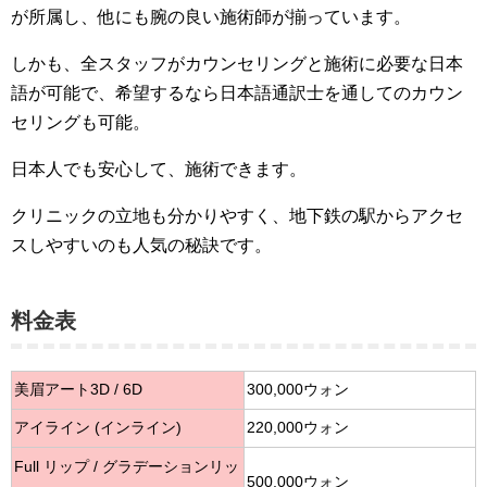
が所属し、他にも腕の良い施術師が揃っています。
しかも、全スタッフがカウンセリングと施術に必要な日本
語が可能で、希望するなら日本語通訳士を通してのカウン
セリングも可能。
日本人でも安心して、施術できます。
クリニックの立地も分かりやすく、地下鉄の駅からアクセ
スしやすいのも人気の秘訣です。
料金表
美眉アート3D / 6D
300,000ウォン
アイライン (インライン)
220,000ウォン
Full リップ / グラデーションリッ
500,000ウォン