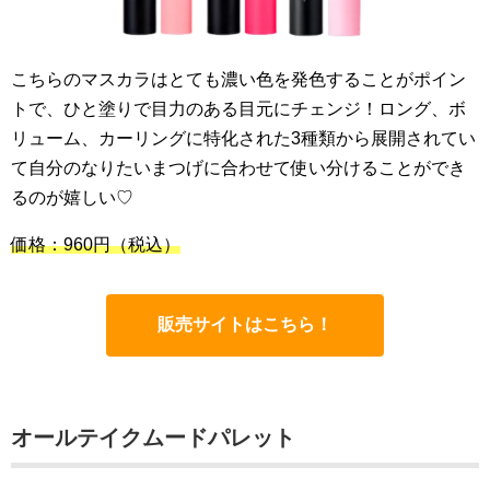
こちらのマスカラはとても濃い色を発色することがポイン
トで、ひと塗りで目力のある目元にチェンジ！ロング、ボ
リューム、カーリングに特化された3種類から展開されてい
て自分のなりたいまつげに合わせて使い分けることができ
るのが嬉しい♡
価格：960円
（税込）
販売サイトはこちら！
オールテイクムードパレット