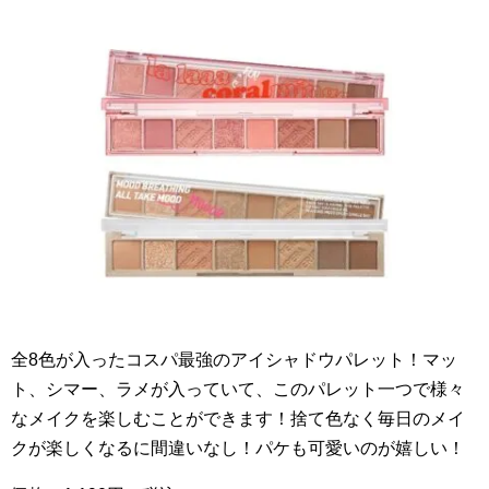
全8色が入ったコスパ最強のアイシャドウパレット！マッ
ト、シマー、ラメが入っていて、このパレット一つで様々
なメイクを楽しむことができます！捨て色なく毎日のメイ
クが楽しくなるに間違いなし！パケも可愛いのが嬉しい！