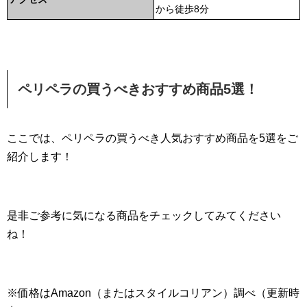
から徒歩8分
ペリペラの買うべきおすすめ商品5選！
ここでは、ペリペラの買うべき人気おすすめ商品を5選をご
紹介します！
是非ご参考に気になる商品をチェックしてみてください
ね！
※価格はAmazon（またはスタイルコリアン）調べ（更新時