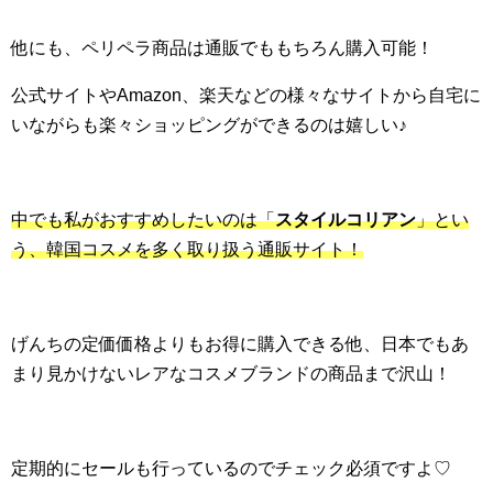
他にも、ペリペラ商品は通販でももちろん購入可能！
公式サイトやAmazon、楽天などの様々なサイトから自宅に
いながらも楽々ショッピングができるのは嬉しい♪
中でも私がおすすめしたいのは「
スタイルコリアン
」とい
う、韓国コスメを多く取り扱う通販サイト！
げんちの定価価格よりもお得に購入できる他、日本でもあ
まり見かけないレアなコスメブランドの商品まで沢山！
定期的にセールも行っているのでチェック必須ですよ♡