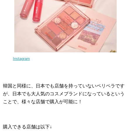
Instagram
韓国と同様に、日本でも店舗を持っていないペリペラです
が、日本でも大人気のコスメブランドになっているという
ことで、様々な店舗で購入が可能に！
購入できる店舗は以下↓