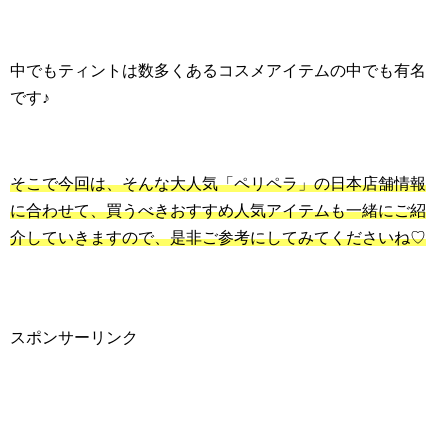
中でもティントは数多くあるコスメアイテムの中でも有名
です♪
そこで今回は、そんな大人気「ペリペラ」の日本店舗情報
に合わせて、買うべきおすすめ人気アイテムも一緒にご紹
介していきますので、是非ご参考にしてみてくださいね♡
スポンサーリンク