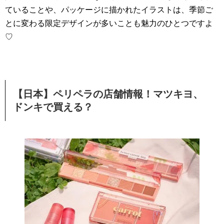
ていることや、パッケージに描かれたイラストは、季節ご
とに変わる限定デザインが多いことも魅力のひとつですよ
♡
【日本】ペリペラの店舗情報！マツキヨ、
ドンキで買える？