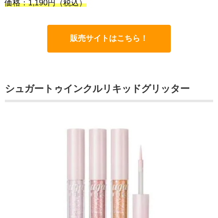
価格：1,190円
（税込）
販売サイトはこちら！
シュガートゥインクルリキッドグリッター