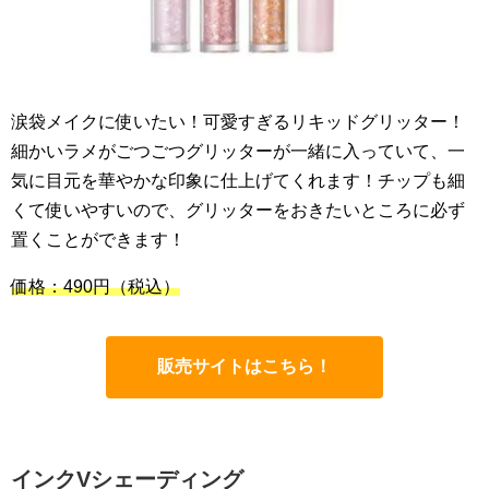
涙袋メイクに使いたい！可愛すぎるリキッドグリッター！
細かいラメがごつごつグリッターが一緒に入っていて、一
気に目元を華やかな印象に仕上げてくれます！チップも細
くて使いやすいので、グリッターをおきたいところに必ず
置くことができます！
価格：490円
（税込）
販売サイトはこちら！
インクVシェーディング