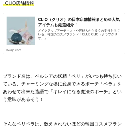
↓CLIO店舗情報
CLIO（クリオ）の日本店舗情報まとめ＠人気
アイテムも厳選紹介！
メイクアップアーティストや芸能人から多くの支持を得て
いる、韓国のコスメブランド「CLUB CLIO（クラブクリ
オ）」！ ...
hwaje.com
ブランド名は、ペルシアの妖精「ペリ」がいつも持ち歩い
ている、チャーミングな姿に変身できるポーチ「ペラ」を
あわせて出来た造語で「キレイになる魔法のポーチ」とい
う意味があるそう！
そんなペリペラは、数えきれないほどの韓国コスメブラン