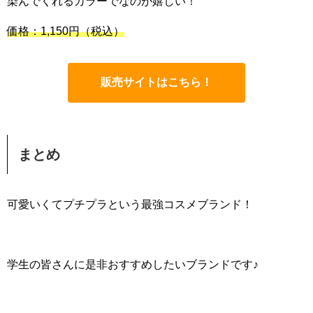
染んでくれるカラーでなのが嬉しい！
価格：1,150円
（税込）
販売サイトはこちら！
まとめ
可愛いくてプチプラという最強コスメブランド！
学生の皆さんに是非おすすめしたいブランドです♪