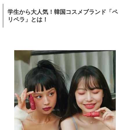
学生から大人気！韓国コスメブランド「ペ
リペラ」とは！