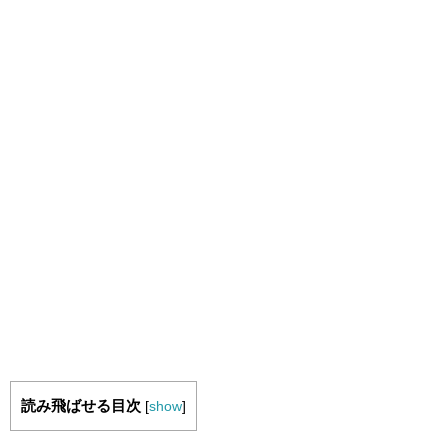
読み飛ばせる目次
[
show
]