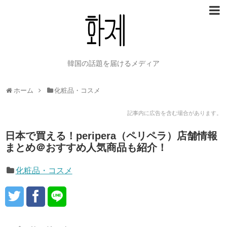
韓国の話題を届けるメディア
ホーム
化粧品・コスメ
記事内に広告を含む場合があります。
日本で買える！peripera（ペリペラ）店舗情報
まとめ＠おすすめ人気商品も紹介！
化粧品・コスメ