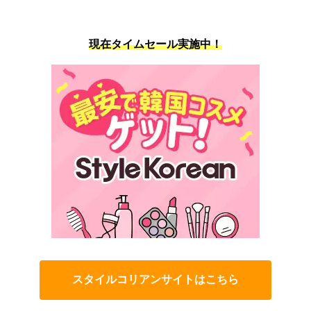
現在タイムセール実施中！
スタイルコリアンサイトはこちら