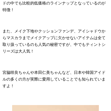
ドの中でも比較的低価格のラインナップとなっているのが
特徴！
また、メイク下地やクッションファンデ、アイシャドウか
らマスカラまでメイクアップに欠かせないアイテムは全て
取り扱っているのも人気の秘密ですが、中でもティントシ
リーズは大人気！
宮脇咲良ちゃんや本田仁美ちゃんなど、日本や韓国アイド
ルの多くの方が実際に愛用していることでも知られていま
すよ！