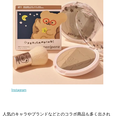
Instagram
人気のキャラやブランドなどとのコラボ商品も多く出され