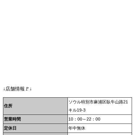
↓店舗情報🚩↓
ソウル特別市麻浦区臥牛山路21
住所
キル19-3
営業時間
10：00～22：00
定休日
年中無休