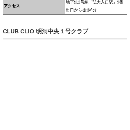
地下鉄2号線「弘大入口駅」9番
アクセス
出口から徒歩6分
CLUB CLIO 明洞中央１号クラブ