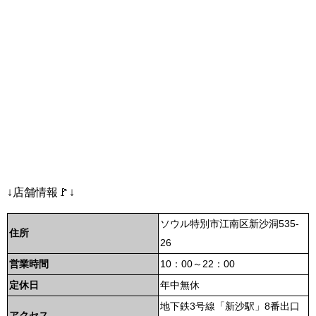
↓店舗情報🚩↓
ソウル特別市江南区新沙洞535-
住所
26
営業時間
10：00～22：00
定休日
年中無休
地下鉄3号線「新沙駅」8番出口
アクセス