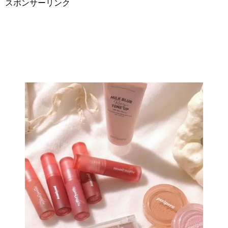
スポンサーリンク