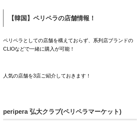
【韓国】ペリペラの店舗情報！
ペリペラとしての店舗を構えておらず、系列店ブランドの
CLIOなどで一緒に購入が可能！
人気の店舗を3店ご紹介しておきます！
peripera 弘大クラブ(ペリペラマーケット)