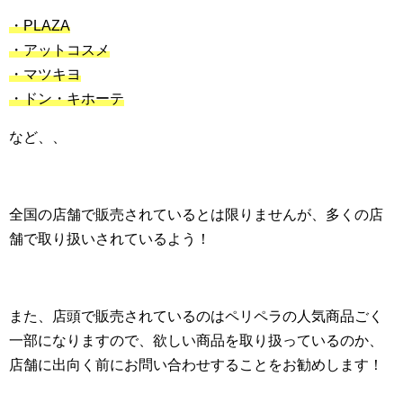
・PLAZA
・アットコスメ
・マツキヨ
・ドン・キホーテ
など、、
全国の店舗で販売されているとは限りませんが、多くの店
舗で取り扱いされているよう！
また、店頭で販売されているのはペリペラの人気商品ごく
一部になりますので、欲しい商品を取り扱っているのか、
店舗に出向く前にお問い合わせすることをお勧めします！