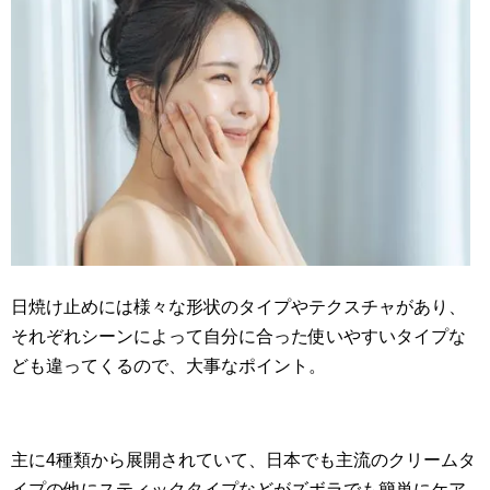
日焼け止めには様々な形状のタイプやテクスチャがあり、
それぞれシーンによって自分に合った使いやすいタイプな
ども違ってくるので、大事なポイント。
主に4種類から展開されていて、日本でも主流のクリームタ
イプの他にスティックタイプなどがズボラでも簡単にケア