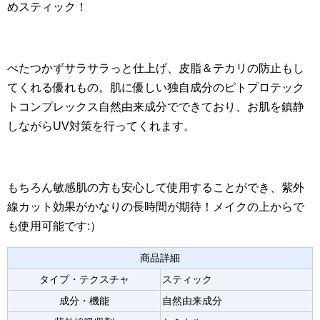
めスティック！
べたつかずサラサラっと仕上げ、皮脂＆テカリの防止もし
てくれる優れもの。肌に優しい独自成分のピトプロテック
トコンプレックス自然由来成分でできており、お肌を鎮静
しながらUV対策を行ってくれます。
もちろん敏感肌の方も安心して使用することができ、紫外
線カット効果がかなりの長時間が期待！メイクの上からで
も使用可能です:）
商品詳細
タイプ・テクスチャ
スティック
成分・機能
自然由来成分