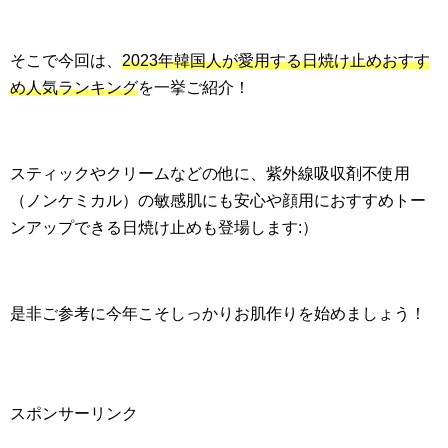
そこで今回は、
2023年韓国人が愛用する日焼け止めおすす
め人気ランキング
を一挙ご紹介！
スティックやクリームなどの他に、紫外線吸収剤不使用
（ノンケミカル）の敏感肌にも安心や顔用におすすめトー
ンアップできる日焼け止めも登場します:）
是非ご参考に今年こそしっかりお肌作りを始めましょう！
スポンサーリンク