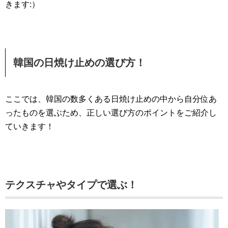
きます:）
韓国の日焼け止めの選び方！
ここでは、韓国の数多くある日焼け止めの中から自分位あ
ったものを選ぶため、正しい選び方のポイントをご紹介し
ていきます！
テクスチャやタイプで選ぶ！