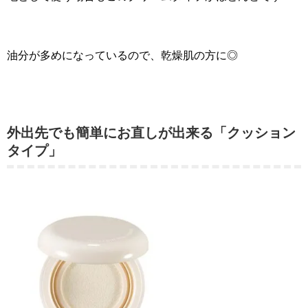
油分が多めになっているので、乾燥肌の方に◎
外出先でも簡単にお直しが出来る「クッション
タイプ」