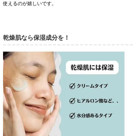
使えるのが嬉しいです。
乾燥肌なら保湿成分を！