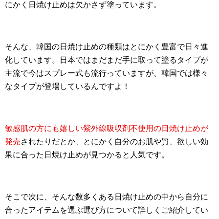
にかく日焼け止めは欠かさず塗っています。
そんな、韓国の日焼け止めの種類はとにかく豊富で日々進
化しています。日本ではまだまだ手に取って塗るタイプが
主流で今はスプレー式も流行っていますが、韓国では様々
なタイプが登場しているんですよ！
敏感肌の方にも嬉しい紫外線吸収剤不使用の日焼け止めが
発売
されたりだとか、とにかく自分のお肌や質、欲しい効
果に合った日焼け止めが見つかると人気です。
そこで次に、そんな数多くある日焼け止めの中から自分に
合ったアイテムを選ぶ選び方について詳しくご紹介してい