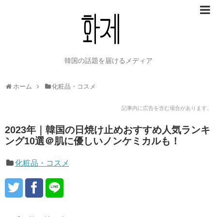
韓国の話題を届けるメディア
ホーム
化粧品・コスメ
記事内に広告を含む場合があります。
2023年｜韓国の日焼け止めおすすめ人気ランキ
ング10選＠肌に優しいノンケミカルも！
化粧品・コスメ