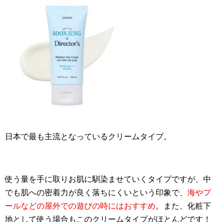
日本で最も主流となっているクリームタイプ。
使う量を手に取りお肌に馴染ませていくタイプですが、中
でも肌への密着力が良く落ちにくいという印象で、
海やプ
ールなどの屋外での遊びの時にはおすすめ
。また、化粧下
地として使う場合もこのクリームタイプがほとんどです！