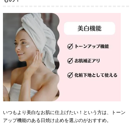
いつもより美白なお肌に仕上げたい！という方は、トーン
アップ機能のある日焼け止めを選ぶのがおすすめ。