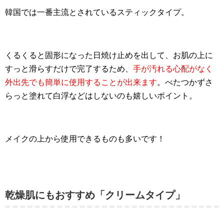
韓国では一番主流とされているスティックタイプ。
くるくると固形になった日焼け止めを出して、お肌の上に
すっと滑らすだけで完了するため、
手が汚れる心配がなく
外出先でも簡単に使用することが出来ます
。べたつかずさ
らっと塗れて白浮などはしないのも嬉しいポイント。
メイクの上から使用できるものも多いです！
乾燥肌にもおすすめ「クリームタイプ」