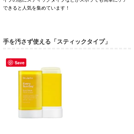
できると人気を集めています！
手を汚さず使える「スティックタイプ」
Save