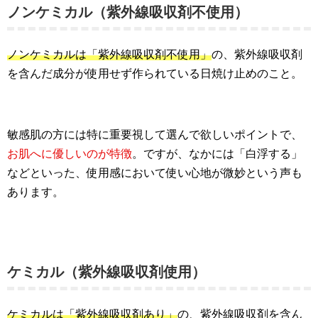
ノンケミカル（紫外線吸収剤不使用）
ノンケミカルは「紫外線吸収剤不使用」
の、紫外線吸収剤
を含んだ成分が使用せず作られている日焼け止めのこと。
敏感肌の方には特に重要視して選んで欲しいポイントで、
お肌へに優しいのが特徴
。ですが、なかには「白浮する」
などといった、使用感において使い心地が微妙という声も
あります。
ケミカル（紫外線吸収剤使用）
ケミカルは「紫外線吸収剤あり」
の、紫外線吸収剤を含ん