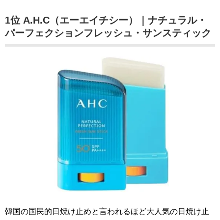
1位 A.H.C（エーエイチシー）｜ナチュラル・
パーフェクションフレッシュ・サンスティック
韓国の国民的日焼け止めと言われるほど大人気の日焼け止