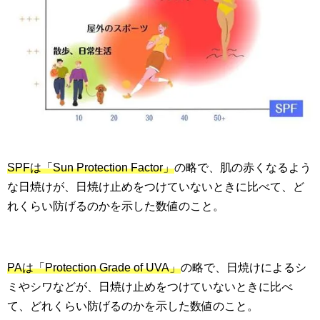
SPFは「Sun Protection Factor」
の略で、肌の赤くなるよう
な日焼けが、日焼け止めをつけていないときに比べて、ど
れくらい防げるのかを示した数値のこと。
PAは「Protection Grade of UVA」
の略で、日焼けによるシ
ミやシワなどが、日焼け止めをつけていないときに比べ
て、どれくらい防げるのかを示した数値のこと。