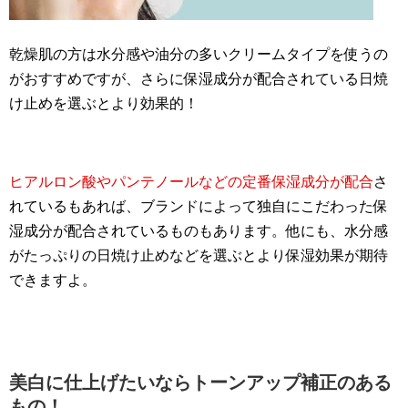
乾燥肌の方は水分感や油分の多いクリームタイプを使うの
がおすすめですが、さらに保湿成分が配合されている日焼
け止めを選ぶとより効果的！
ヒアルロン酸やパンテノール
などの定番保湿成分が配合
さ
れているもあれば、ブランドによって独自にこだわった保
湿成分が配合されているものもあります。他にも、水分感
がたっぷりの日焼け止めなどを選ぶとより保湿効果が期待
できますよ。
美白に仕上げたいならトーンアップ補正のある
もの！