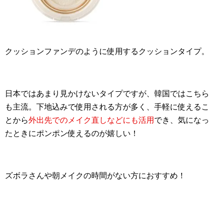
クッションファンデのように使用するクッションタイプ。
日本ではあまり見かけないタイプですが、韓国ではこちら
も主流。下地込みで使用される方が多く、手軽に使えるこ
とから
外出先でのメイク直しなどにも活用
でき、気になっ
たときにポンポン使えるのが嬉しい！
ズボラさんや朝メイクの時間がない方におすすめ！