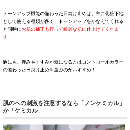
トーンアップ機能の備わった日焼け止めは、主に化粧下地
として使える種類が多く、トーンアップをかなえてくれる
と同時に
お肌の補正も行って綺麗な肌に仕上げてくれま
す
。
他にも、赤みやくすみが気になる方はコントロールカラー
の備わった日焼け止めを選ぶのがおすすめ！
肌のへの刺激を注意するなら「ノンケミカル」
か「ケミカル」