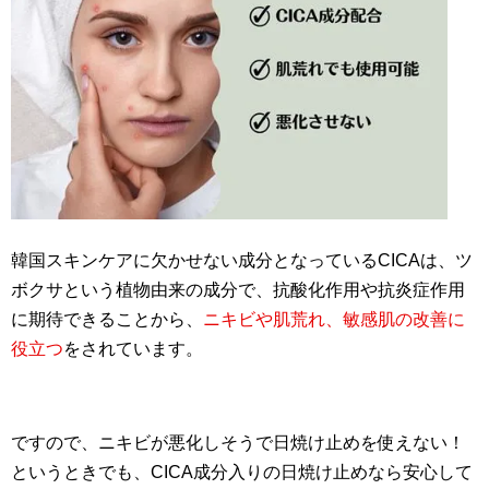
韓国スキンケアに欠かせない成分となっているCICAは、ツ
ボクサという植物由来の成分で、抗酸化作用や抗炎症作用
に期待できることから、
ニキビや肌荒れ、敏感肌の改善に
役立つ
をされています。
ですので、ニキビが悪化しそうで日焼け止めを使えない！
というときでも、CICA成分入りの日焼け止めなら安心して