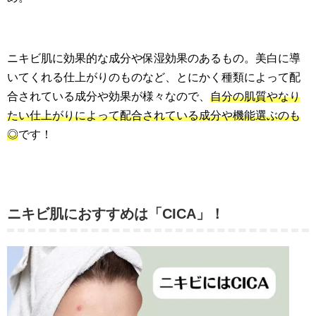
ニキビ肌に効果的な成分や保湿効果のあるもの。美白に導
いてくれる仕上がりのものなど、とにかく種類によって配
合されている成分や効果が様々なので、
自分の肌質やなり
たい仕上がりによって配合されている成分や機能選ぶのも
◎
です！
ニキビ肌におすすめは「CICA」！