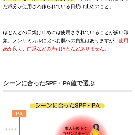
だ成分が使用され作られている日焼け止めのこと。
ほとんどの日焼け止めには使用さされていることが多い印
象。ノンケミカルに比べお肌への負担はありますが、
使用
感が良く、白浮などの声はほとんどありません
。
シーンに合ったSPF・PA値で選ぶ