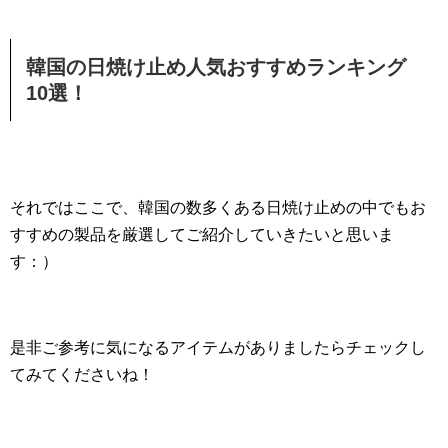
韓国の日焼け止め人気おすすめランキング
10選！
それではここで、韓国の数多くある日焼け止めの中でもお
すすめの製品を厳選してご紹介していきたいと思いま
す：）
是非ご参考に気になるアイテムがありましたらチェックし
てみてくださいね！