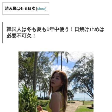
読み飛ばせる目次
[
show
]
韓国人は冬も夏も1年中使う！日焼け止めは
必要不可欠！