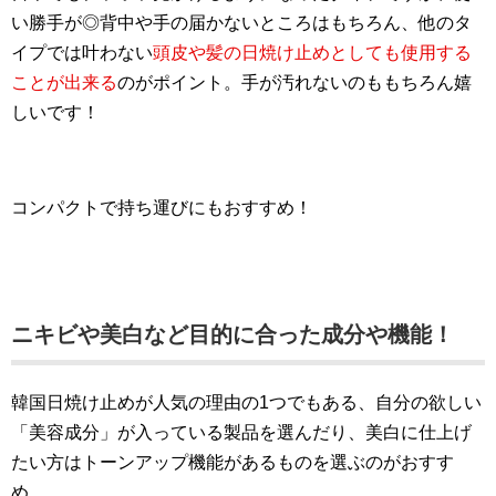
い勝手が◎背中や手の届かないところはもちろん、他のタ
イプでは叶わない
頭皮や髪の日焼け止めとしても使用する
ことが出来る
のがポイント。手が汚れないのももちろん嬉
しいです！
コンパクトで持ち運びにもおすすめ！
ニキビや美白など目的に合った成分や機能！
韓国日焼け止めが人気の理由の1つでもある、自分の欲しい
「美容成分」が入っている製品を選んだり、美白に仕上げ
たい方はトーンアップ機能があるものを選ぶのがおすす
め。