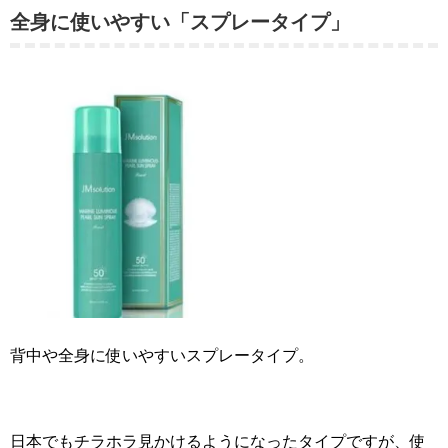
全身に使いやすい「スプレータイプ」
背中や全身に使いやすいスプレータイプ。
日本でもチラホラ見かけるようになったタイプですが、使