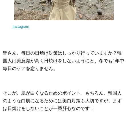
Instagram
皆さん、毎日の日焼け対策はしっかり行っていますか？韓
国人は美意識が高く日焼けをしないようにと、冬でも1年中
毎日のケアを怠りません。
そこが、肌が白くなるためのポイント。もちろん、韓国人
のような白肌になるためには美白対策も大切ですが、まず
は日焼けをしないことが一番肝心なのです！