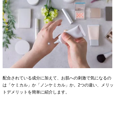
配合されている成分に加えて、お肌への刺激で気になるの
は「ケミカル」か「ノンケミカル」か。2つの違い、メリッ
トデメリットを簡単に紹介します。