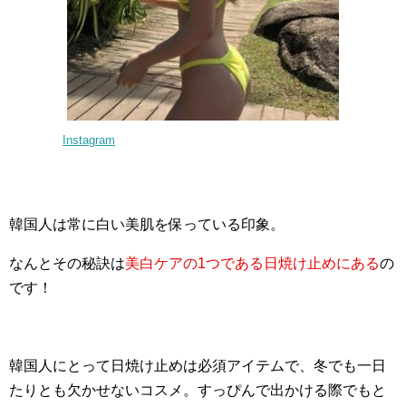
Instagram
韓国人は常に白い美肌を保っている印象。
なんとその秘訣は
美白ケアの1つである日焼け止めにある
の
です！
韓国人にとって日焼け止めは必須アイテムで、冬でも一日
たりとも欠かせないコスメ。すっぴんで出かける際でもと