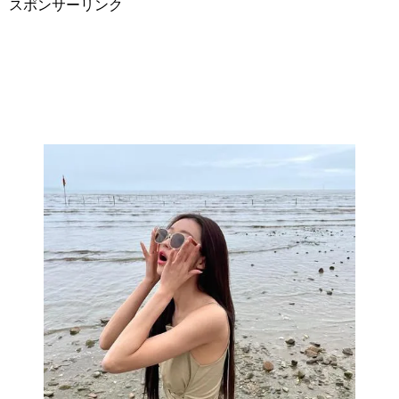
スポンサーリンク