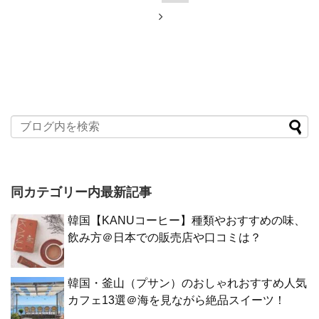
同カテゴリー内最新記事
韓国【KANUコーヒー】種類やおすすめの味、
飲み方＠日本での販売店や口コミは？
韓国・釜山（プサン）のおしゃれおすすめ人気
カフェ13選＠海を見ながら絶品スイーツ！