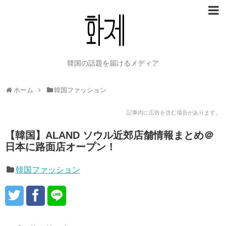
韓国の話題を届けるメディア
ホーム
韓国ファッション
記事内に広告を含む場合があります。
【韓国】ALAND ソウル近郊店舗情報まとめ＠
日本に路面店オープン！
韓国ファッション