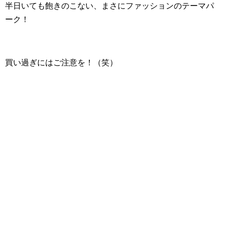
半日いても飽きのこない、まさにファッションのテーマパ
ーク！
買い過ぎにはご注意を！（笑）