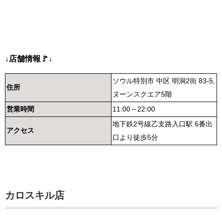
↓店舗情報🚩↓
ソウル特別市 中区 明洞2街 83-5,
住所
ヌーンスクエア5階
営業時間
11:00～22:00
地下鉄2号線乙支路入口駅 6番出
アクセス
口より徒歩5分
カロスキル店