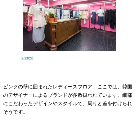
konest
ピンクの壁に囲まれたレディースフロア。ここでは、韓国
のデザイナーによるブランドが多数扱われています。細部
にこだわったデザインやスタイルで、周りと差を付けられ
そうです。