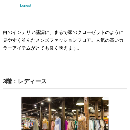
konest
白のインテリア基調に、まるで家のクローゼットのように
見やすく並んだメンズファッションフロア。人気の高いカ
ラーアイテムがとても良く映えます。
3階：レディース