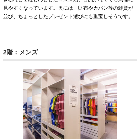
見やすくなっています。奥には、財布やカバン等の雑貨が
並び、ちょっとしたプレゼント選びにも重宝しそうです。
2階：メンズ