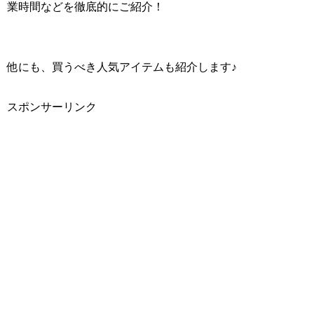
業時間などを徹底的にご紹介！
他にも、買うべき人気アイテムも紹介します♪
スポンサーリンク