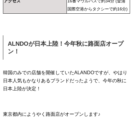
アクセス
16番マウルバスで約34分 (金浦
国際空港からタクシーで約16分)
ALNDOが日本上陸！今年秋に路面店オープ
ン！
韓国のみでの店舗を開催していたALANDOですが、やはり
日本人気もかなりあるブランドだったようで、今年の秋に
日本上陸が決定！
東京都内にようやく路面店がオープンします♪