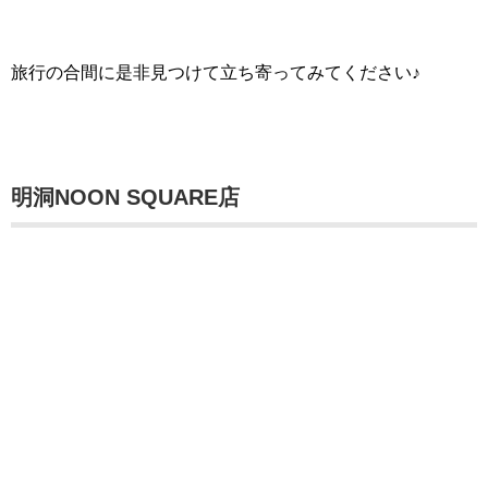
旅行の合間に是非見つけて立ち寄ってみてください♪
明洞NOON SQUARE店