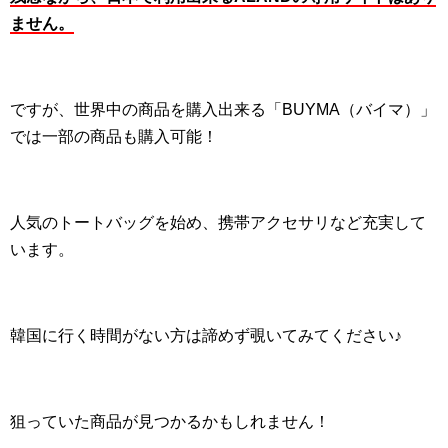
ません。
ですが、世界中の商品を購入出来る「BUYMA（バイマ）」
では一部の商品も購入可能！
人気のトートバッグを始め、携帯アクセサリなど充実して
います。
韓国に行く時間がない方は諦めず覗いてみてください♪
狙っていた商品が見つかるかもしれません！