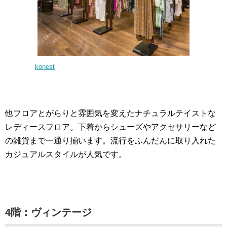
konest
他フロアとがらりと雰囲気を変えたナチュラルテイストな
レディースフロア。下着からシューズやアクセサリーなど
の雑貨まで一通り揃います。流行をふんだんに取り入れた
カジュアルスタイルが人気です。
4階：ヴィンテージ