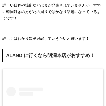
詳しい日程や場所などはまだ発表されていませんが、すで
に韓国好きの方がたの周りではかなり話題になっているよ
うです！
詳しくはわかり次第追記していきたいと思います！
ALAND に行くなら明洞本店がおすすめ！