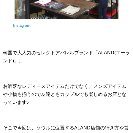
Instagram
韓国で大人気のセレクトアパレルブランド「ALAND(エーラ
ンド)」。
お洒落なレディースアイテムだけでなく、メンズアイテム
や小物も揃うので友達ともカップルでも楽しめるお店とな
っています♪
そこで今回は、ソウルに位置するALAND店舗の行き方や営