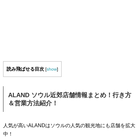
読み飛ばせる目次
[
show
]
ALAND ソウル近郊店舗情報まとめ！行き方
＆営業方法紹介！
人気が高いALANDはソウルの人気の観光地にも店舗を拡大
中！