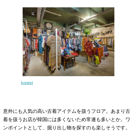
konest
意外にも人気の高い古着アイテムを扱うフロア。あまり古
着を扱うお店が韓国には多くないため常連も多いとか。ワ
ンポイントとして、掘り出し物を探すのも楽しそうです。