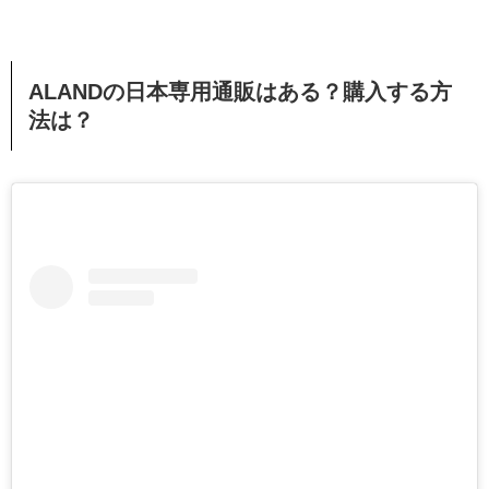
ALANDの日本専用通販はある？購入する方
法は？