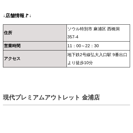
↓店舗情報🚩↓
ソウル特別市 麻浦区 西橋洞
住所
357-4
営業時間
11：00～22：30
地下鉄2号線弘大入口駅 9番出口
アクセス
より徒歩10分
現代プレミアムアウトレット 金浦店