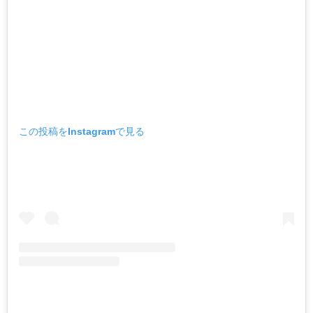
この投稿をInstagramで見る