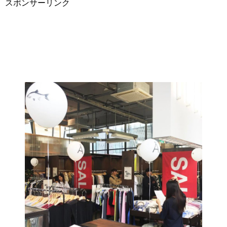
スポンサーリンク