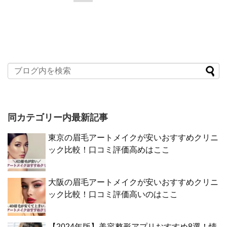
同カテゴリー内最新記事
東京の眉毛アートメイクが安いおすすめクリニ
ック比較！口コミ評価高めはここ
大阪の眉毛アートメイクが安いおすすめクリニ
ック比較！口コミ評価高いのはここ
【2024年版】美容整形アプリおすすめ8選！情