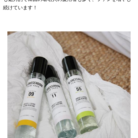
続けています！