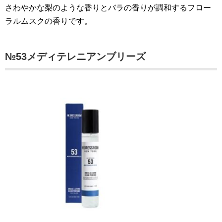
さわやかな梨のような香りとバラの香りが調和するフロー
ラルムスクの香りです。
№53メディテレニアンブリーズ