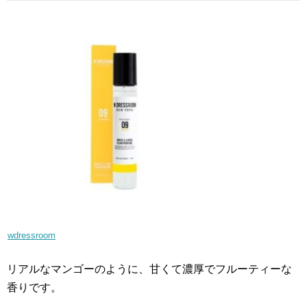
wdressroom
リアルなマンゴーのように、甘くて濃厚でフルーティーな
香りです。