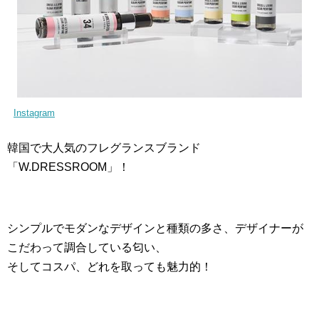
Instagram
韓国で大人気のフレグランスブランド
「W.DRESSROOM」！
シンプルでモダンなデザインと種類の多さ、デザイナーが
こだわって調合している匂い、
そしてコスパ、どれを取っても魅力的！