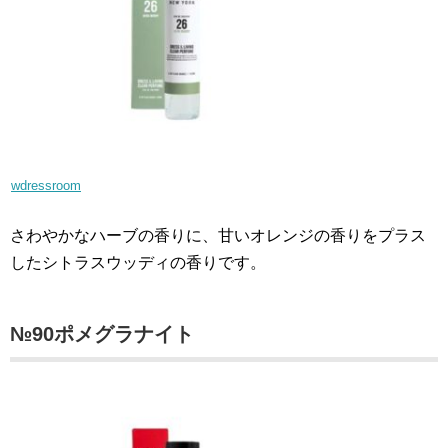
wdressroom
さわやかなハーブの香りに、甘いオレンジの香りをプラス
したシトラスウッディの香りです。
№90ポメグラナイト