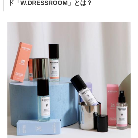
ド「W.DRESSROOM」とは？