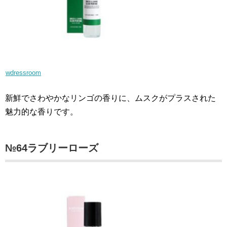
wdressroom
新鮮でさわやかなリンゴの香りに、ムスクがプラスされた
魅力的な香りです。
№64ラブリーローズ