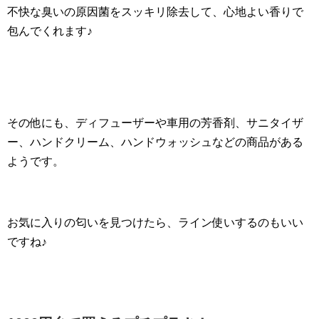
不快な臭いの原因菌をスッキリ除去して、心地よい香りで
包んでくれます♪
その他にも、ディフューザーや車用の芳香剤、サニタイザ
ー、ハンドクリーム、ハンドウォッシュなどの商品がある
ようです。
お気に入りの匂いを見つけたら、ライン使いするのもいい
ですね♪