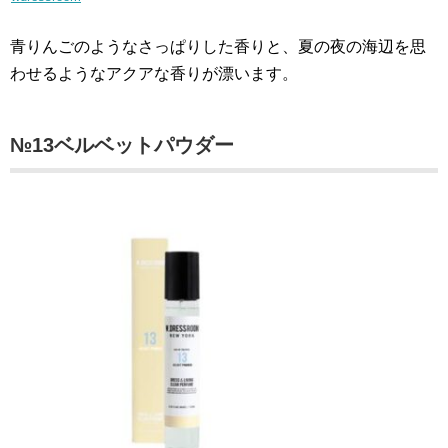
青りんごのようなさっぱりした香りと、夏の夜の海辺を思
わせるようなアクアな香りが漂います。
№13ベルベットパウダー