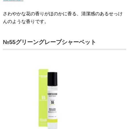
さわやかな花の香りがほのかに香る、清潔感のあるせっけ
んのような香りです。
№55グリーングレープシャーベット