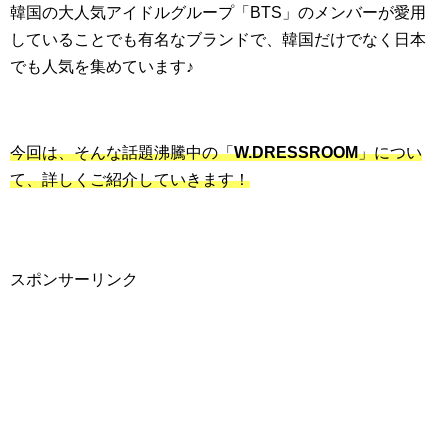
韓国の大人気アイドルグループ「BTS」のメンバーが愛用
していることでも有名なブランドで、韓国だけでなく日本
でも人気を集めています♪
今回は、そんな話題沸騰中の「
W.DRESSROOM
」につい
て、詳しくご紹介していきます！
スポンサーリンク