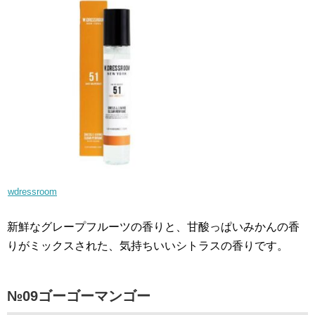
wdressroom
新鮮なグレープフルーツの香りと、甘酸っぱいみかんの香
りがミックスされた、気持ちいいシトラスの香りです。
№09ゴーゴーマンゴー