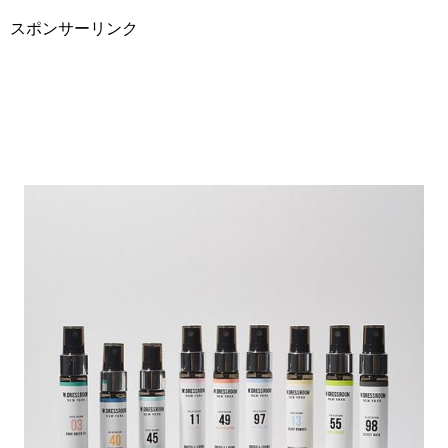
スポンサーリンク