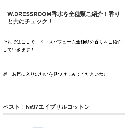
W.DRESSROOM香水を全種類ご紹介！香り
と共にチェック！
それではここで、ドレスパフューム全種類の香りをご紹介
していきます！
是非お気に入りの匂いを見つけてみてくださいね♪
ベスト！№97エイプリルコットン