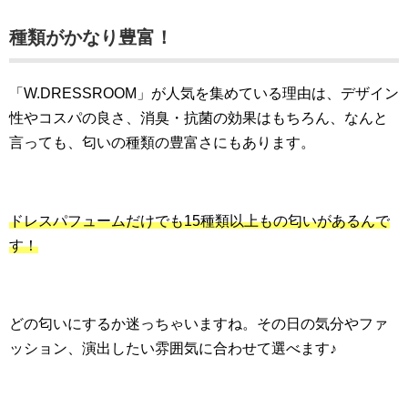
種類がかなり豊富！
「W.DRESSROOM」が人気を集めている理由は、デザイン
性やコスパの良さ、消臭・抗菌の効果はもちろん、なんと
言っても、匂いの種類の豊富さにもあります。
ドレスパフュームだけでも15種類以上もの匂いがあるんで
す！
どの匂いにするか迷っちゃいますね。その日の気分やファ
ッション、演出したい雰囲気に合わせて選べます♪