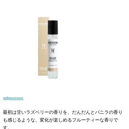
wdressroom
最初は甘いラズベリーの香りを、だんだんとバニラの香り
も感じるような、変化が楽しめるフルーティーな香りで
す。