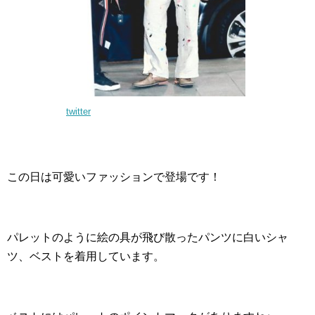
twitter
この日は可愛いファッションで登場です！
パレットのように絵の具が飛び散ったパンツに白いシャ
ツ、ベストを着用しています。