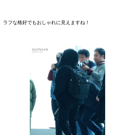
ラフな格好でもおしゃれに見えますね！