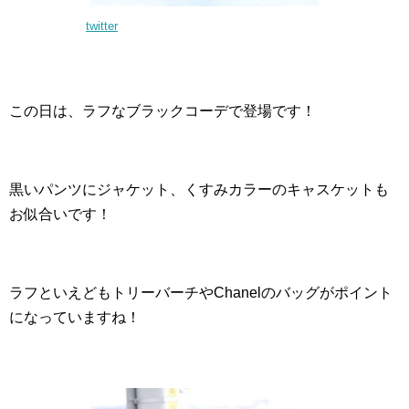
twitter
この日は、ラフなブラックコーデで登場です！
黒いパンツにジャケット、くすみカラーのキャスケットも
お似合いです！
ラフといえどもトリーバーチやChanelのバッグがポイント
になっていますね！