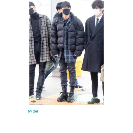
twitter