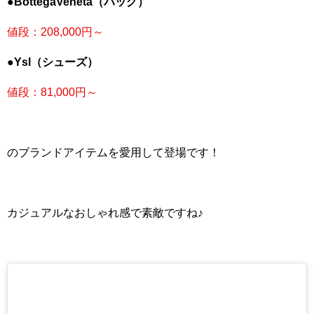
●BottegaVeneta（バッグ）
値段：208,000円～
●Ysl（シューズ）
値段：81,000円～
のブランドアイテムを愛用して登場です！
カジュアルなおしゃれ感で素敵ですね♪