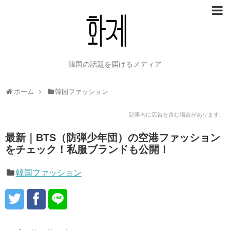
韓国の話題を届けるメディア
ホーム
韓国ファッション
記事内に広告を含む場合があります。
最新｜BTS（防弾少年団）の空港ファッション
をチェック！私服ブランドも公開！
韓国ファッション