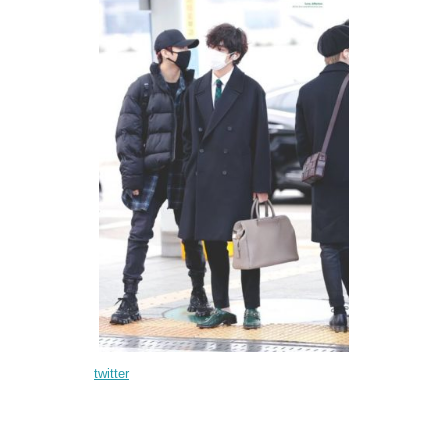
twitter