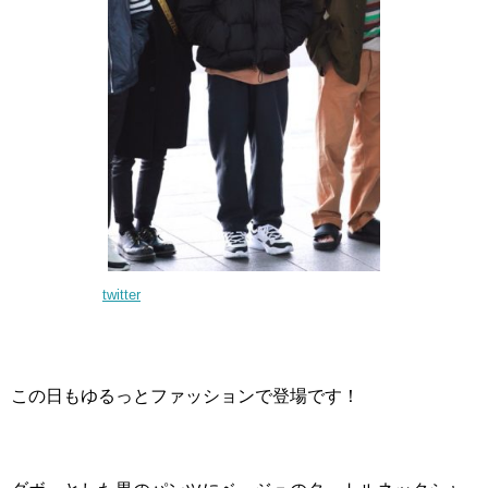
twitter
この日もゆるっとファッションで登場です！