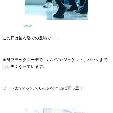
twitter
この日は後ろ姿での登場です！
全身ブラックコーデで、パンツやジャケット、バッグまで
もが黒くなっています。
フードまでかぶっているので本当に真っ黒！