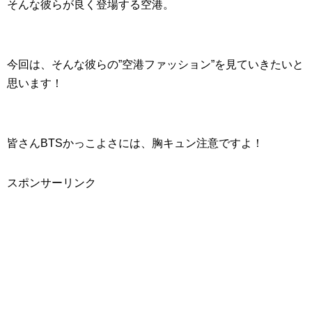
そんな彼らが良く登場する空港。
今回は、そんな彼らの”空港ファッション”を見ていきたいと
思います！
皆さんBTSかっこよさには、胸キュン注意ですよ！
スポンサーリンク