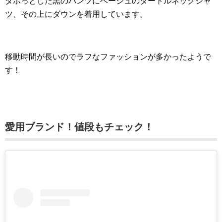
ダボっとした黒のパンツにベージュのタートルネックシャ
ツ、その上にダウンを着用しています。
移動時間が長いのでラフなファッションが多かったようで
す！
愛用ブランド！値段もチェック！