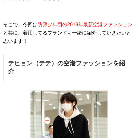
そこで、今回は
防弾少年団の2018年最新空港ファッション
と共に、着用してるブランドも一緒に紹介していきたいと
思います！
テヒョン（テテ）の空港ファッションを紹
介