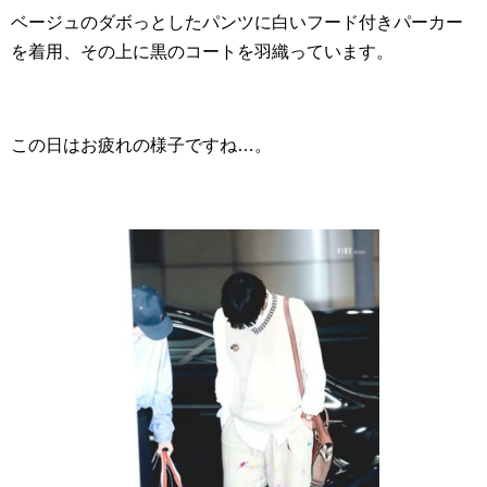
ベージュのダボっとしたパンツに白いフード付きパーカー
を着用、その上に黒のコートを羽織っています。
この日はお疲れの様子ですね…。