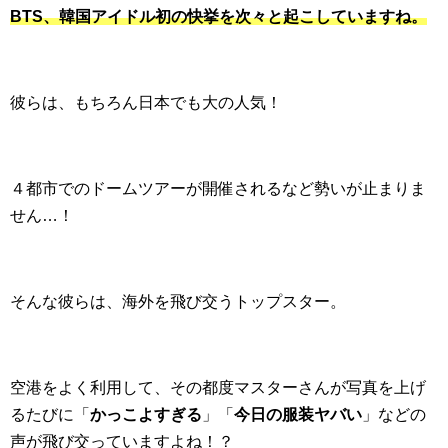
BTS、韓国アイドル初の快挙を次々と起こしていますね。
彼らは、もちろん日本でも大の人気！
４都市でのドームツアーが開催されるなど勢いが止まりま
せん…！
そんな彼らは、海外を飛び交うトップスター。
空港をよく利用して、その都度マスターさんが写真を上げ
るたびに「
かっこよすぎる
」「
今日の服装ヤバい
」などの
声が飛び交っていますよね！？