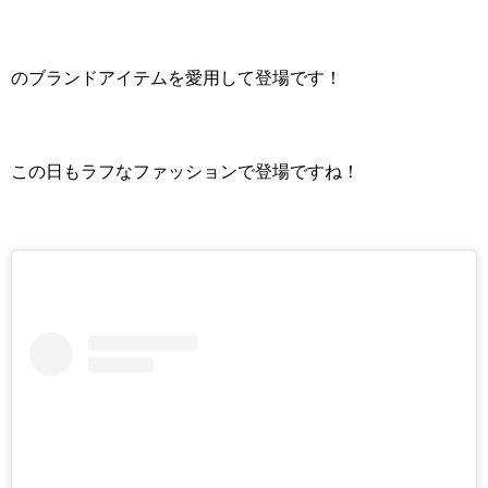
のブランドアイテムを愛用して登場です！
この日もラフなファッションで登場ですね！