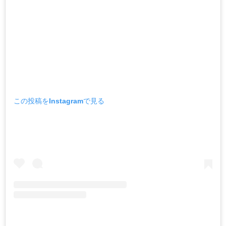
この投稿をInstagramで見る