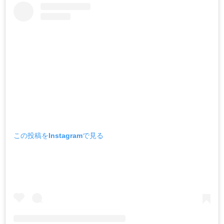
この投稿をInstagramで見る