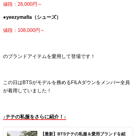
値段：26,000円～
●yeezymafia（シューズ）
値段：108,000円～
のブランドアイテムを愛用して登場です！
この日はBTSがモデルを務めるFILAダウンをメンバー全員
が着用していました！
↓テテの私服をさらに紹介！↓
【最新】BTSテテの私服＆愛用ブランドを紹