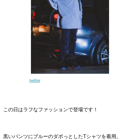
twitter
この日はラフなファッションで登場です！
黒いパンツにブルーのダボっとしたTシャツを着用。