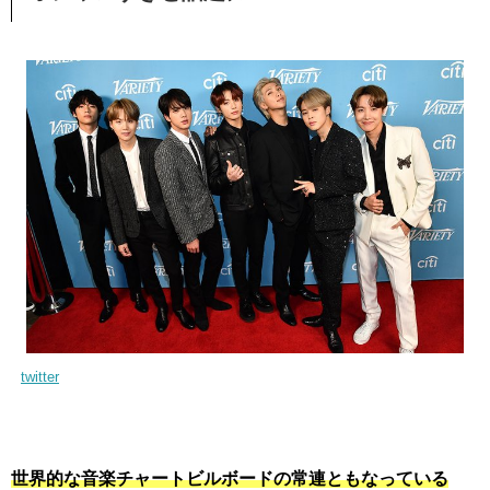
twitter
世界的な音楽チャートビルボードの常連ともなっている