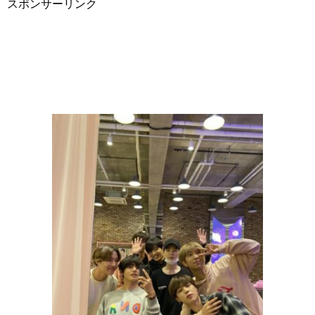
スポンサーリンク