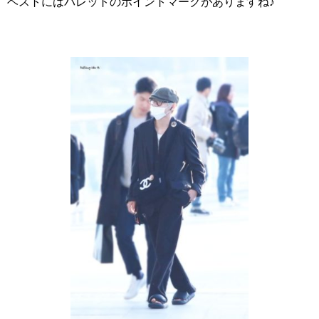
ベストにはパレットのポイントマークがありますね♪