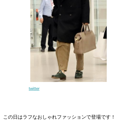
twitter
この日はラフなおしゃれファッションで登場です！