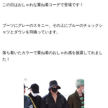
この日はおしゃれな重ね着コーデで登場です！
ブーツにグレーのスキニー、その上にブルーのチェックシ
ャツとダウンを羽織っています。
落ち着いたカラーで重ね着のおしゃれ感を披露してれまし
た！