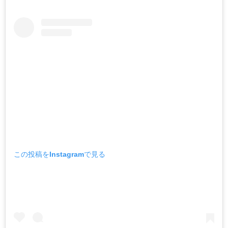
この投稿をInstagramで見る