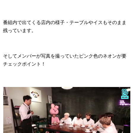
番組内で出てくる店内の様子・テーブルやイスもそのまま
残っています。
そしてメンバーが写真を撮っていたピンク色のネオンが要
チェックポイント！