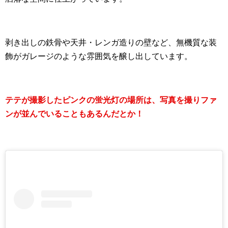
剥き出しの鉄骨や天井・レンガ造りの壁など、無機質な装
飾がガレージのような雰囲気を醸し出しています。
テテが撮影したピンクの蛍光灯の場所は、写真を撮りファ
ンが並んでいることもあるんだとか！