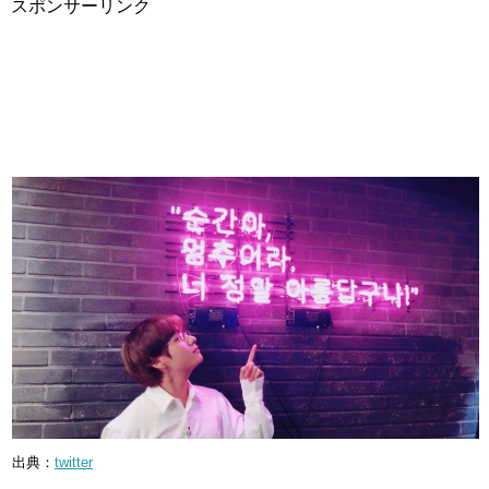
スポンサーリンク
出典：
twitter