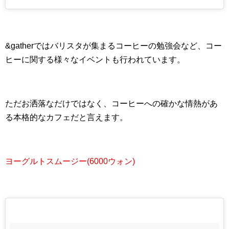
&gatherではバリスタが集まるコーヒーの勉強会など、コー
ヒーに関する様々なイベントも行われています。
ただお洒落なだけではなく、コーヒーへの確かな情熱があ
る本格的なカフェだと言えます。
ヨーグルトスムージー(6000ウォン)