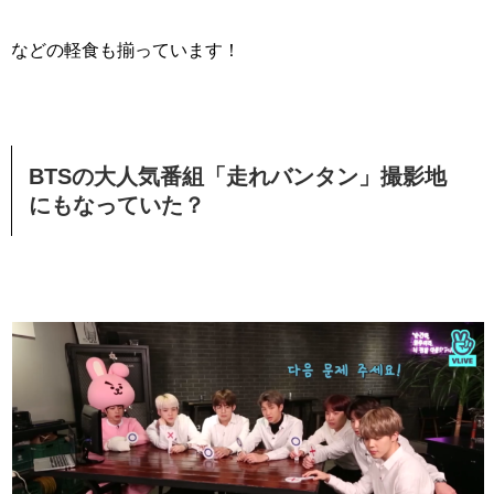
などの軽食も揃っています！
BTSの大人気番組「走れバンタン」撮影地
にもなっていた？