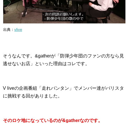
出典：
vlive
そうなんです。&gatherが「防弾少年団のファンの方なら見
逃せないお店」といった理由はコレです。
V liveの企画番組「走れバンタン」でメンバー達がバリスタ
に挑戦する回がありました。
そのロケ地になっているのが&gatherなのです。