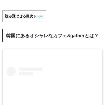
読み飛ばせる目次
[
show
]
韓国にあるオシャレなカフェ&gatherとは？