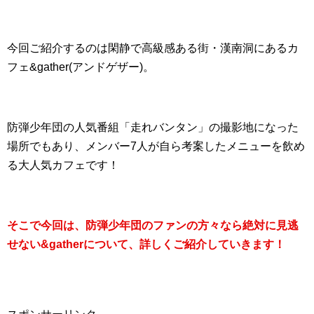
今回ご紹介するのは閑静で高級感ある街・漢南洞にあるカ
フェ&gather(アンドゲザー)。
防弾少年団の人気番組「走れバンタン」の撮影地になった
場所でもあり、メンバー7人が自ら考案したメニューを飲め
る大人気カフェです！
そこで今回は、防弾少年団のファンの方々なら絶対に見逃
せない&gatherについて、詳しくご紹介していきます！