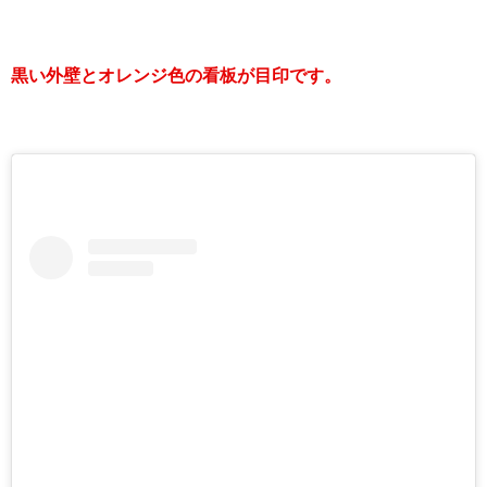
黒い外壁とオレンジ色の看板が目印です。