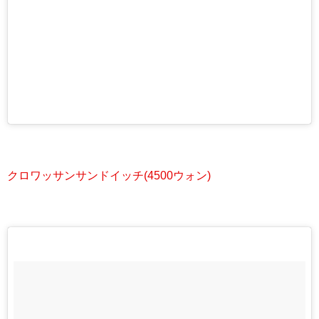
クロワッサンサンドイッチ(4500ウォン)