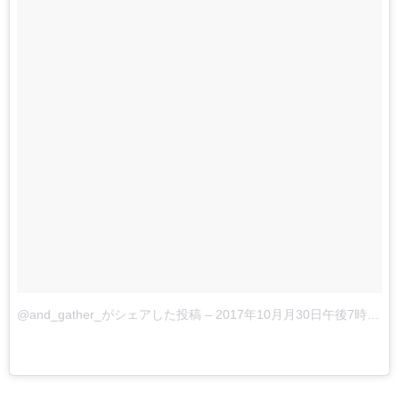
@and_gather_がシェアした投稿
–
2017年10月月30日午後7時48分PDT