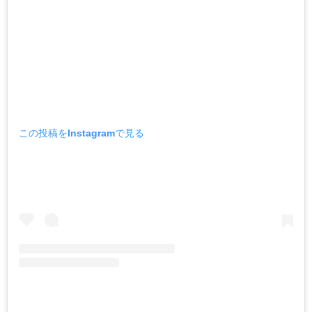
この投稿をInstagramで見る