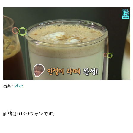
出典：
vlive
価格は6.000ウォンです。