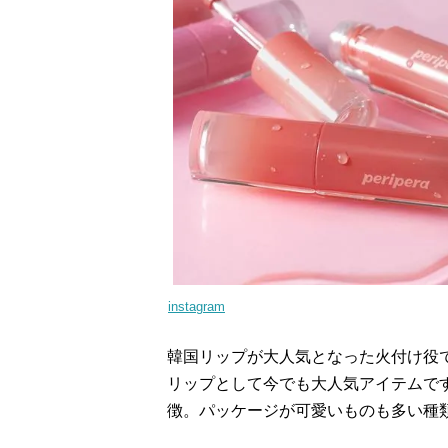
instagram
韓国リップが大人気となった火付け役
リップとして今でも大人気アイテムで
徴。パッケージが可愛いものも多い種