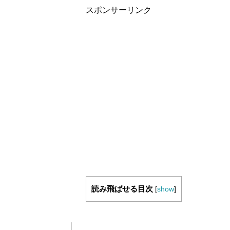
スポンサーリンク
読み飛ばせる目次
[
show
]