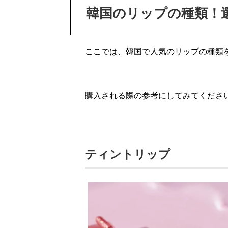
韓国のリップの種類！
ここでは、韓国で人気のリップの種類
購入される際の参考にしてみてください
ティントリップ