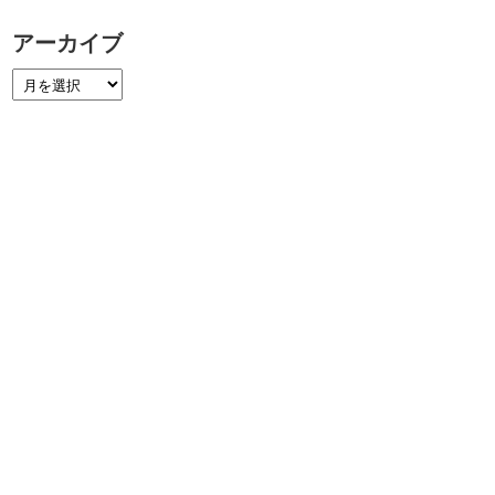
アーカイブ