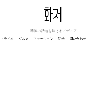
韓国の話題を届けるメディア
トラベル
グルメ
ファッション
語学
問い合わせ