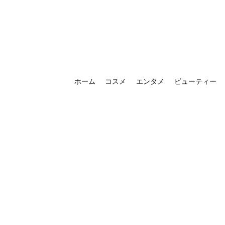
ホーム
コスメ
エンタメ
ビューティー