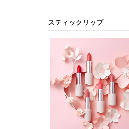
スティックリップ