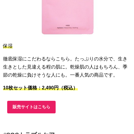
保湿
徹底保湿にこだわるならこちら。たっぷりの水分で、生き
生きとした見違える程の肌に。乾燥肌の人はもちろん、季
節の乾燥に負けそうな人にも。一番人気の商品です。
10枚セット価格：2,490円（税込）
販売サイトはこちら