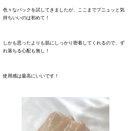
色々なパックを試してきましたが、ここまでプニュッと気
持ちいいのは初めて！
しかも思ったよりも肌にしっかり密着してくれるので、ず
れ落ちる心配も無し！
使用感は最高にいいです！