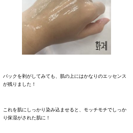
パックを剥がしてみても、肌の上にはかなりのエッセンス
が残りました！
これを肌にしっかり染み込ませると、モッチモチでしっか
り保湿がされた肌に！