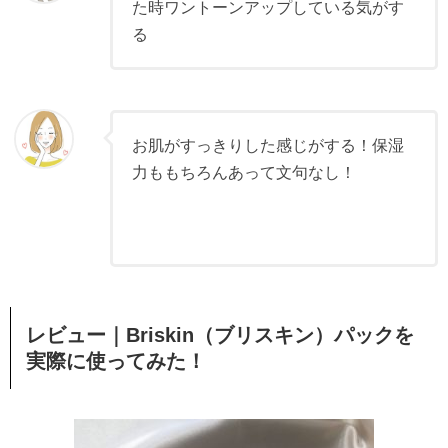
た時ワントーンアップしている気がす
る
お肌がすっきりした感じがする！保湿
力ももちろんあって文句なし！
レビュー｜Briskin（ブリスキン）パックを
実際に使ってみた！