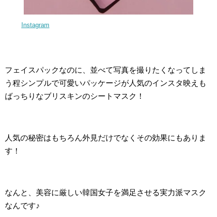
Instagram
フェイスパックなのに、並べて写真を撮りたくなってしま
う程シンプルで可愛いパッケージが人気のインスタ映えも
ばっちりなブリスキンのシートマスク！
人気の秘密はもちろん外見だけでなくその効果にもありま
す！
なんと、美容に厳しい韓国女子を満足させる実力派マスク
なんです♪