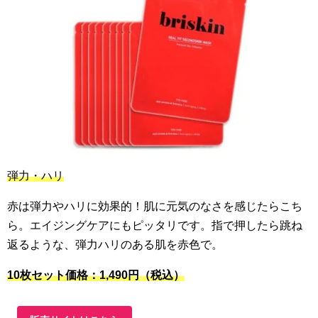
弾力・ハリ
赤は弾力やハリに効果的！肌に元気のなさを感じたらこち
ら。エイジングケアにもピッタリです。指で押したら跳ね
返るような、弾力ハリのある肌を赤色で。
10枚セット価格：1,490円（税込）