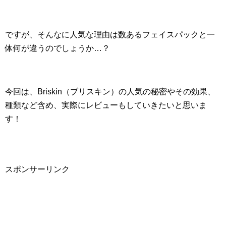
ですが、そんなに人気な理由は数あるフェイスパックと一
体何が違うのでしょうか…？
今回は、Briskin（ブリスキン）の人気の秘密やその効果、
種類など含め、実際にレビューもしていきたいと思いま
す！
スポンサーリンク