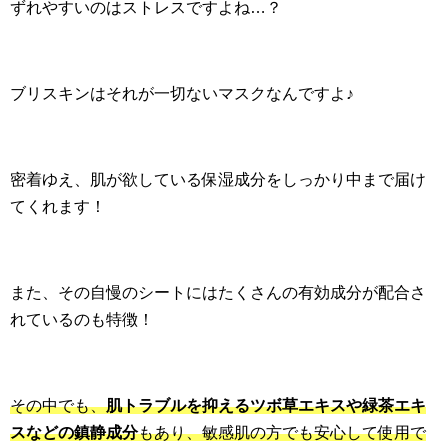
ずれやすいのはストレスですよね…？
ブリスキンはそれが一切ないマスクなんですよ♪
密着ゆえ、肌が欲している保湿成分をしっかり中まで届け
てくれます！
また、その自慢のシートにはたくさんの有効成分が配合さ
れているのも特徴！
その中でも、
肌トラブルを抑えるツボ草エキスや緑茶エキ
スなどの鎮静成分
もあり、敏感肌の方でも安心して使用で