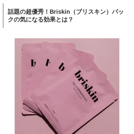
話題の超優秀！Briskin（ブリスキン）パッ
クの気になる効果とは？