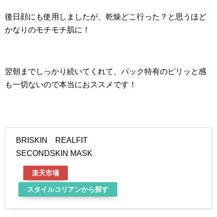
後日顔にも使用しましたが、乾燥どこ行った？と思うほど
かなりのモチモチ肌に！
翌朝までしっかり続いてくれて、パック特有のピリッと感
も一切ないので本当におススメです！
BRISKIN REALFIT
SECONDSKIN MASK
楽天市場
スタイルコリアンから探す