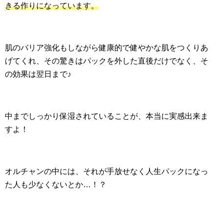
きる作りになっています。
肌のバリア強化もしながら健康的で健やかな肌をつくりあ
げてくれ、その驚きはパックを外した直後だけでなく、そ
の効果は翌日まで♪
中までしっかり保湿されていることが、本当に実感出来ま
すよ！
オルチャンの中には、それが手放せなく人生パックになっ
た人も少なくないとか…！？