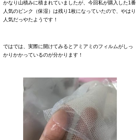
かなり山積みに積まれていましたが、今回私が購入した1番
人気のピンク（保湿）は残り1枚になっていたので、やはり
人気だっやたようです！
ではでは、実際に開けてみるとアミアミのフィルムがしっ
かりかかっているのが分かります！