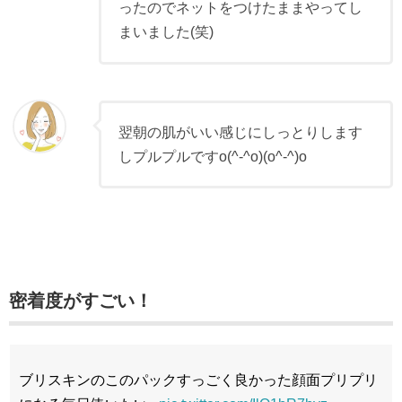
ったのでネットをつけたままやってし
まいました(笑)
翌朝の肌がいい感じにしっとりします
しプルプルですo(^-^o)(o^-^)o
密着度がすごい！
ブリスキンのこのパックすっごく良かった顔面プリプリ