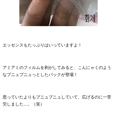
エッセンスもたっぷりはいっていますよ！
アミアミのフィルムを剥がしてみると、こんにゃくのよう
なプニュプニュっとしたパックが登場！
思っていたよりもプニュプニュしていて、広げるのに一苦
労しました…。（笑）