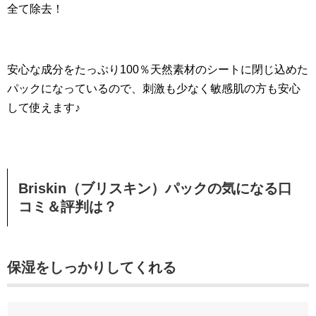
全て除去！
安心な成分をたっぷり100％天然素材のシートに閉じ込めた
パックになっているので、刺激も少なく敏感肌の方も安心
して使えます♪
Briskin（ブリスキン）パックの気になる口
コミ＆評判は？
保湿をしっかりしてくれる