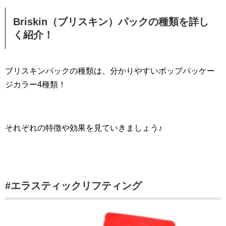
Briskin（ブリスキン）パックの種類を詳し
く紹介！
ブリスキンパックの種類は、分かりやすいポップパッケー
ジカラー4種類！
それぞれの特徴や効果を見ていきましょう♪
#エラスティックリフティング