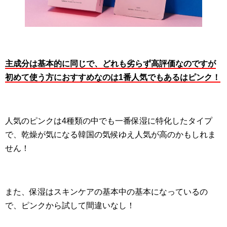
主成分は基本的に同じで、どれも劣らず高評価なのですが
初めて使う方におすすめなのは1番人気でもあるはピンク！
人気のピンクは4種類の中でも一番保湿に特化したタイプ
で、乾燥が気になる韓国の気候ゆえ人気が高のかもしれま
せん！
また、保湿はスキンケアの基本中の基本になっているの
で、ピンクから試して間違いなし！