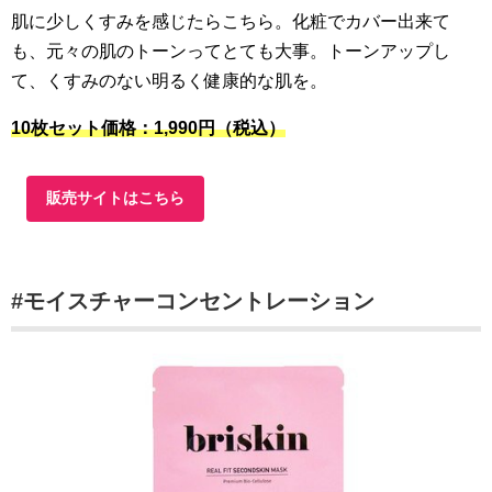
肌に少しくすみを感じたらこちら。化粧でカバー出来て
も、元々の肌のトーンってとても大事。トーンアップし
て、くすみのない明るく健康的な肌を。
10枚セット価格：1,990円（税込）
販売サイトはこちら
#モイスチャーコンセントレーション