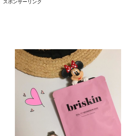
スポンサーリンク