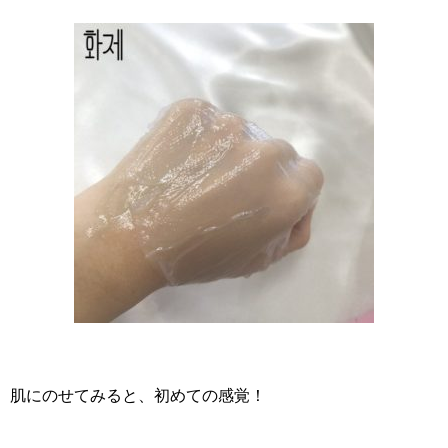
肌にのせてみると、初めての感覚！