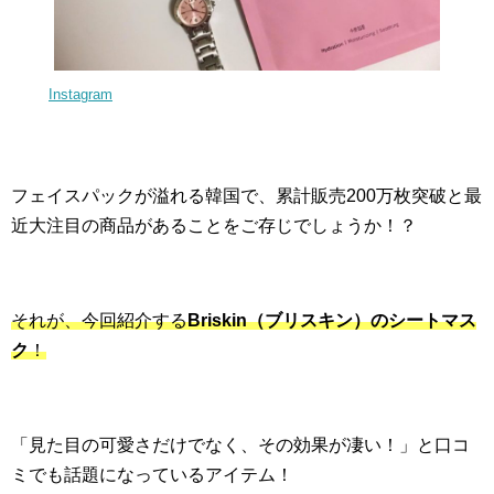
Instagram
フェイスパックが溢れる韓国で、累計販売200万枚突破と最
近大注目の商品があることをご存じでしょうか！？
それが、今回紹介する
Briskin（ブリスキン）のシートマス
ク
！
「見た目の可愛さだけでなく、その効果が凄い！」と口コ
ミでも話題になっているアイテム！