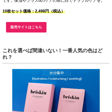
です。保湿やプラスαのケアの前に白でトラブルケアを。
10枚セット価格：2,498円（税込）
販売サイトはこちら
これを選べば間違いない！一番人気の色はど
れ？