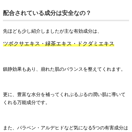
配合されている成分は安全なの？
先ほども少し紹介しましたが主な有効成分は、
ツボクサエキス・緑茶エキス・ドクダミエキス
鎮静効果もあり、崩れた肌のバランスを整えてくれます。
更に、豊富な水分を補ってくれぷるぷるの潤い肌に導いて
くれる万能成分です。
また、パラベン・アルデヒドなど気になる5つの有害成分は