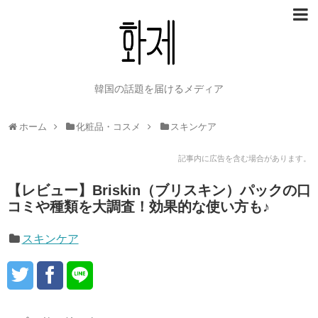
韓国の話題を届けるメディア
ホーム
化粧品・コスメ
スキンケア
記事内に広告を含む場合があります。
【レビュー】Briskin（ブリスキン）パックの口
コミや種類を大調査！効果的な使い方も♪
スキンケア