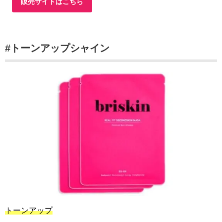
販売サイトはこちら
#トーンアップシャイン
トーンアップ