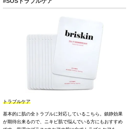
#SOSトラブルケア
トラブルケア
基本的に肌の全トラブルに対応しているこちら。鎮静効果
が期待出来るので、ニキビ肌で悩んでいる方にもおすすめ