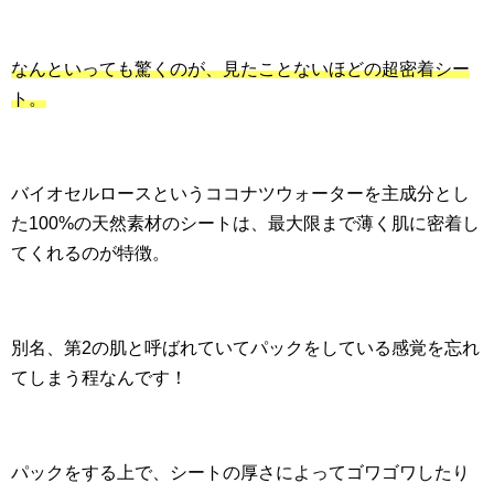
なんといっても驚くのが、見たことないほどの超密着シー
ト。
バイオセルロースというココナツウォーターを主成分とし
た100%の天然素材のシートは、最大限まで薄く肌に密着し
てくれるのが特徴。
別名、第2の肌と呼ばれていてパックをしている感覚を忘れ
てしまう程なんです！
パックをする上で、シートの厚さによってゴワゴワしたり