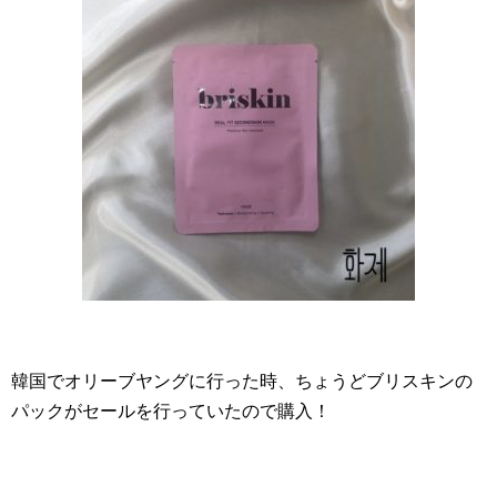
韓国でオリーブヤングに行った時、ちょうどブリスキンの
パックがセールを行っていたので購入！