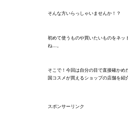
そんな方いらっしゃいませんか！？
初めて使うものや買いたいものをネッ
ね…。
そこで！今回は自分の目で直接確かめ
国コスメが買えるショップの店舗を紹
スポンサーリンク