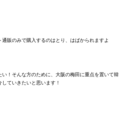
ト通販のみで購入するのはとり、はばかられますよ
たい！そんな方のために、大阪の梅田に重点を置いて韓
介していきたいと思います！