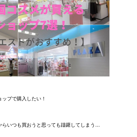
ョップで購入したい！
からいつも買おうと思っても躊躇してしまう…