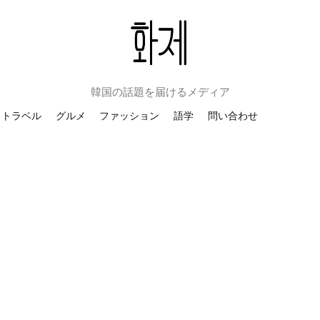
韓国の話題を届けるメディア
トラベル
グルメ
ファッション
語学
問い合わせ