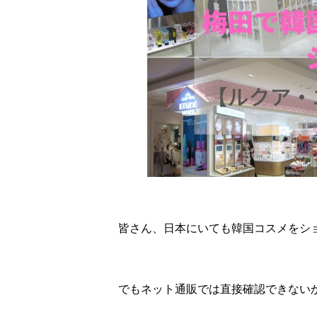
皆さん、日本にいても韓国コスメをシ
でもネット通販では直接確認できない