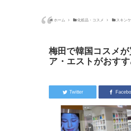
ホーム
化粧品・コスメ
スキン
梅田で韓国コスメが
ア・エストがおすす