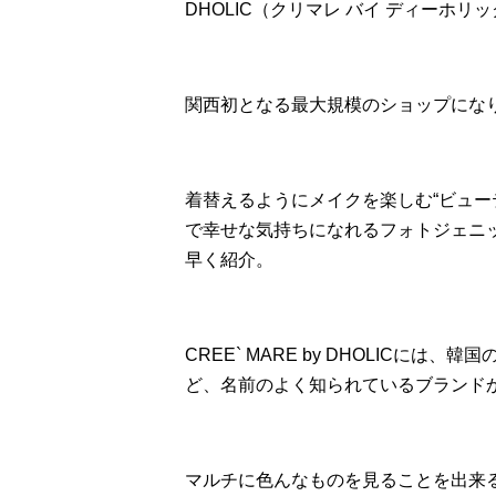
DHOLIC（クリマレ バイ ディーホリ
関西初となる最大規模のショップにな
着替えるようにメイクを楽しむ“ビュー
で幸せな気持ちになれるフォトジェニ
早く紹介。
CREE` MARE by DHOLICに
ど、名前のよく知られているブランド
マルチに色んなものを見ることを出来