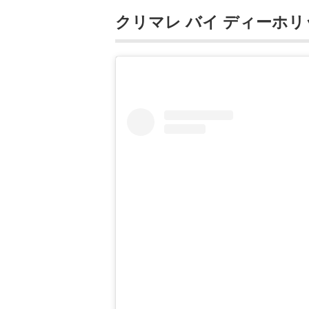
クリマレ バイ ディーホ