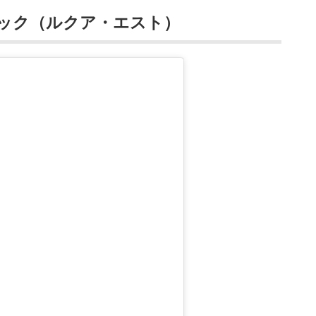
リック（ルクア・エスト）