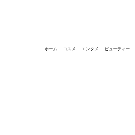
ホーム
コスメ
エンタメ
ビューティー