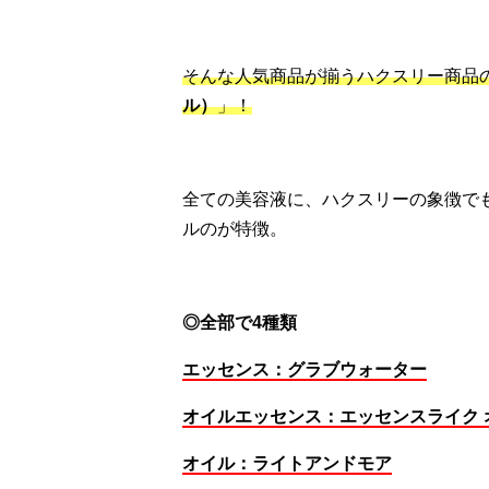
そんな人気商品が揃うハクスリー商品
ル）
」！
全ての美容液に、ハクスリーの象徴で
ルのが特徴。
◎全部で4種類
エッセンス：グラブウォーター
オイルエッセンス：エッセンスライク 
オイル：ライトアンドモア