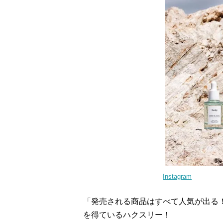
Instagram
「発売される商品はすべて人気が出る
を得ているハクスリー！