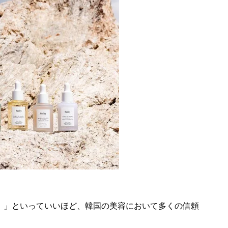
！」といっていいほど、韓国の美容において多くの信頼