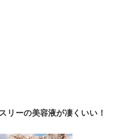
クスリーの美容液が凄くいい！