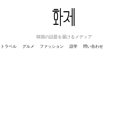
韓国の話題を届けるメディア
トラベル
グルメ
ファッション
語学
問い合わせ