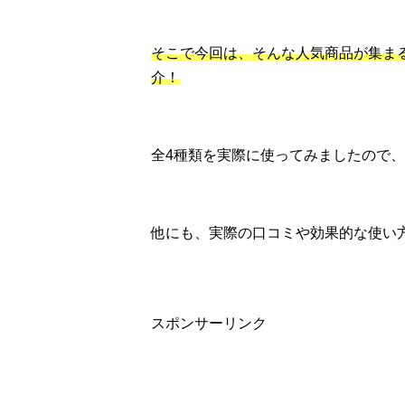
そこで今回は、そんな人気商品が集ま
介！
全4種類を実際に使ってみましたので、
他にも、実際の口コミや効果的な使い
スポンサーリンク