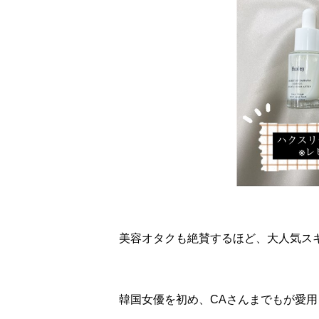
美容オタクも絶賛するほど、大人気スキン
韓国女優を初め、CAさんまでもが愛