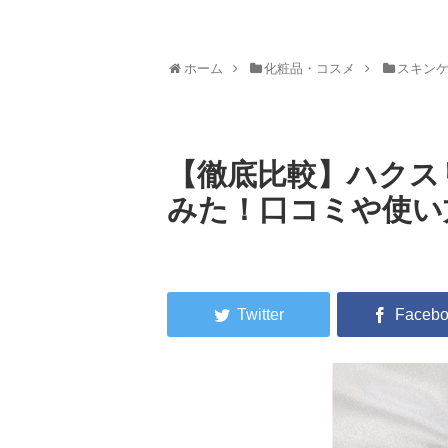
ホーム
化粧品・コスメ
スキン
【徹底比較】ハクス
みた！口コミや使い