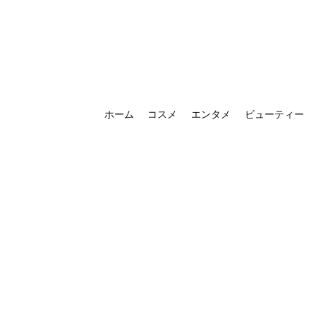
ホーム
コスメ
エンタメ
ビューティー