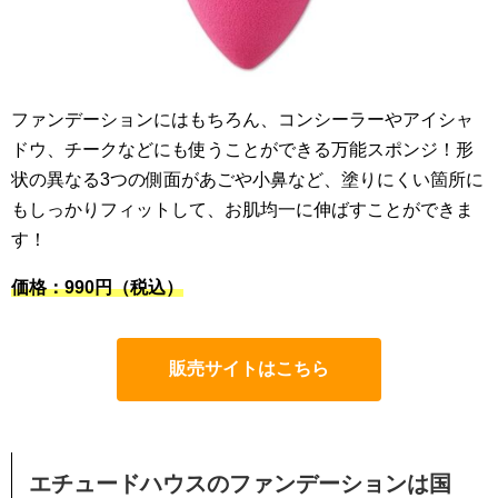
ファンデーションにはもちろん、コンシーラーやアイシャ
ドウ、チークなどにも使うことができる万能スポンジ！形
状の異なる3つの側面があごや小鼻など、塗りにくい箇所に
もしっかりフィットして、お肌均一に伸ばすことができま
す！
価格：990円（税込）
販売サイトはこちら
エチュードハウスのファンデーションは国