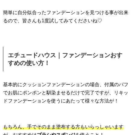
簡単に自分似合ったファンデーションを見つける事が出来
るので、皆さんも1度試してみてくださいね♡
エチュードハウス｜ファンデーションおす
すめの使い方！
基本的にクッションファンデーションの場合、付属のパフ
でお肌にポンポンと馴染ませるだけで完了ですが、リキッ
ドファンデーションを使うにあたって様々な方法が！
もちろん、手でそのまま塗布する方もいらっしゃいます
が、おすすめは
ブラシやスポンジ
を使うこと！