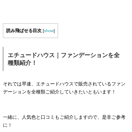
読み飛ばせる目次
[
show
]
エチュードハウス｜ファンデーションを全
種類紹介！
それでは早速、エチュードハウスで販売されているファン
デーションを全種類ご紹介していきたいともいます！
一緒に、人気色と口コミもご紹介しますので、是非ご参考
に！