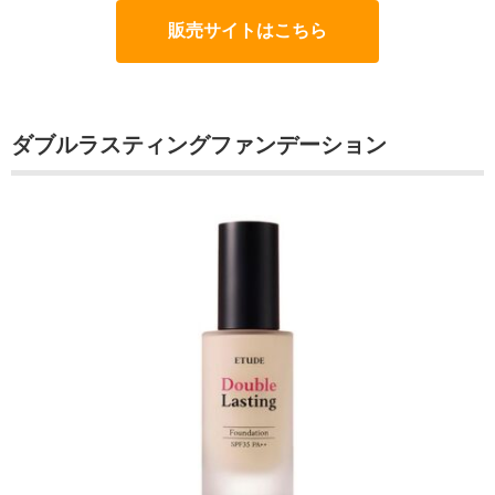
販売サイトはこちら
ダブルラスティングファンデーション