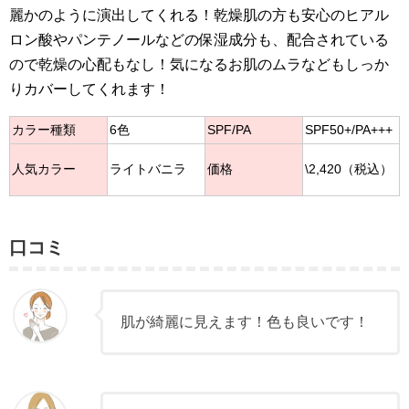
麗かのように演出してくれる！乾燥肌の方も安心のヒアル
ロン酸やパンテノールなどの保湿成分も、配合されている
ので乾燥の心配もなし！気になるお肌のムラなどもしっか
りカバーしてくれます！
カラー種類
6色
SPF/PA
SPF50+/PA+++
人気カラー
ライトバニラ
価格
\2,420（税込）
口コミ
肌が綺麗に見えます！色も良いです！