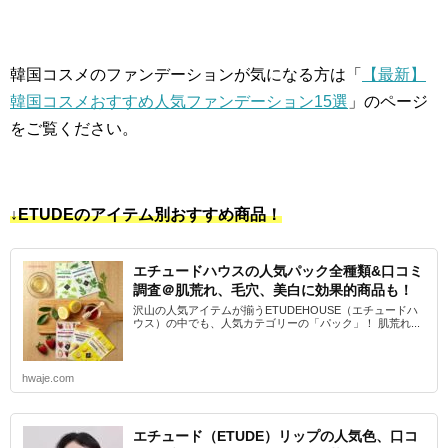
韓国コスメのファンデーションが気になる方は「
【最新】
韓国コスメおすすめ人気ファンデーション15選
」のページ
をご覧ください。
↓ETUDEのアイテム別おすすめ商品！
エチュードハウスの人気パック全種類&口コミ
調査＠肌荒れ、毛穴、美白に効果的商品も！
沢山の人気アイテムが揃うETUDEHOUSE（エチュードハ
ウス）の中でも、人気カテゴリーの「パック」！ 肌荒れ...
hwaje.com
エチュード（ETUDE）リップの人気色、口コ