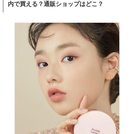
内で買える？通販ショップはどこ？