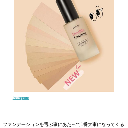
Instagram
ファンデーションを選ぶ事にあたって1番大事になってくる