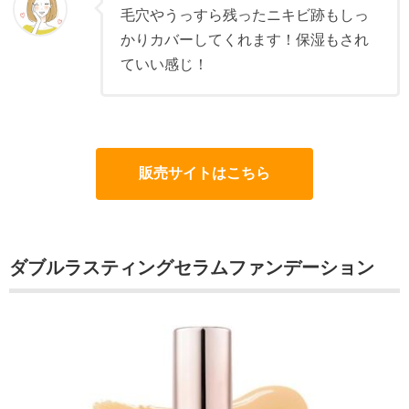
毛穴やうっすら残ったニキビ跡もしっ
かりカバーしてくれます！保湿もされ
ていい感じ！
販売サイトはこちら
ダブルラスティングセラムファンデーション