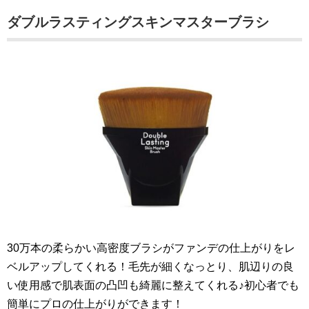
ダブルラスティングスキンマスターブラシ
30万本の柔らかい高密度ブラシがファンデの仕上がりをレ
ベルアップしてくれる！毛先が細くなっとり、肌辺りの良
い使用感で肌表面の凸凹も綺麗に整えてくれる♪初心者でも
簡単にプロの仕上がりができます！