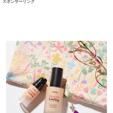
スポンサーリンク