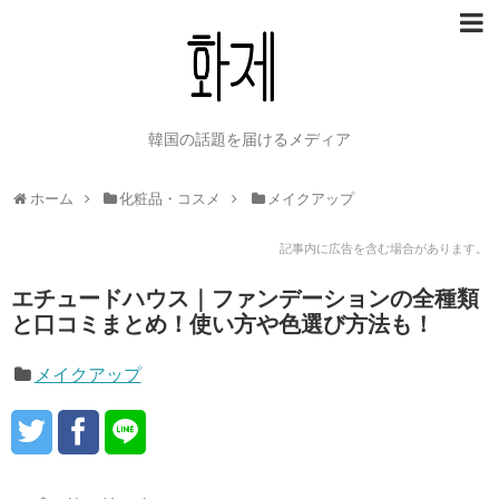
韓国の話題を届けるメディア
ホーム
化粧品・コスメ
メイクアップ
記事内に広告を含む場合があります。
エチュードハウス｜ファンデーションの全種類
と口コミまとめ！使い方や色選び方法も！
メイクアップ