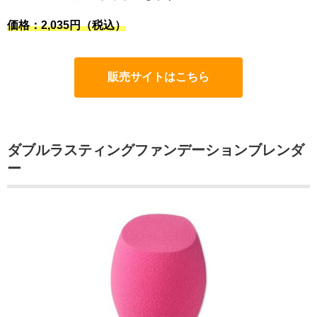
価格：2,035円（税込）
販売サイトはこちら
ダブルラスティングファンデーションブレンダ
ー