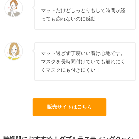
マットだけどしっとりもして時間が経
っても崩れないのに感動！
マット過ぎず丁度いい着け心地です。
マスクを長時間付けていても崩れにく
くマスクにも付きにくい！
販売サイトはこちら