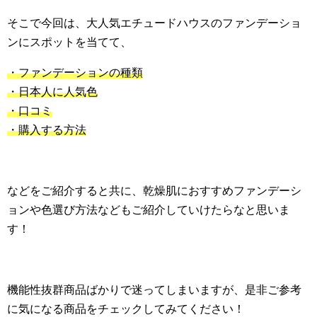
そこで今回は、大人気エチュードハウスのファンデーショ
ンにスポットを当てて、
・ファンデーションの種類
・日本人に人気色
・口コミ
・購入する方法
などをご紹介すると共に、乾燥肌におすすめファンデーシ
ョンや色選び方法などもご紹介していけたらなと思いま
す！
機能性抜群商品ばかりで迷ってしまいますが、是非ご参考
に気になる商品をチェックしてみてください！