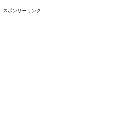
スポンサーリンク