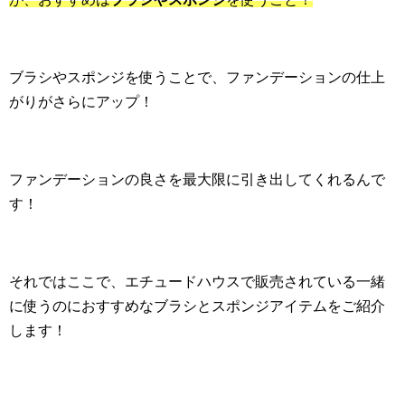
ブラシやスポンジを使うことで、ファンデーションの仕上
がりがさらにアップ！
ファンデーションの良さを最大限に引き出してくれるんで
す！
それではここで、エチュードハウスで販売されている一緒
に使うのにおすすめなブラシとスポンジアイテムをご紹介
します！