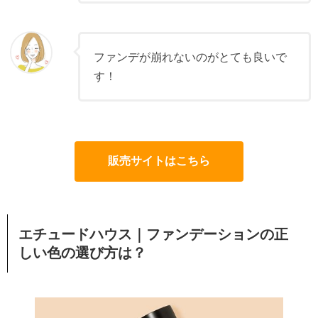
ファンデが崩れないのがとても良いで
す！
販売サイトはこちら
エチュードハウス｜ファンデーションの正
しい色の選び方は？