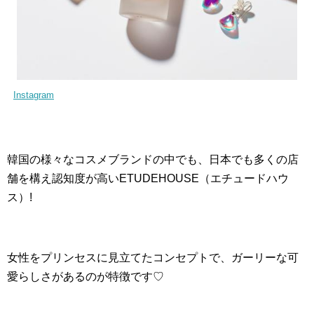
Instagram
韓国の様々なコスメブランドの中でも、日本でも多くの店
舗を構え認知度が高いETUDEHOUSE（エチュードハウ
ス）!
女性をプリンセスに見立てたコンセプトで、ガーリーな可
愛らしさがあるのが特徴です♡