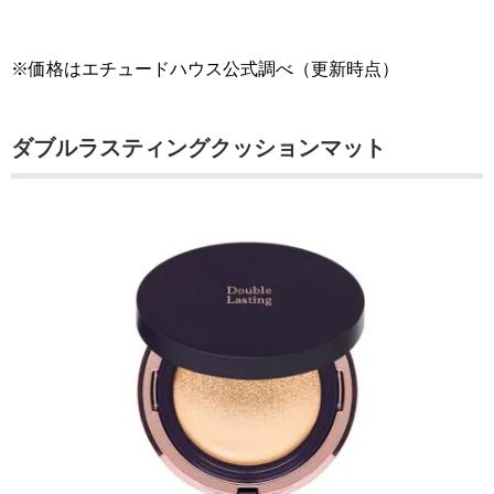
※価格はエチュードハウス公式調べ（更新時点）
ダブルラスティングクッションマット