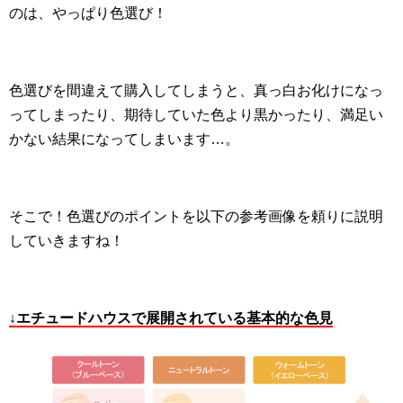
のは、やっぱり色選び！
色選びを間違えて購入してしまうと、真っ白お化けになっ
ってしまったり、期待していた色より黒かったり、満足い
かない結果になってしまいます…。
そこで！色選びのポイントを以下の参考画像を頼りに説明
していきますね！
↓エチュードハウスで展開されている基本的な色見