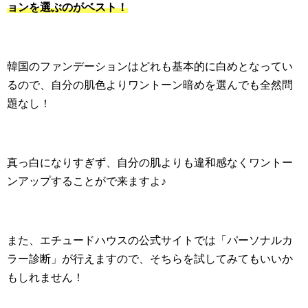
ョンを選ぶのがベスト！
韓国のファンデーションはどれも基本的に白めとなってい
るので、自分の肌色よりワントーン暗めを選んでも全然問
題なし！
真っ白になりすぎず、自分の肌よりも違和感なくワントー
ンアップすることがで来ますよ♪
また、エチュードハウスの公式サイトでは「パーソナルカ
ラー診断」が行えますので、そちらを試してみてもいいか
もしれません！