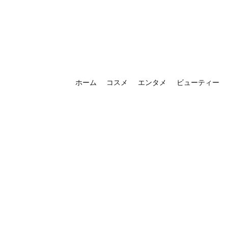
ホーム
コスメ
エンタメ
ビューティー