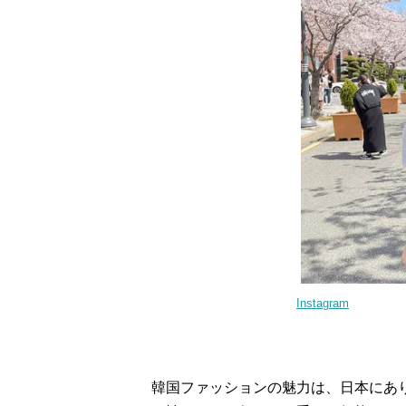
Instagram
韓国ファッションの魅力は、日本にあ