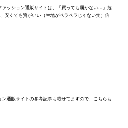
ファッション通販サイトは、「買っても届かない…」危
ん、安くても質がいい（生地がペラペラじゃない笑）信
ョン通販サイトの参考記事も載せてますので、こちらも