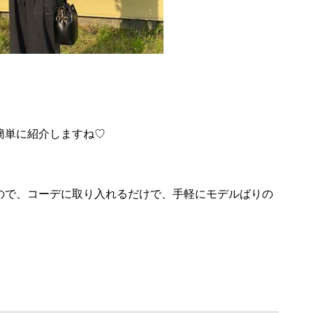
簡単に紹介しますね♡
ので、コーデに取り入れるだけで、手軽にモデルばりの