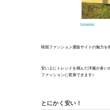
Instagram
韓国ファッション通販サイトの魅力を
安い上にトレンドを掴んだ洋服が多い
ファッションに変身できます♪
とにかく安い！