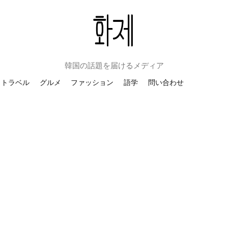
韓国の話題を届けるメディア
トラベル
グルメ
ファッション
語学
問い合わせ