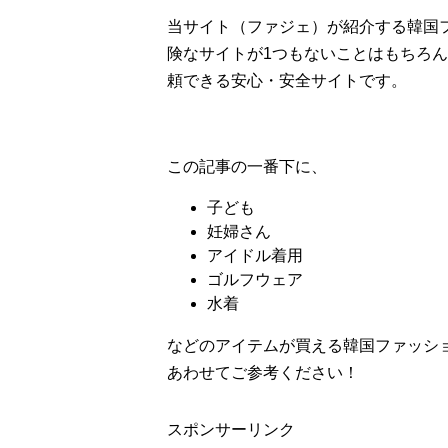
当サイト（ファジェ）が紹介する韓国
険なサイトが1つもないことはもちろ
頼できる安心・安全サイトです。
この記事の一番下に、
子ども
妊婦さん
アイドル着用
ゴルフウェア
水着
などのアイテムが買える韓国ファッシ
あわせてご参考ください！
スポンサーリンク