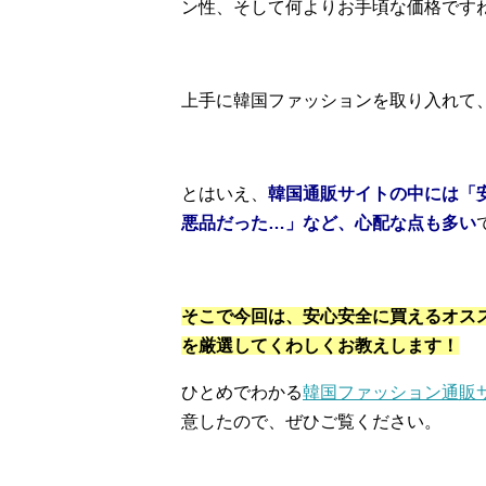
ン性、そして何よりお手頃な価格です
上手に韓国ファッションを取り入れて
とはいえ、
韓国通販サイトの中には「
悪品だった…」など、心配な点も多い
そこで今回は、安心安全に買えるオス
を厳選してくわしくお教えします！
ひとめでわかる
韓国ファッション通販
意したので、ぜひご覧ください。