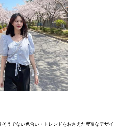
りそうでない色合い・トレンドをおさえた豊富なデザイ