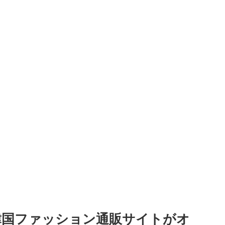
韓国ファッション通販サイトがオ