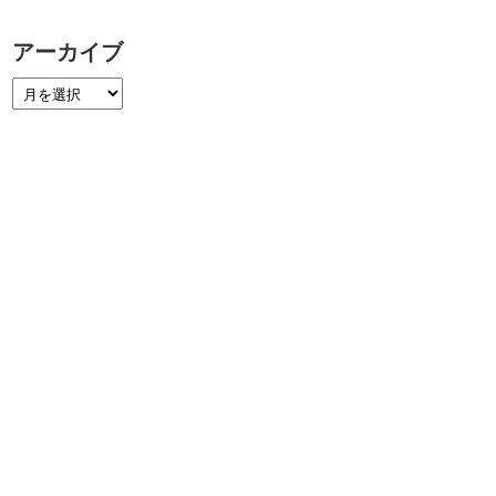
アーカイブ