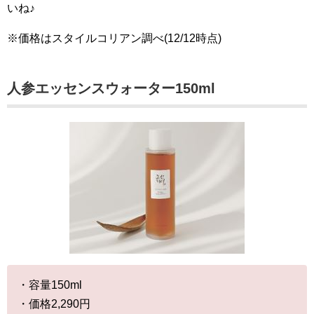
いね♪
※価格はスタイルコリアン調べ(12/12時点)
人参エッセンスウォーター150ml
・容量150ml
・価格2,290円