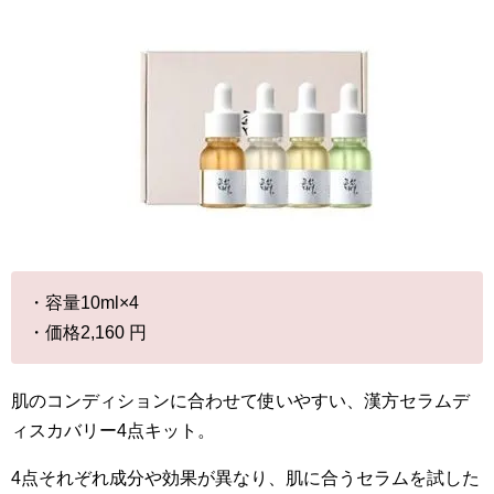
・容量10ml×4
・価格2,160 円
肌のコンディションに合わせて使いやすい、漢方セラムデ
ィスカバリー4点キット。
4点それぞれ成分や効果が異なり、肌に合うセラムを試した