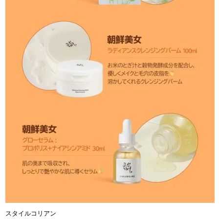
スタイルコリアン