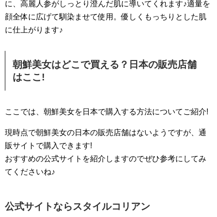
に、高麗人参がしっとり澄んだ肌に導いてくれます♪適量を
顔全体に広げて馴染ませて使用。優しくもっちりとした肌
に仕上がります♪
朝鮮美女はどこで買える？日本の販売店舗
はここ!
ここでは、朝鮮美女を日本で購入する方法についてご紹介!
現時点で朝鮮美女の日本の販売店舗はないようですが、通
販サイトで購入できます!
おすすめの公式サイトを紹介しますのでぜひ参考にしてみ
てくださいね♪
公式サイトならスタイルコリアン