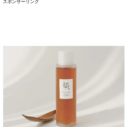
スポンサーリンク