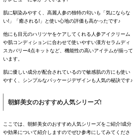
肌に馴染みやすく、高麗人参の独特の匂いも「気にならな
い!」「癒される!」と使い心地の評価も高かったです♪
他にも目元のハリツヤをケアしてくれる人参アイクリーム
や肌コンディションに合わせて使いやすい漢方セラムディ
スカバリー4点キットなど、機能性の高いアイテムが揃って
います。
肌に優しい成分が配合されているので敏感肌の方にも使い
やすく、シンプルなパッケージデザインも人気の秘訣です♪
朝鮮美女のおすすめ人気シリーズ!
ここでは、朝鮮美女のおすすめ人気シリーズをご紹介!成分
や効果について紹介しますのでぜひ参考にしてみてくださ