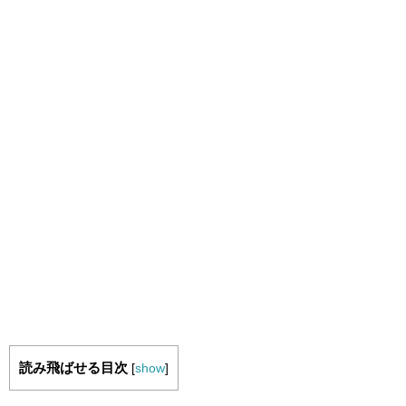
読み飛ばせる目次
[
show
]