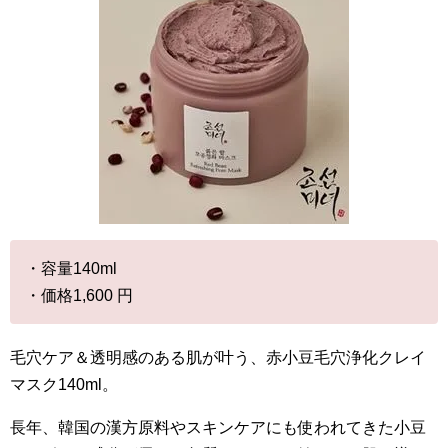
・容量140ml
・価格1,600 円
毛穴ケア＆透明感のある肌が叶う、赤小豆毛穴浄化クレイ
マスク140ml。
長年、韓国の漢方原料やスキンケアにも使われてきた小豆