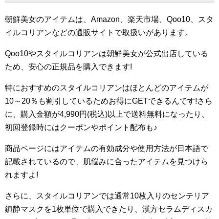
朝鮮美女のアイテムは、Amazon、楽天市場、Qoo10、スタ
イルコリアンなどの通販サイトで取扱いがあります。
Qoo10やスタイルコリアンは朝鮮美女が公式出店している
ため、安心の正規品を購入できます!
特におすすめのスタイルコリアンはほとんどのアイテムが
10～20％も割引しているためお得にGETできるんです!さら
に、購入金額が4,990円(税込)以上で送料無料になったり、
初回登録時にはクーポンやポイント配布も♪
商品ページにはアイテムの有効成分や使用方法が日本語で
記載されているので、肌悩みに合ったアイテムを見つけら
れますよ!
さらに、スタイルコリアンでは通常10枚入りのセンテリア
鎮静マスクを1枚単位で購入できたり、漢方セラムディスカ