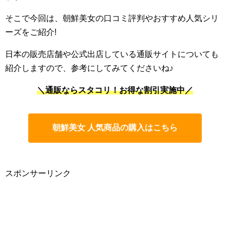
そこで今回は、朝鮮美女の口コミ評判やおすすめ人気シリ
ーズをご紹介!
日本の販売店舗や公式出店している通販サイトについても
紹介しますので、参考にしてみてくださいね♪
＼通販ならスタコリ！お得な割引実施中／
朝鮮美女 人気商品の購入はこちら
スポンサーリンク