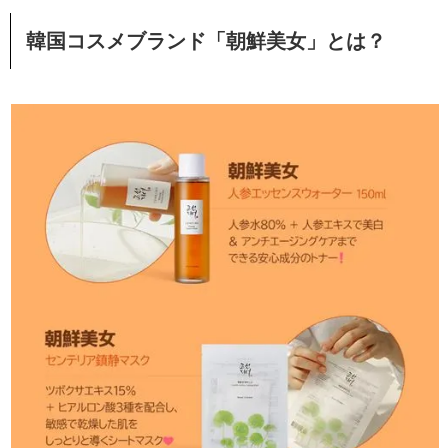
韓国コスメブランド「朝鮮美女」とは？