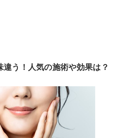
味違う！人気の施術や効果は？