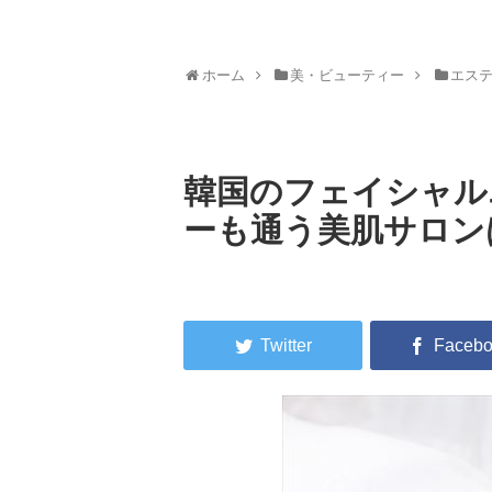
ホーム
美・ビューティー
エス
韓国のフェイシャル
ーも通う美肌サロン