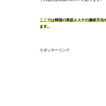
ここでは韓国の美肌エステの施術方法
ます。
スポンサーリンク