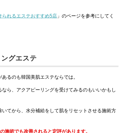
けられるエステおすすめ5店
」のページを参考にしてく
リングエステ
があるのも韓国美肌エステならでは。
るなら、アクアピーリングを受けてみるのもいいかもし
除いてから、水分補給をして肌をリセットさせる施術方
回の施術でも改善されると定評があります。