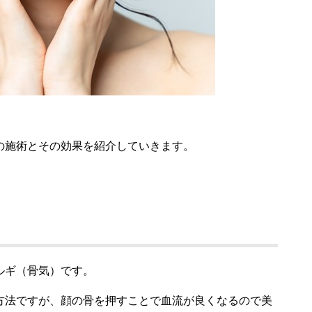
の施術とその効果を紹介していきます。
ルギ（骨気）です。
方法ですが、顔の骨を押すことで血流が良くなるので美