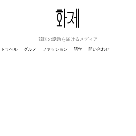
韓国の話題を届けるメディア
トラベル
グルメ
ファッション
語学
問い合わせ