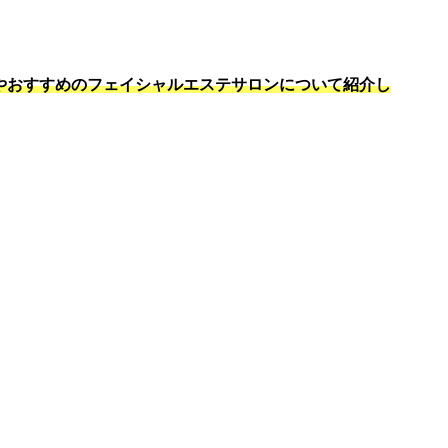
やおすすめのフェイシャルエステサロンについて紹介し