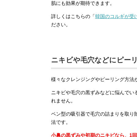
肌にも効果が期待できます。
詳しくはこちらの「
韓国のコルギが受
ださい。
ニキビや毛穴などにピー
様々なクレンジングやピーリング方法
ニキビや毛穴の黒ずみなどに悩んでい
れません。
ペン型の吸引器で毛穴の詰まりを取り
法です。
小鼻の黒ずみや初期のニキビなら、1