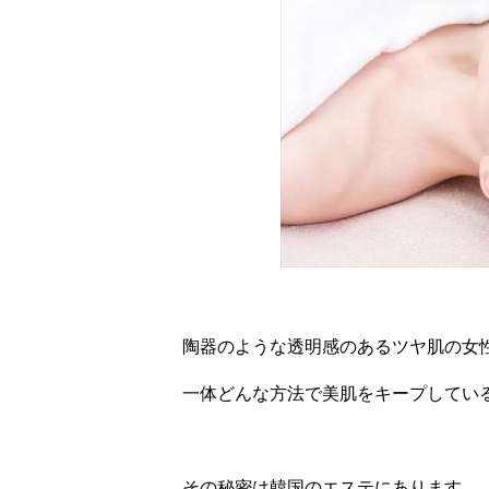
陶器のような透明感のあるツヤ肌の女
一体どんな方法で美肌をキープしてい
その秘密は韓国のエステにあります。