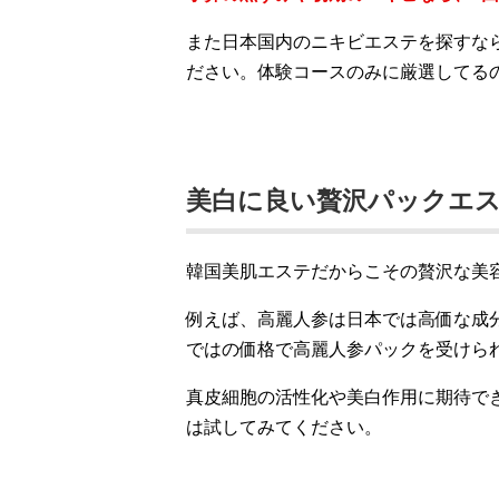
また日本国内のニキビエステを探すな
ださい。体験コースのみに厳選してる
美白に良い贅沢パックエ
韓国美肌エステだからこその贅沢な美
例えば、高麗人参は日本では高価な成
ではの価格で高麗人参パックを受けら
真皮細胞の活性化や美白作用に期待で
は試してみてください。