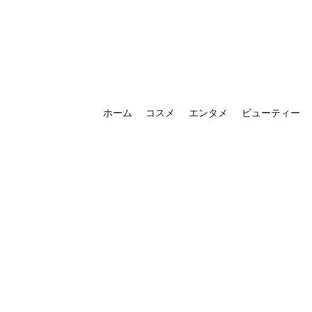
ホーム
コスメ
エンタメ
ビューティー