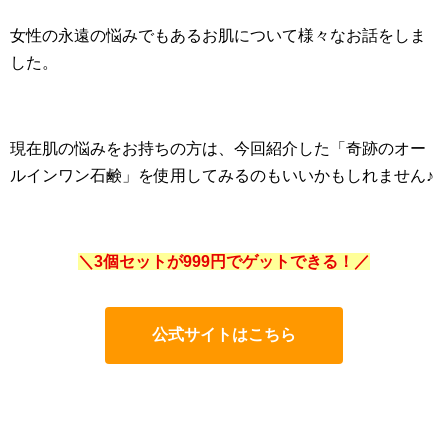
女性の永遠の悩みでもあるお肌について様々なお話をしま
した。
現在肌の悩みをお持ちの方は、今回紹介した「奇跡のオー
ルインワン石鹸」を使用してみるのもいいかもしれません♪
＼3個セットが999円でゲットできる！／
公式サイトはこちら