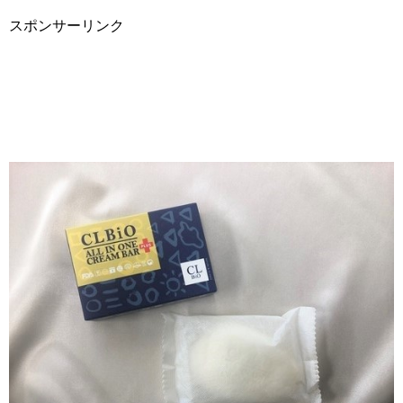
スポンサーリンク