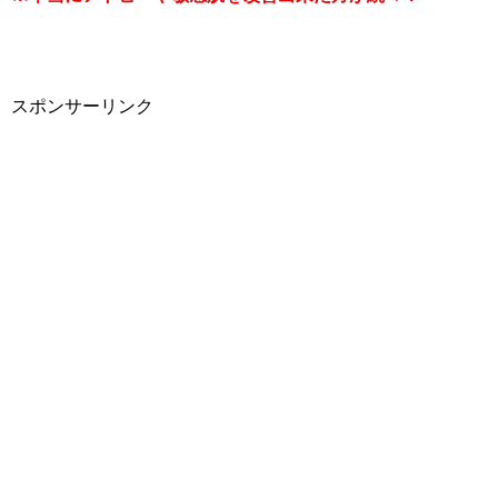
スポンサーリンク