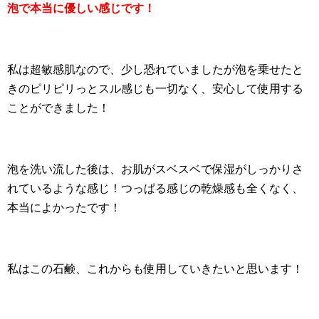
泡で本当に優しい感じです！
私は超敏感肌なので、少し恐れていましたが泡を乗せたと
きのピリピリっとスル感じも一切なく、安心して使用する
ことができました！
泡を洗い流した後は、お肌がスベスベで保湿がしっかりさ
れているような感じ！つっぱる感じの乾燥感も全くなく、
本当によかったです！
私はこの石鹸、これからも使用していきたいと思います！