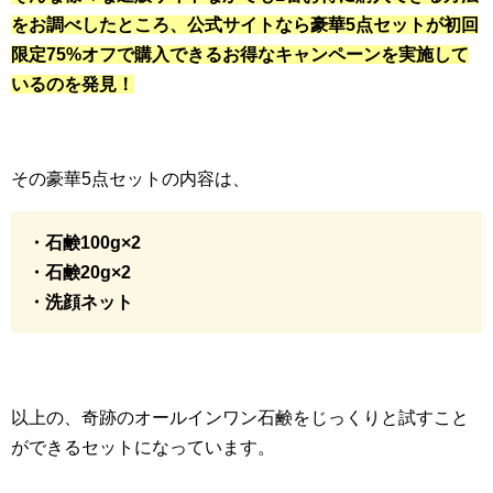
をお調べしたところ、公式サイトなら豪華5点セットが初回
限定75%オフで購入できるお得なキャンペーンを実施して
いるのを発見！
その豪華5点セットの内容は、
・石鹸100g×2
・石鹸20g×2
・洗顔ネット
以上の、奇跡のオールインワン石鹸をじっくりと試すこと
ができるセットになっています。