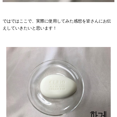
ではではここで、実際に使用してみた感想を皆さんにお伝
えしていきたいと思います！