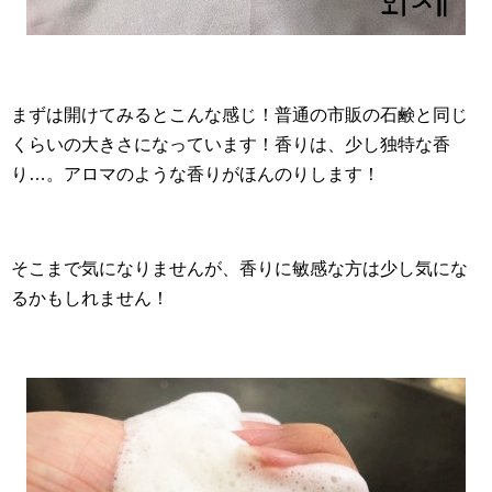
まずは開けてみるとこんな感じ！普通の市販の石鹸と同じ
くらいの大きさになっています！香りは、少し独特な香
り…。アロマのような香りがほんのりします！
そこまで気になりませんが、香りに敏感な方は少し気にな
るかもしれません！