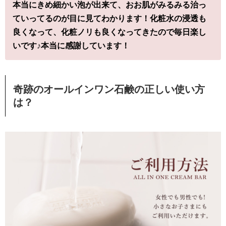
本当にきめ細かい泡が出来て、おお肌がみるみる治っ
ていってるのが目に見てわかります！化粧水の浸透も
良くなって、化粧ノリも良くなってきたので毎日楽し
いです♪本当に感謝しています！
奇跡のオールインワン石鹸の正しい使い方
は？