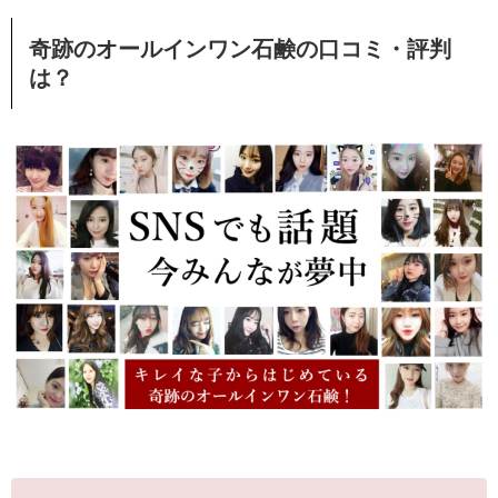
奇跡のオールインワン石鹸の口コミ・評判
は？