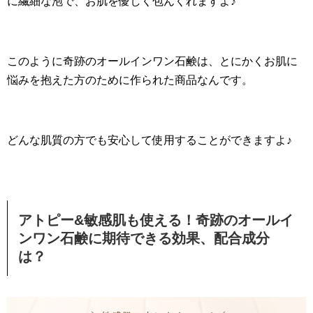
に繊細な泡で、お肌を優しく包んくれますよ♪
このように奇跡のオールインワン石鹸は、とにかくお肌に
悩みを抱えた方のために作られた商品なんです。
どんな肌質の方でも安心して使用することができますよ♪
アトピー&敏感肌も使える！奇跡のオールイ
ンワン石鹸に期待できる効果、配合成分
は？