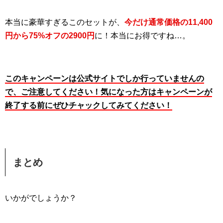
本当に豪華すぎるこのセットが、
今だけ通常価格の11,400
円から75%オフの2900円
に！本当にお得ですね…。
このキャンペーンは公式サイトでしか行っていませんの
で、ご注意してください！気になった方はキャンペーンが
終了する前にぜひチャックしてみてください！
まとめ
いかがでしょうか？