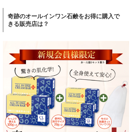
奇跡のオールインワン石鹸をお得に購入で
きる販売店は？