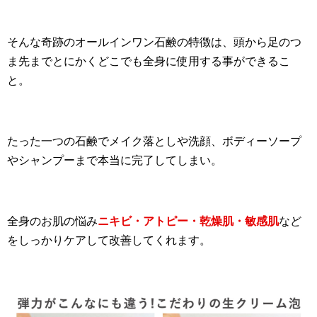
そんな奇跡のオールインワン石鹸の特徴は、頭から足のつ
ま先までとにかくどこでも全身に使用する事ができるこ
と。
たった一つの石鹸でメイク落としや洗顔、ボディーソープ
やシャンプーまで本当に完了してしまい。
全身のお肌の悩み
ニキビ・アトピー・乾燥肌・敏感肌
など
をしっかりケアして改善してくれます。