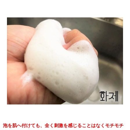
泡を肌へ付けても、全く刺激を感じることはなくモチモチ