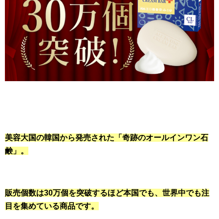
美容大国の韓国から発売された「奇跡のオールインワン石
鹸」。
販売個数は30万個を突破するほど本国でも、世界中でも注
目を集めている商品です。