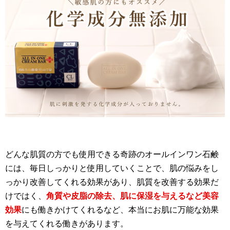
どんな肌質の方でも使用できる奇跡のオールインワン石鹸
には、毎日しっかりと使用していくことで、肌の悩みをし
っかり改善してくれる効果があり、肌質を改善する効果だ
けではく、
角質や皮脂の除去、肌に保湿を与えるなど美容
効果
にも働きかけてくれるなど、本当にお肌に万能な効果
を与えてくれる働きがあります。