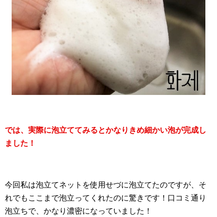
では、実際に泡立ててみるとかなりきめ細かい泡が完成し
ました！
今回私は泡立てネットを使用せづに泡立てたのですが、そ
れでもここまで泡立ってくれたのに驚きです！口コミ通り
泡立ちで、かなり濃密になっていました！