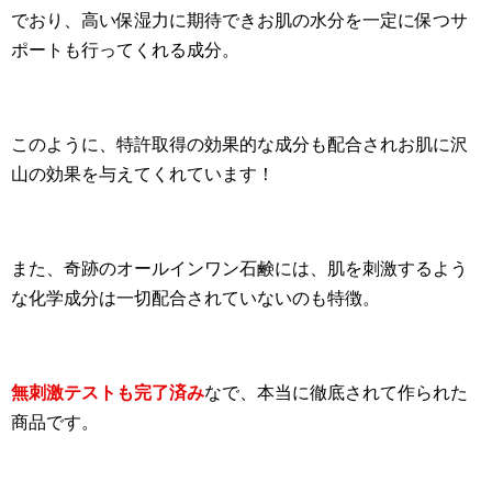
でおり、高い保湿力に期待できお肌の水分を一定に保つサ
ポートも行ってくれる成分。
このように、特許取得の効果的な成分も配合されお肌に沢
山の効果を与えてくれています！
また、奇跡のオールインワン石鹸には、肌を刺激するよう
な化学成分は一切配合されていないのも特徴。
無刺激テストも完了済み
なで、本当に徹底されて作られた
商品です。