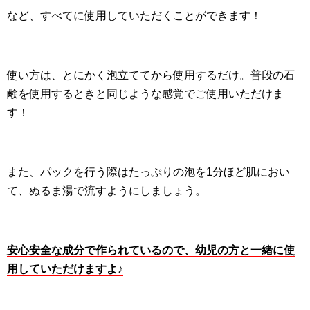
など、すべてに使用していただくことができます！
使い方は、とにかく泡立ててから使用するだけ。普段の石
鹸を使用するときと同じような感覚でご使用いただけま
す！
また、パックを行う際はたっぷりの泡を1分ほど肌におい
て、ぬるま湯で流すようにしましょう。
安心安全な成分で作られているので、幼児の方と一緒に使
用していただけますよ♪