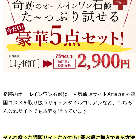
奇跡のオールインワン石鹸は、人気通販サイトAmazonや韓
国コスメを取り扱うサイトスタイルコリアンなど、もちろ
ん公式サイトでも販売を行っています。
そんな様々な通販サイトなかでも1番お得に購入できる方法