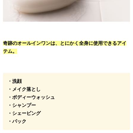
奇跡のオールインワンは、とにかく全身に使用できるアイ
テム。
・洗顔
・メイク落とし
・ボディーウォッシュ
・シャンプー
・シェービング
・パック