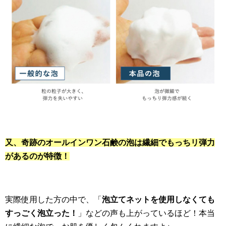
又、奇跡のオールインワン石鹸の泡は繊細でもっちリ弾力
があるのが特徴！
実際使用した方の中で、「
泡立てネットを使用しなくても
すっごく泡立った！
」などの声も上がっているほど！本当