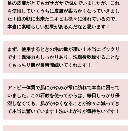
足の皮膚がとてもガサガサで悩んでいましたが、これ
を使用していくうちに皮膚が柔らかくなっていきまし
た！娘の額に出来たニキビも徐々に薄れているので、
本当に素晴らしい効果があるんだなと思います！
まず、使用するときの泡の量が凄い！本当にビックリ
です！保湿力もしっかりあり、洗顔後乾燥することな
くもっちリ肌が長時間続いてくれます！
アトピー体質で肌にかゆみが常に訪れて本当に困って
いました。この石鹸を使ってからは、毎日しっかり保
湿しなくても、肌がかゆくなることが徐々に減ってき
て本当に驚いています！洗い上がりが気持ちいです！