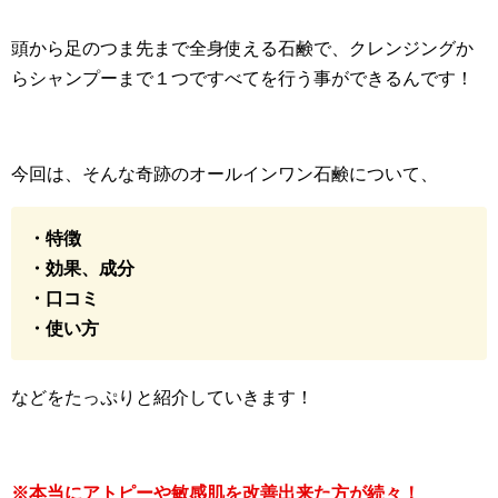
頭から足のつま先まで全身使える石鹸で、クレンジングか
らシャンプーまで１つですべてを行う事ができるんです！
今回は、そんな奇跡のオールインワン石鹸について、
・特徴
・効果、成分
・口コミ
・使い方
などをたっぷりと紹介していきます！
※本当にアトピーや敏感肌を改善出来た方が続々！