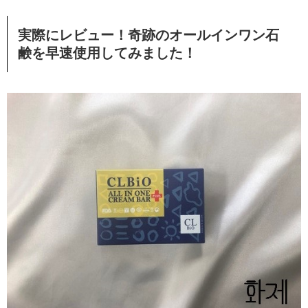
実際にレビュー！奇跡のオールインワン石
鹸を早速使用してみました！