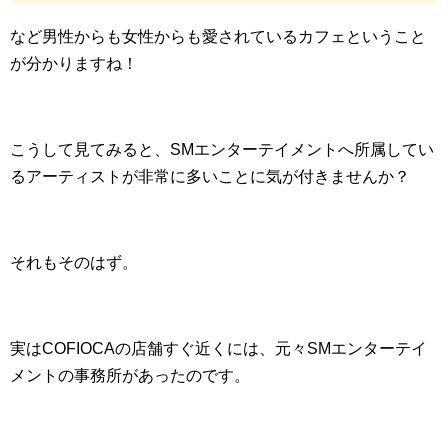
など男性からも女性からも愛されているカフェということ
が分かりますね！
こうして見てみると、SMエンターテイメントへ所属してい
るアーティストが非常に多いことに気が付きませんか？
それもそのはず。
実はCOFIOCAの店舗すぐ近くには、元々SMエンターテイ
メントの事務所があったのです。