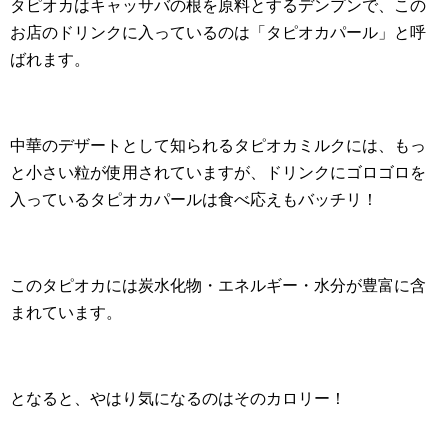
タピオカはキャッサバの根を原料とするデンプンで、この
お店のドリンクに入っているのは「タピオカパール」と呼
ばれます。
中華のデザートとして知られるタピオカミルクには、もっ
と小さい粒が使用されていますが、ドリンクにゴロゴロを
入っているタピオカパールは食べ応えもバッチリ！
このタピオカには炭水化物・エネルギー・水分が豊富に含
まれています。
となると、やはり気になるのはそのカロリー！