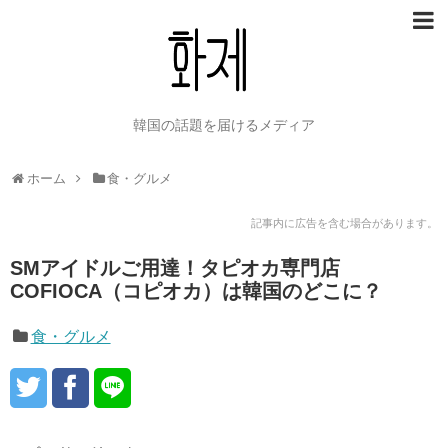
韓国の話題を届けるメディア
ホーム
食・グルメ
記事内に広告を含む場合があります。
SMアイドルご用達！タピオカ専門店
COFIOCA（コピオカ）は韓国のどこに？
食・グルメ