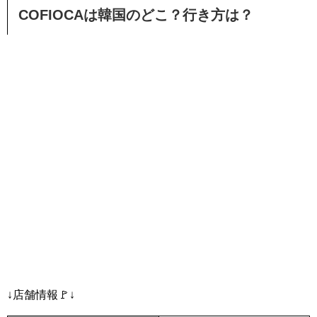
COFIOCAは韓国のどこ？行き方は？
↓店舗情報🚩↓