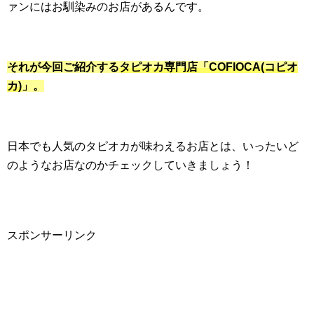
ァンにはお馴染みのお店があるんです。
それが今回ご紹介する
タピオカ専門店「COFIOCA(コピオ
カ)
」。
日本でも人気のタピオカが味わえるお店とは、いったいど
のようなお店なのかチェックしていきましょう！
スポンサーリンク