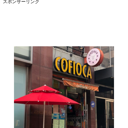
スポンサーリンク