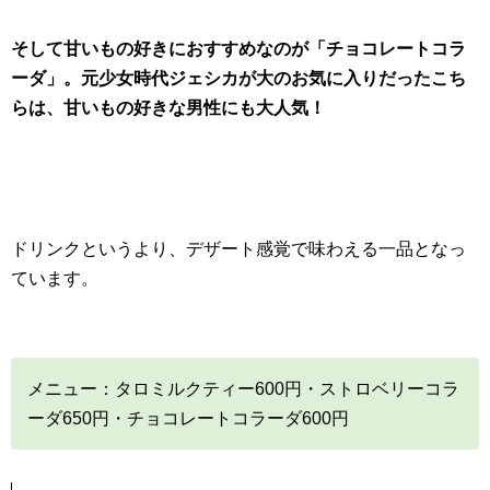
そして甘いもの好きにおすすめなのが「チョコレートコラ
ーダ」。元少女時代ジェシカが大のお気に入りだったこち
らは、甘いもの好きな男性にも大人気！
ドリンクというより、デザート感覚で味わえる一品となっ
ています。
メニュー：タロミルクティー600円・ストロベリーコラ
ーダ650円・チョコレートコラーダ600円