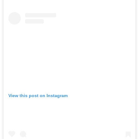
View this post on Instagram