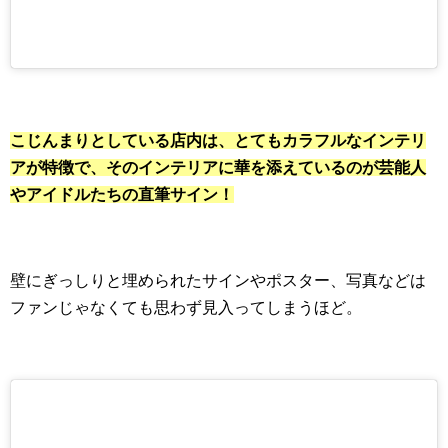
こじんまりとしている店内は、とてもカラフルなインテリ
アが特徴で、そのインテリアに華を添えているのが芸能人
やアイドルたちの直筆サイン！
壁にぎっしりと埋められたサインやポスター、写真などは
ファンじゃなくても思わず見入ってしまうほど。