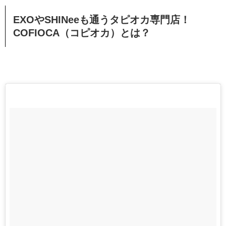
EXOやSHINeeも通うタピオカ専門店！
COFIOCA（コピオカ）とは？