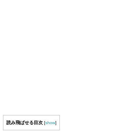
読み飛ばせる目次
[
show
]