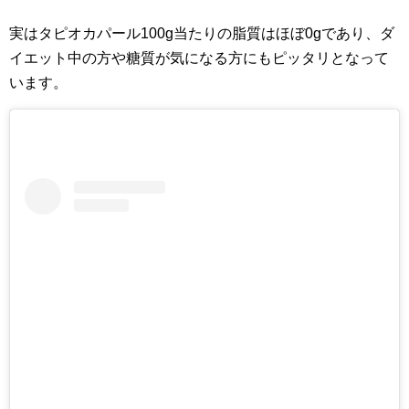
実はタピオカパール100g当たりの脂質はほぼ0gであり、ダ
イエット中の方や糖質が気になる方にもピッタリとなって
います。