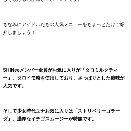
ちなみにアイドルたちの人気メニューをちょっとだけご紹
介しましょう！
SHINeeメンバー全員がお気に入りが「タロミルクティ
ー」。タロイモ粉を使用しており、さっぱりとした後味が
人気です。
そして少女時代ユナお気に入りは「ストリベリーコラー
ダ」。濃厚なイチゴスムージーが特徴です。