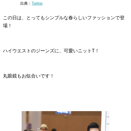
出典：
Twitter
この日は、とってもシンプルな春らしいファッションで登
場！
ハイウエストのジーンズに、可愛いニットT！
丸眼鏡もお似合いです！