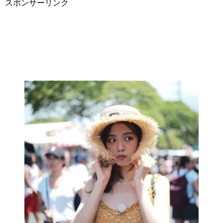
スポンサーリンク