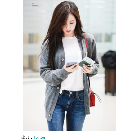
出典：
Twitter