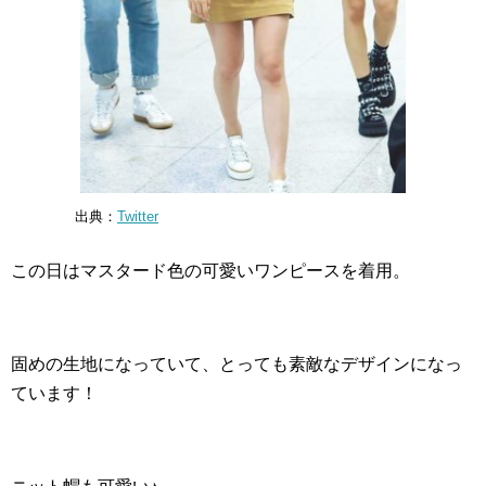
出典：
Twitter
この日はマスタード色の可愛いワンピースを着用。
固めの生地になっていて、とっても素敵なデザインになっ
ています！