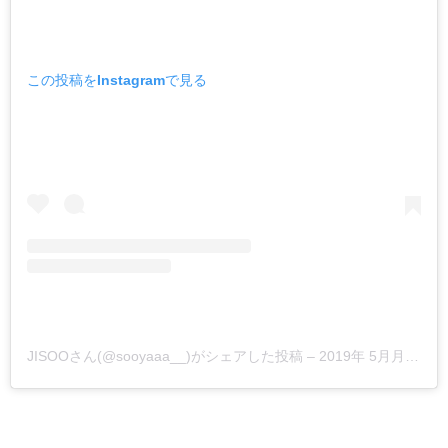
この投稿をInstagramで見る
JISOOさん(@sooyaaa__)がシェアした投稿
–
2019年 5月月26日午前8時18分PDT