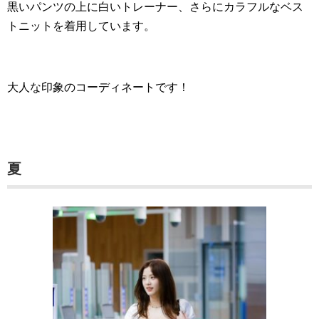
黒いパンツの上に白いトレーナー、さらにカラフルなベス
トニットを着用しています。
大人な印象のコーディネートです！
夏