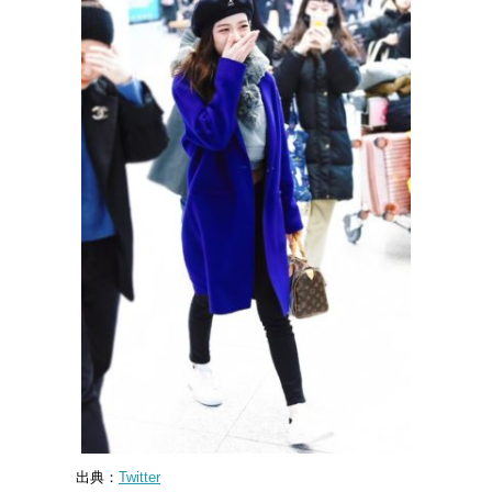
出典：
Twitter