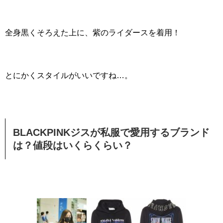
全身黒くそろえた上に、紫のライダースを着用！
とにかくスタイルがいいですね…。
BLACKPINKジスが私服で愛用するブランド
は？値段はいくらくらい？