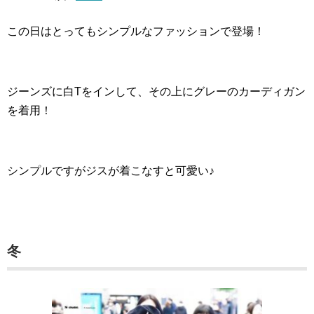
この日はとってもシンプルなファッションで登場！
ジーンズに白Tをインして、その上にグレーのカーディガン
を着用！
シンプルですがジスが着こなすと可愛い♪
冬