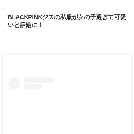
BLACKPINKジスの私服が女の子過ぎて可愛
いと話題に！