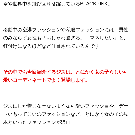
今や世界中を飛び回り活躍しているBLACKPINK。
移動中の空港ファッションや私服ファッションには、男性
のみならず女性も「おしゃれ過ぎる」「マネしたい」と、
釘付けになるほどなど注目されているんです。
その中でも今回紹介するジスは、とにかく女の子らしい可
愛いコーディネートでよく登場します。
ジスにしか着こなせないような可愛いファッショや、デー
トいもってこいのファッションなど、とにかく女の子の見
本といったファッションが沢山！