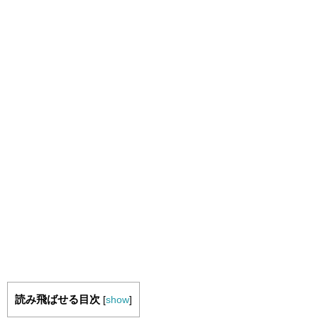
読み飛ばせる目次
[
show
]