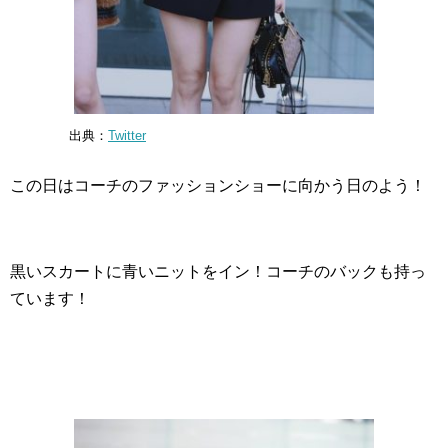
出典：
Twitter
この日はコーチのファッションショーに向かう日のよう！
黒いスカートに青いニットをイン！コーチのバックも持っ
ています！