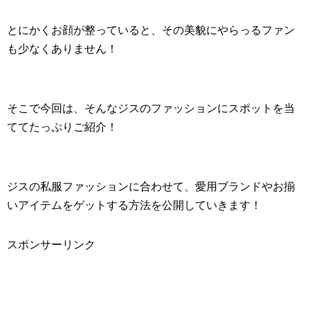
とにかくお顔が整っていると、その美貌にやらっるファン
も少なくありません！
そこで今回は、そんなジスのファッションにスポットを当
ててたっぷりご紹介！
ジスの私服ファッションに合わせて、愛用ブランドやお揃
いアイテムをゲットする方法を公開していきます！
スポンサーリンク