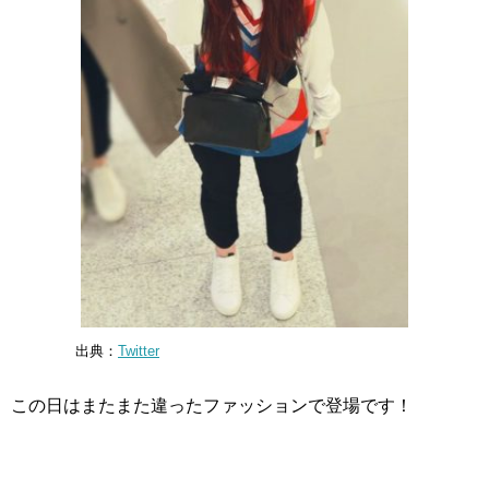
出典：
Twitter
この日はまたまた違ったファッションで登場です！