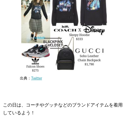
出典：
Twitter
この日は、コーチやグッチなどのブランドアイテムを着用
しているよう！