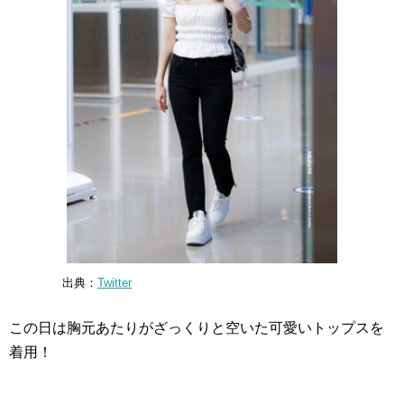
出典：
Twitter
この日は胸元あたりがざっくりと空いた可愛いトップスを
着用！