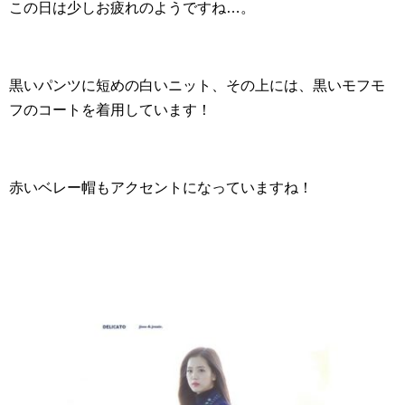
この日は少しお疲れのようですね…。
黒いパンツに短めの白いニット、その上には、黒いモフモ
フのコートを着用しています！
赤いベレー帽もアクセントになっていますね！