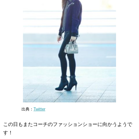
出典：
Twitter
この日もまたコーチのファッションショーに向かうようで
す！