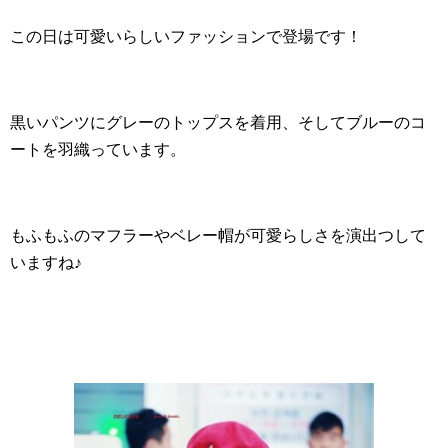
この日は可愛いらしいファッションで登場です！
黒いパンツにグレーのトップスを着用、そしてブルーのコ
ートを羽織っています。
もふもふのマフラーやベレー帽が可愛らしさを演出つして
いますね♪