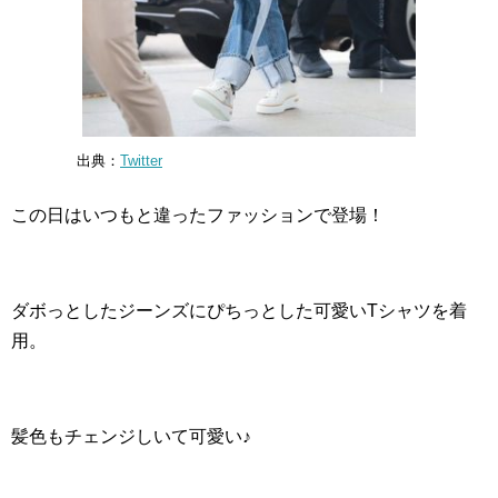
出典：
Twitter
この日はいつもと違ったファッションで登場！
ダボっとしたジーンズにぴちっとした可愛いTシャツを着
用。
髪色もチェンジしいて可愛い♪