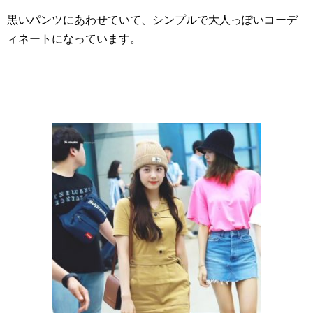
黒いパンツにあわせていて、シンプルで大人っぽいコーデ
ィネートになっています。