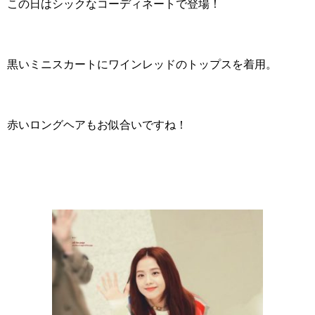
この日はシックなコーディネートで登場！
黒いミニスカートにワインレッドのトップスを着用。
赤いロングヘアもお似合いですね！