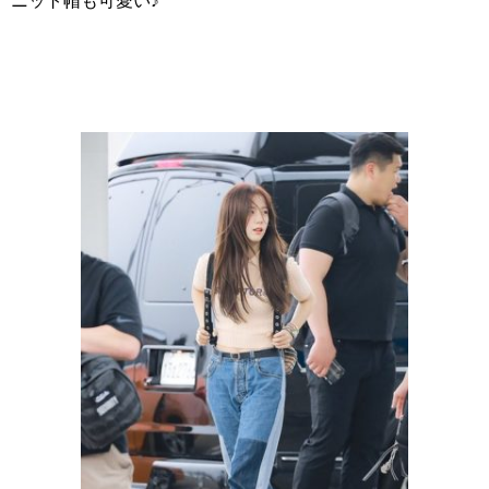
ニット帽も可愛い♪