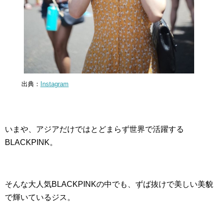
出典：
Instagram
いまや、アジアだけではとどまらず世界で活躍する
BLACKPINK。
そんな大人気BLACKPINKの中でも、ずば抜けで美しい美貌
で輝いているジス。