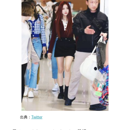
出典：
Twitter