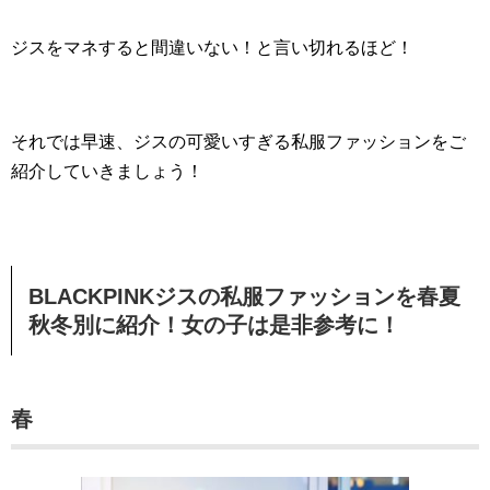
ジスをマネすると間違いない！と言い切れるほど！
それでは早速、ジスの可愛いすぎる私服ファッションをご
紹介していきましょう！
BLACKPINKジスの私服ファッションを春夏
秋冬別に紹介！女の子は是非参考に！
春