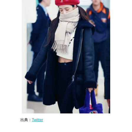
出典：
Twitter