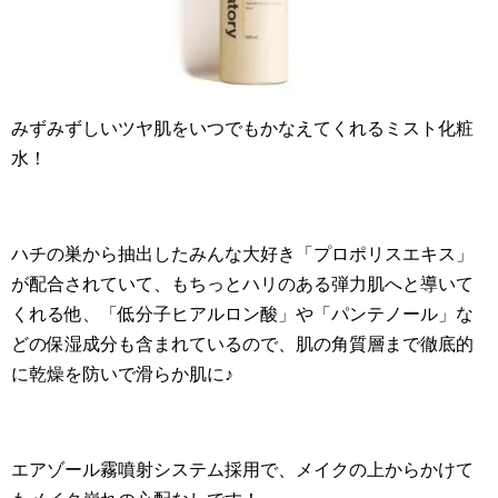
みずみずしいツヤ肌をいつでもかなえてくれるミスト化粧
水！
ハチの巣から抽出したみんな大好き「プロポリスエキス」
が配合されていて、もちっとハリのある弾力肌へと導いて
くれる他、「低分子ヒアルロン酸」や「パンテノール」な
どの保湿成分も含まれているので、肌の角質層まで徹底的
に乾燥を防いで滑らか肌に♪
エアゾール霧噴射システム採用で、メイクの上からかけて