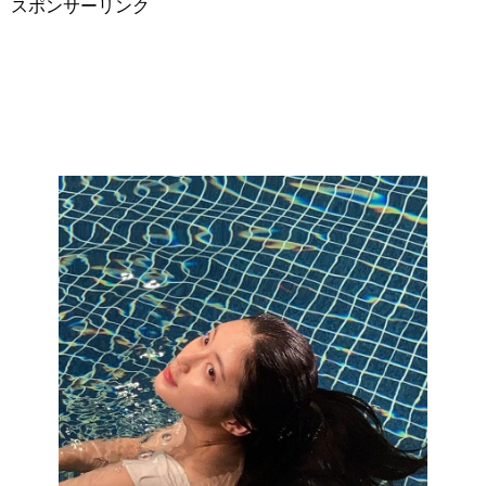
スポンサーリンク