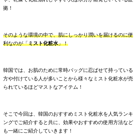
拠！
そのような環境の中で、肌にしっかり潤いを届けるのに便
利なのが「
ミスト化粧水
」！
韓国では、お肌のために常時バッグに忍ばせて持っている
方や付けている人が多いことから様々なミスト化粧水が売
られているほどマストなアイテム！
そこで今回は、韓国のおすすめミスト化粧水を人気ランキ
ングでご紹介すると共に、効果やおすすめの使用方法など
も一緒にご紹介していきます！