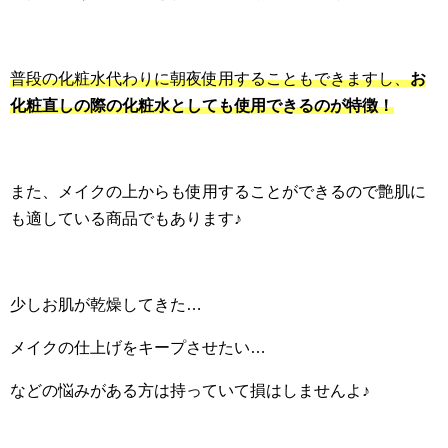
普段の化粧水代わりに朝夜使用することもできますし、
お
化粧直しの際の化粧水としても使用できるのが特徴！
また、メイクの上からも使用することができるので艶肌に
も適している商品でもあります♪
少しお肌が乾燥してきた…
メイクの仕上げをキープさせたい…
などの悩みがある方は持っていて損はしませんよ♪