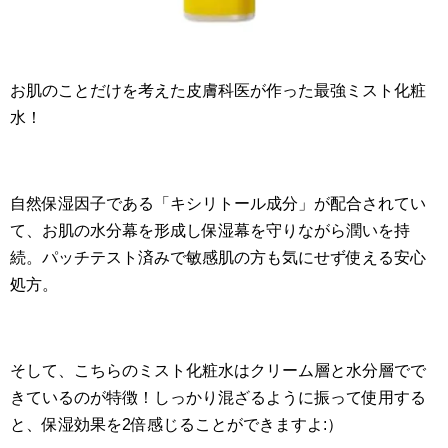
お肌のことだけを考えた皮膚科医が作った最強ミスト化粧
水！
自然保湿因子である「キシリトール成分」が配合されてい
て、お肌の水分幕を形成し保湿幕を守りながら潤いを持
続。パッチテスト済みで敏感肌の方も気にせず使える安心
処方。
そして、こちらのミスト化粧水はクリーム層と水分層でで
きているのが特徴！しっかり混ざるように振って使用する
と、保湿効果を2倍感じることができますよ:）