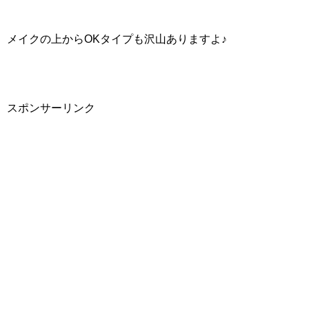
メイクの上からOKタイプも沢山ありますよ♪
スポンサーリンク