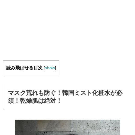
読み飛ばせる目次
[
show
]
マスク荒れも防ぐ！韓国ミスト化粧水が必
須！乾燥肌は絶対！