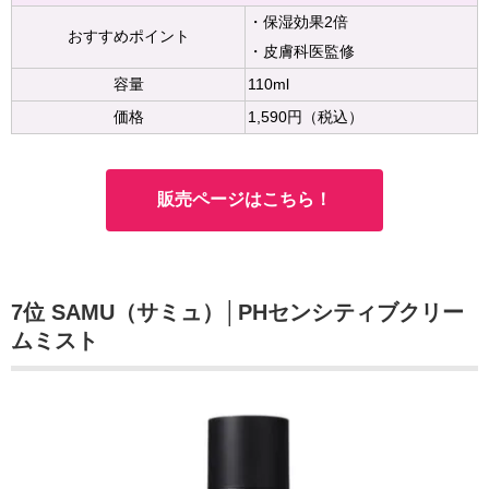
・保湿効果2倍
おすすめポイント
・皮膚科医監修
容量
110ml
価格
1,590円（税込）
販売ページはこちら！
7位 SAMU（サミュ）│PHセンシティブクリー
ムミスト