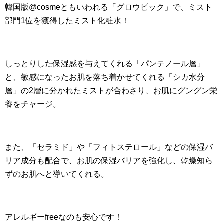
韓国版@cosmeともいわれる「グロウピック」で、ミスト
部門1位を獲得したミスト化粧水！
しっとりした保湿感を与えてくれる「パンテノール層」
と、敏感になったお肌を落ち着かせてくれる「シカ水分
層」の2層に分かれたミストが合わさり、お肌にグングン栄
養をチャージ。
また、「セラミド」や「フィトステロール」などの保湿バ
リア成分も配合で、お肌の保湿バリアを強化し、乾燥知ら
ずのお肌へと導いてくれる。
アレルギーfreeなのも安心です！