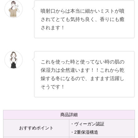
噴射口からは本当に細かいミストが噴
されてとても気持ち良く、香りにも癒
されます！
これを使った時と使ってない時の肌の
保湿力は全然違います！！これから乾
燥する冬になるので、ますます活躍し
そうです！
商品詳細
・ヴィーガン認証
おすすめポイント
・2重保湿構造