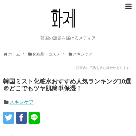
韓国の話題を届けるメディア
ホーム
化粧品・コスメ
スキンケア
記事内に広告を含む場合があります。
韓国ミスト化粧水おすすめ人気ランキング10選
＠どこでもツヤ肌簡単保湿！
スキンケア