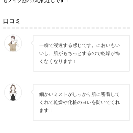
もメイク崩れの心配なしです！
口コミ
一瞬で浸透する感じです。においもい
いし、肌がもちっとするので乾燥が怖
くなくなります！
細かいミストがしっかり肌に密着して
くれて乾燥や化粧のヨレを防いでくれ
ます！