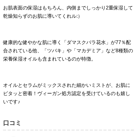
お肌表面の保湿はもちろん、内側までしっかり2重保湿して
乾燥知らずのお肌に導いてくれル:）
健康的な健やかな肌に導く「ダマスクバラ花水」が77％配
合されている他、「ツバキ」や「マカデミア」など8種類の
栄養保湿オイルも含まれているのが特徴。
オイルとセラムがミックスされた細かいミストが、お肌に
ピタッと密着！ヴィーガン処方認定を受けているのも嬉し
いです♪
口コミ