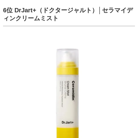
6位 DrJart+（ドクタージャルト）│セラマイデ
ィンクリームミスト