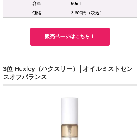
容量
60ml
価格
2,600円（税込）
販売ページはこちら！
3位
Huxley（ハクスリー）│オイルミストセン
スオフバランス