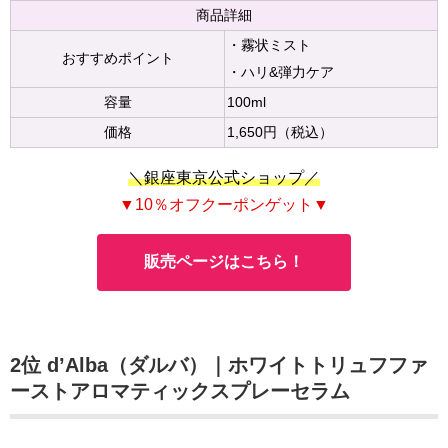
商品詳細
・霧状ミスト
おすすめポイント
・ハリ&弾力ケア
容量
100ml
価格
1,650円（税込）
＼銀座東京公式ショップ／
▼10％オフクーポンゲット▼
販売ページはこちら！
2位 d’Alba（ダルバ）｜ホワイトトリュフファ
ーストアロマティックスプレーセラム