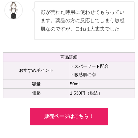
顔が荒れた時用に使わせてもらってい
ます。薬品の方に反応してしまう敏感
肌なのですが、これは大丈夫でした！
商品詳細
・スパーフード配合
おすすめポイント
・敏感肌に◎
容量
50ml
価格
1,530円（税込）
販売ページはこちら！