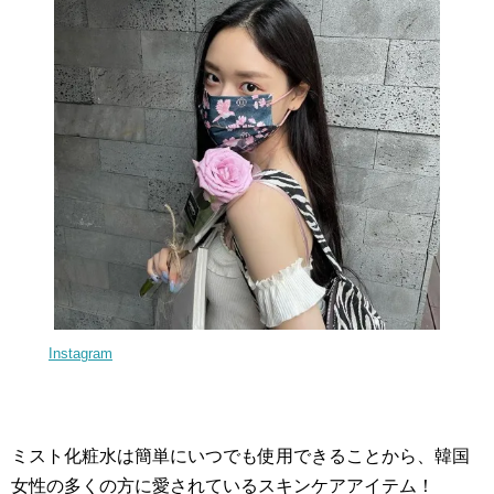
Instagram
ミスト化粧水は簡単にいつでも使用できることから、韓国
女性の多くの方に愛されているスキンケアアイテム！