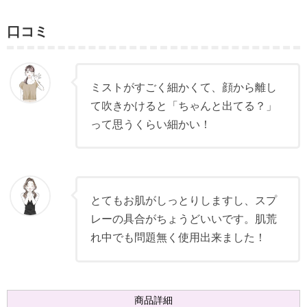
口コミ
ミストがすごく細かくて、顔から離し
て吹きかけると「ちゃんと出てる？」
って思うくらい細かい！
とてもお肌がしっとりしますし、スプ
レーの具合がちょうどいいです。肌荒
れ中でも問題無く使用出来ました！
商品詳細