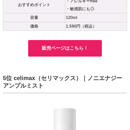
・アレルギーfree
おすすめポイント
・敏感肌にも◎
容量
120ml
価格
1,590円（税込）
販売ページはこちら！
5位 celimax（セリマックス）｜ノニエナジー
アンプルミスト