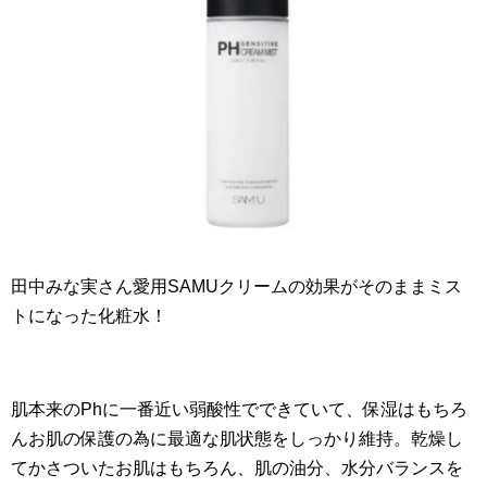
田中みな実さん愛用SAMUクリームの効果がそのままミス
トになった化粧水！
肌本来のPhに一番近い弱酸性でできていて、保湿はもちろ
んお肌の保護の為に最適な肌状態をしっかり維持。乾燥し
てかさついたお肌はもちろん、肌の油分、水分バランスを