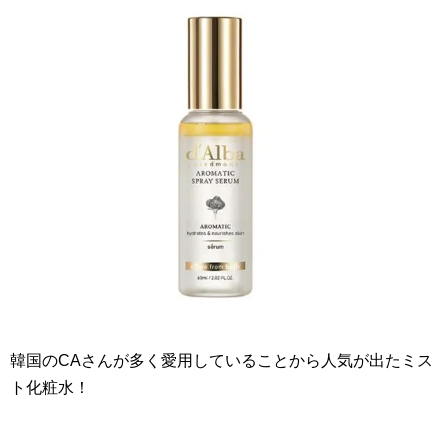
韓国のCAさんが多く愛用していることから人気が出たミス
ト化粧水！