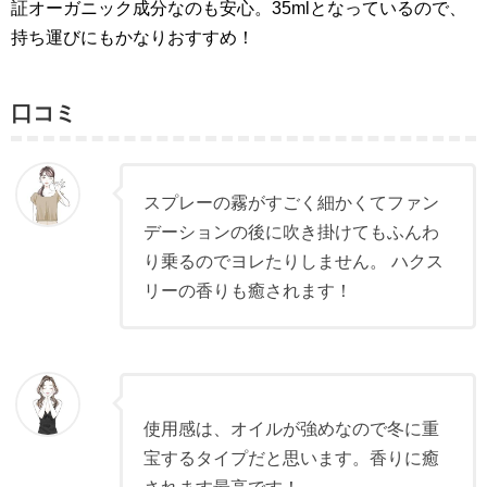
証オーガニック成分なのも安心。35mlとなっているので、
持ち運びにもかなりおすすめ！
口コミ
スプレーの霧がすごく細かくてファン
デーションの後に吹き掛けてもふんわ
り乗るのでヨレたりしません。 ハクス
リーの香りも癒されます！
使用感は、オイルが強めなので冬に重
宝するタイプだと思います。香りに癒