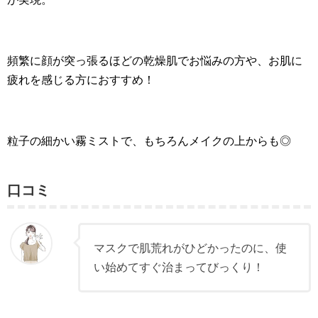
頻繁に顔が突っ張るほどの乾燥肌でお悩みの方や、お肌に
疲れを感じる方におすすめ！
粒子の細かい霧ミストで、もちろんメイクの上からも◎
口コミ
マスクで肌荒れがひどかったのに、使
い始めてすぐ治まってびっくり！