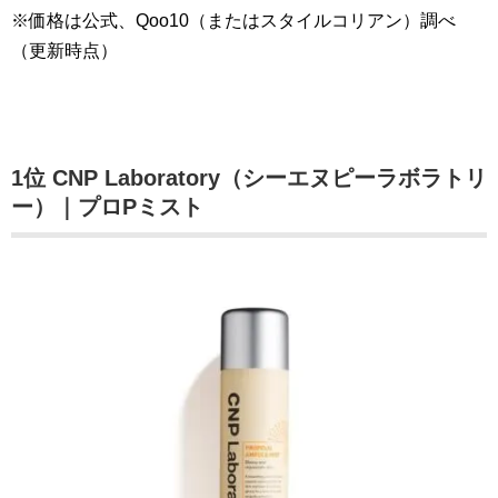
※価格は公式、Qoo10（またはスタイルコリアン）調べ
（更新時点）
1位 CNP Laboratory（シーエヌピーラボラトリ
ー）｜プロPミスト