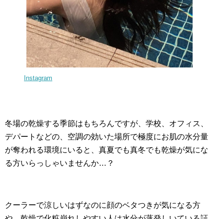
Instagram
冬場の乾燥する季節はもちろんですが、学校、オフィス、
デパートなどの、空調の効いた場所で極度にお肌の水分量
が奪われる環境にいると、真夏でも真冬でも乾燥が気にな
る方いらっしゃいませんか…？
クーラーで涼しいはずなのに顔のベタつきが気になる方
や、乾燥で化粧崩れしやすい人は水分が蒸発しいている証