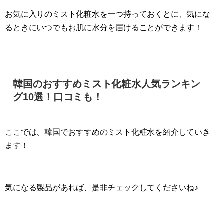
お気に入りのミスト化粧水を一つ持っておくとに、気にな
るときにいつでもお肌に水分を届けることができます！
韓国のおすすめミスト化粧水人気ランキン
グ10選！口コミも！
ここでは、韓国でおすすめのミスト化粧水を紹介していき
ます！
気になる製品があれば、是非チェックしてくださいね♪