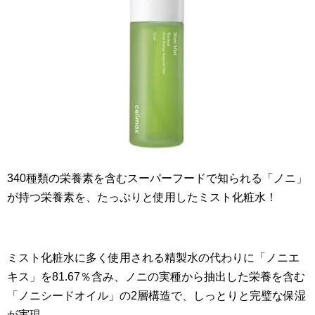
340種類の栄養素を含むスーパーフードで知られる「ノニ」
が持つ栄養素を、たっぷりと使用したミスト化粧水！
ミスト化粧水に多く使用される精製水の代わりに「ノニエ
キス」を81.67％含み、ノニの実種から抽出した栄養を含む
「ノニシードオイル」の2層構造で、しっとりと完璧な保湿
が実現。