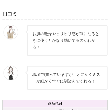
口コミ
お肌の乾燥やヒリヒリ感が気になると
きに使うとかなり効いてるのがわか
る！
職場でt買っていますが、とにかくミス
トが細かくすぐに馴染んでくれる！
商品詳細