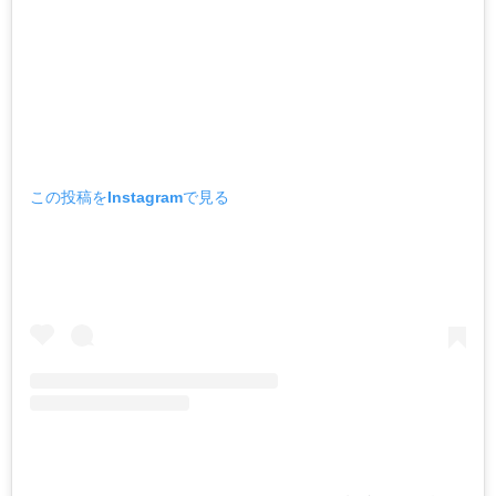
この投稿をInstagramで見る