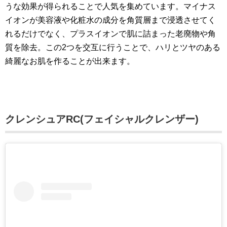
うな効果が得られることで人気を集めています。マイナス
イオンが美容液や化粧水の成分を角質層まで浸透させてく
れるだけでなく、プラスイオンで肌に詰まった老廃物や角
質を除去。この2つを交互に行うことで、ハリとツヤのある
綺麗なお肌を作ることが出来ます。
クレンシュアRC(フェイシャルクレンザー)