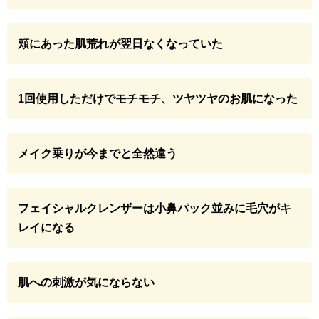
頬にあった肌荒れが翌日なくなっていた
1回使用しただけでモチモチ、ツヤツヤのお肌になった
メイク乗りが今までと全然違う
フェイシャルクレンザーは小鼻パック並みに毛穴がキ
レイになる
肌への刺激が気にならない