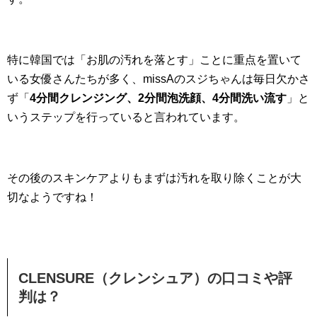
特に韓国では「お肌の汚れを落とす」ことに重点を置いて
いる女優さんたちが多く、missAのスジちゃんは毎日欠かさ
ず「
4分間クレンジング、2分間泡洗顔、4分間洗い流す
」と
いうステップを行っていると言われています。
その後のスキンケアよりもまずは汚れを取り除くことが大
切なようですね！
CLENSURE（クレンシュア）の口コミや評
判は？