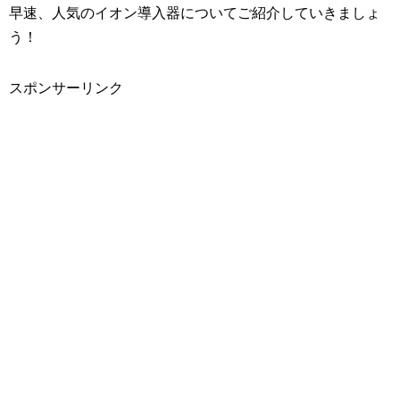
早速、人気のイオン導入器についてご紹介していきましょ
う！
スポンサーリンク