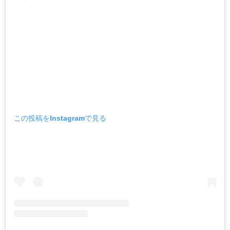
この投稿をInstagramで見る