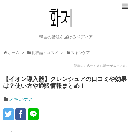
韓国の話題を届けるメディア
ホーム
化粧品・コスメ
スキンケア
記事内に広告を含む場合があります。
【イオン導入器】クレンシュアの口コミや効果
は？使い方や通販情報まとめ！
スキンケア