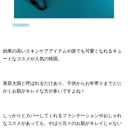
Instagram
効果の高いスキンケアアイテムや誰でも可愛くなれるキュ
ートなコスメが人気の韓国。
美容大国と呼ばれるだけあり、子供からお年寄りまでとに
かくお肌がキレイな方が多いですよね！
しっかりとカバーしてくれるファンデーションやおしゃれ
なコスメがあっても、やはり元々のお肌がキレイじゃない