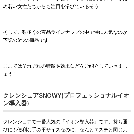
め若い女性たちからも注目を浴びているそう！
そして、数多くの商品ラインナップの中で特に人気なのが
下記の3つの商品です！
ここではそれぞれの特徴や効果などをご紹介していきまし
ょう！
クレンシュアSNOWY(プロフェッショナルイオ
ン導入器)
クレンシュアで一番人気の「イオン導入器」です。持ち運
びにも便利な手の平サイズなのに、なんとエステと同じよ