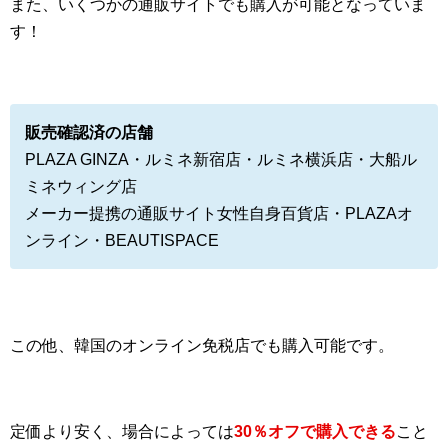
また、いくつかの通販サイトでも購入が可能となっていま
す！
販売確認済の店舗
PLAZA GINZA・ルミネ新宿店・ルミネ横浜店・大船ル
ミネウィング店
メーカー提携の通販サイト女性自身百貨店・PLAZAオ
ンライン・BEAUTISPACE
この他、韓国のオンライン免税店でも購入可能です。
定価より安く、場合によっては
30％オフで購入できる
こと