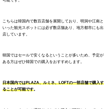
可能です。
こちらは韓国内で数百店舗を展開しており、明洞や江南と
いった観光スポットには必ず数店舗あり、地方都市にも出
店しています。
韓国ではセールで安くなるということが多いため、予定が
ある方はぜひ韓国での購入をおすすめします。
日
本国内ではPLAZA、ルミネ、LOFTの一部店舗で購入す
ることが可能です
。