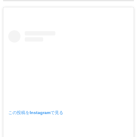
この投稿をInstagramで見る