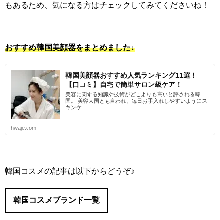
もあるため、気になる方はチェックしてみてくださいね！
おすすめ韓国美顔器をまとめました↓
韓国美顔器おすすめ人気ランキング11選！
【口コミ】自宅で簡単サロン級ケア！
美容に関する知識や技術がどこよりも高いと評される韓
国。 美容大国とも言われ、毎日お手入れしやすいようにス
キンケ...
hwaje.com
韓国コスメの記事は以下からどうぞ♪
韓国コスメブランド一覧