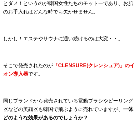
とダメ！というのが韓国女性たちのモットーであり、お肌
のお手入れはどんな時でも欠かせません。
しかし！エステやサウナに通い続けるのは大変・・。
そこで発売されたのが
「CLENSURE(クレンシュア)」のイ
オン導入器
です。
同じブランドから発売されている電動ブラシやピーリング
器などの美顔器も韓国で飛ぶように売れていますが、
一体
どのような効果があるのでしょうか？