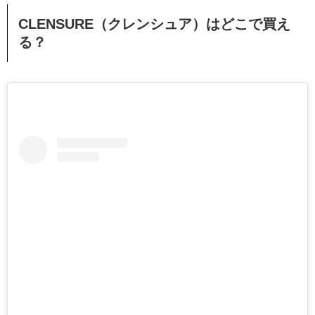
CLENSURE（クレンシュア）はどこで買え
る？