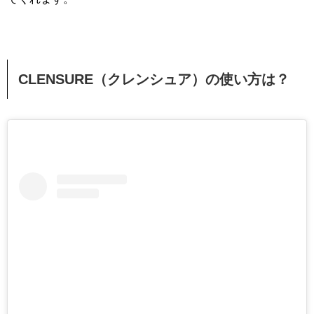
CLENSURE（クレンシュア）の使い方は？