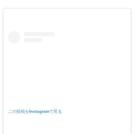
この投稿をInstagramで見る