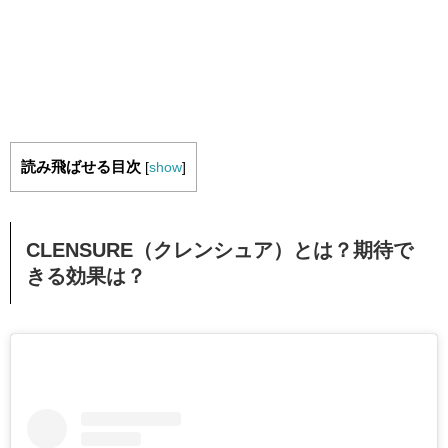
読み飛ばせる目次
[
show
]
CLENSURE（クレンシュア）とは？期待で
きる効果は？