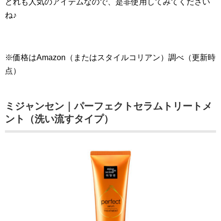
どれも人気のアイテムなので、是非使用してみてください
ね♪
※価格はAmazon（またはスタイルコリアン）調べ（更新時
点）
ミジャンセン｜パーフェクトセラムトリートメ
ント（洗い流すタイプ）