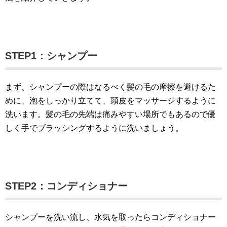
STEP1：シャンプー
まず、シャンプーの際はなるべく髪の毛の摩擦を避けるた
めに、泡をしっかり立てて、頭皮をマッサージするように
洗います。髪の毛の先端は痛みやすい場所でもあるので優
しく手でブラッシングするように洗いましょう。
STEP2：コンディショナー
シャンプーを洗い流し、水気を取ったらコンディショナー