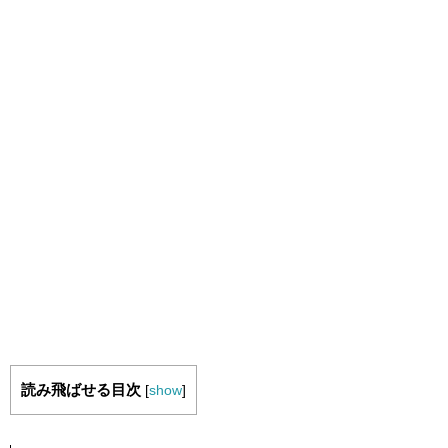
読み飛ばせる目次
[
show
]