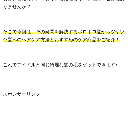
りませんか？
そこで今回は、その疑問を解決するボロボロ髪からツヤツ
ヤ髪へのヘアケア方法とおすすめのケア商品をご紹介！
これでアイドルと同じ綺麗な髪の毛をゲットできます♪
スポンサーリンク