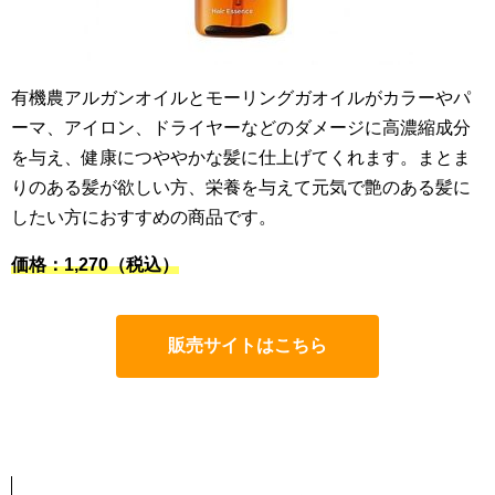
有機農アルガンオイルとモーリングガオイルがカラーやパ
ーマ、アイロン、ドライヤーなどのダメージに高濃縮成分
を与え、健康につややかな髪に仕上げてくれます。まとま
りのある髪が欲しい方、栄養を与えて元気で艶のある髪に
したい方におすすめの商品です。
価格：1,270（税込）
販売サイトはこちら