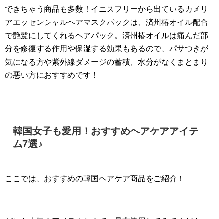
できちゃう商品も多数！イニスフリーから出ているカメリ
アエッセンシャルヘアマスクパックは、済州椿オイル配合
で艶髪にしてくれるヘアパック。済州椿オイルは痛んだ部
分を修復する作用や保湿する効果もあるので、パサつきが
気になる方や紫外線ダメージの蓄積、水分がなくまとまり
の悪い方におすすめです！
韓国女子も愛用！おすすめヘアケアアイテ
ム7選♪
ここでは、おすすめの韓国ヘアケア商品をご紹介！