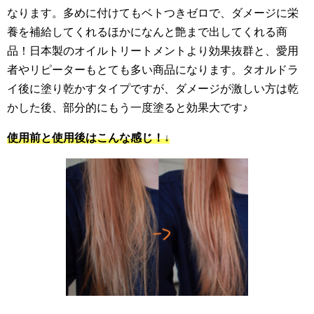
なります。多めに付けてもベトつきゼロで、ダメージに栄
養を補給してくれるほかになんと艶まで出してくれる商
品！日本製のオイルトリートメントより効果抜群と、愛用
者やリピーターもとても多い商品になります。タオルドラ
イ後に塗り乾かすタイプですが、ダメージが激しい方は乾
かした後、部分的にもう一度塗ると効果大です♪
使用前と使用後はこんな感じ！↓