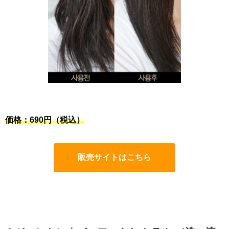
価格：690円（税込）
販売サイトはこちら