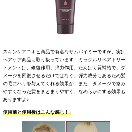
スキンケアニキビ商品で有名なサムバイミーですが、実は
ヘアケア商品も取り扱っています！ミラクルリペアトリー
トメントは、修復作用、弾力作用、たんぱく質補給で、ダ
メージを回復させるだけではなく、弾力成分もあるため髪
の毛にハリを与えてくれる効果が！また、ダメージで絡み
やすくなった髪をまとまりやすく、なめらかにする効果も
ありますよ♪
使用前と使用後はこんな感じ！↓