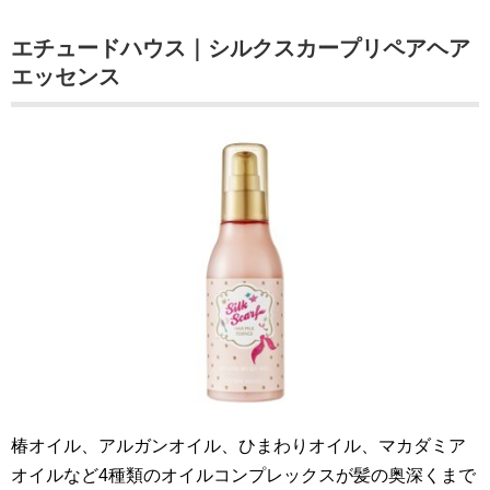
エチュードハウス｜シルクスカープリペアヘア
エッセンス
椿オイル、アルガンオイル、ひまわりオイル、マカダミア
オイルなど4種類のオイルコンプレックスが髪の奥深くまで