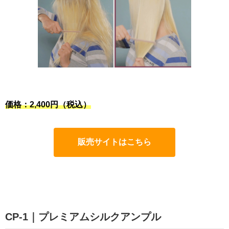
価格：2,400円（税込）
販売サイトはこちら
CP-1｜プレミアムシルクアンプル