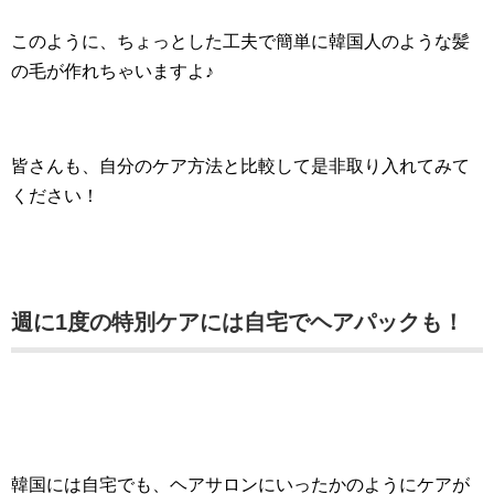
このように、ちょっとした工夫で簡単に韓国人のような髪
の毛が作れちゃいますよ♪
皆さんも、自分のケア方法と比較して是非取り入れてみて
ください！
週に1度の特別ケアには自宅でヘアパックも！
韓国には自宅でも、ヘアサロンにいったかのようにケアが