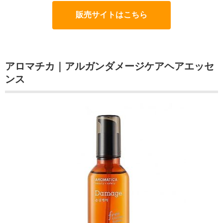
販売サイトはこちら
アロマチカ｜アルガンダメージケアヘアエッセ
ンス