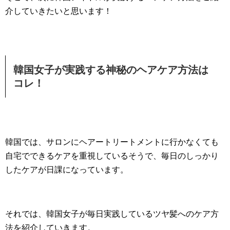
介していきたいと思います！
韓国女子が実践する神秘のヘアケア方法は
コレ！
韓国では、サロンにヘアートリートメントに行かなくても
自宅でできるケアを重視しているそうで、毎日のしっかり
したケアが日課になっています。
それでは、韓国女子が毎日実践しているツヤ髪へのケア方
法を紹介していきます。