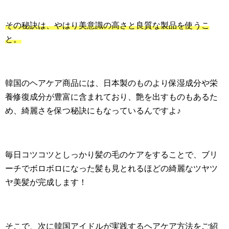
その秘訣は、やはり美意識の高さと良質な製品を使うこ
と。
韓国のヘアケア商品には、日本製のものより保湿成分や栄
養修復成分が豊富に含まれており、艶を出すものもあるた
め、綺麗さを保つ秘訣にもなっているんですよ♪
毎日コツコツとしっかり髪の毛のケアをすることで、ブリ
ーチでボロボロになった髪も見とれるほどの綺麗なツヤツ
ヤ美髪が完成します！
そこで、次に韓国アイドルが実践するヘアケア方法をご紹