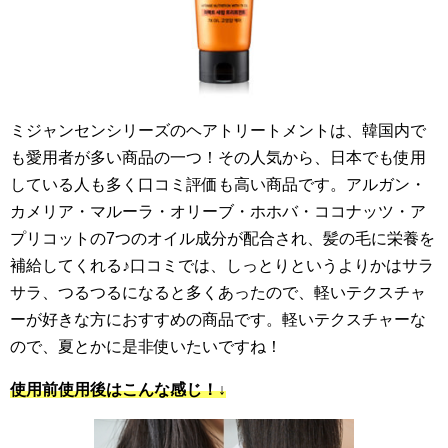
ミジャンセンシリーズのヘアトリートメントは、韓国内で
も愛用者が多い商品の一つ！その人気から、日本でも使用
している人も多く口コミ評価も高い商品です。アルガン・
カメリア・マルーラ・オリーブ・ホホバ・ココナッツ・ア
プリコットの7つのオイル成分が配合され、髪の毛に栄養を
補給してくれる♪口コミでは、しっとりというよりかはサラ
サラ、つるつるになると多くあったので、軽いテクスチャ
ーが好きな方におすすめの商品です。軽いテクスチャーな
ので、夏とかに是非使いたいですね！
使用前使用後はこんな感じ！↓