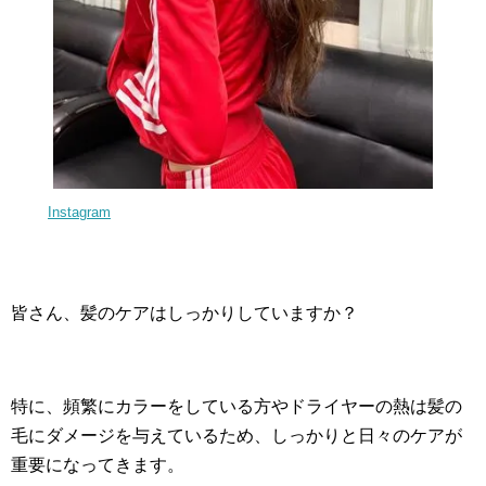
Instagram
皆さん、髪のケアはしっかりしていますか？
特に、頻繁にカラーをしている方やドライヤーの熱は髪の
毛にダメージを与えているため、しっかりと日々のケアが
重要になってきます。