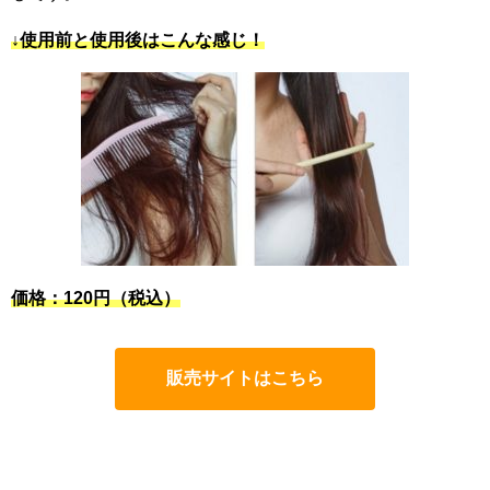
↓使用前と使用後はこんな感じ！
価格：120円（税込）
販売サイトはこちら