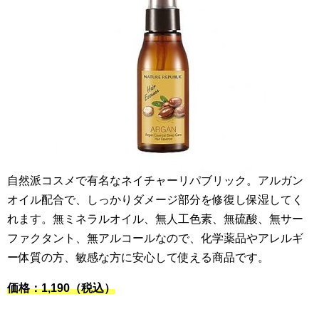
自然派コスメで有名なネイチャーリパブリック。アルガン
オイル配合で、しっかりダメージ部分を修復し保湿してく
れます。無ミネラルオイル、無人工色素、無硫酸、無サー
ファクタント、無アルコールなので、化学薬品やアレルギ
ー体質の方、敏感な方に安心して使える商品です。
価格：1,190（税込）