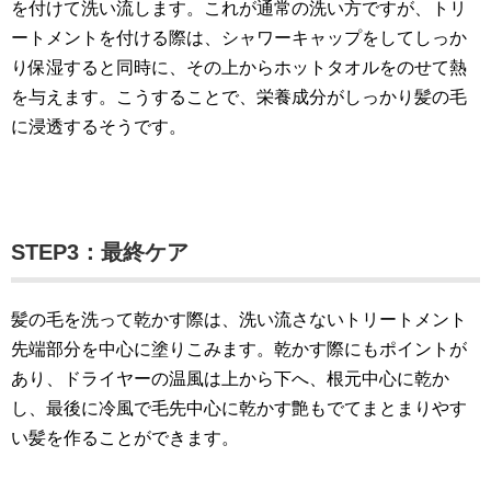
を付けて洗い流します。これが通常の洗い方ですが、トリ
ートメントを付ける際は、シャワーキャップをしてしっか
り保湿すると同時に、その上からホットタオルをのせて熱
を与えます。こうすることで、栄養成分がしっかり髪の毛
に浸透するそうです。
STEP3：最終ケア
髪の毛を洗って乾かす際は、洗い流さないトリートメント
先端部分を中心に塗りこみます。乾かす際にもポイントが
あり、ドライヤーの温風は上から下へ、根元中心に乾か
し、最後に冷風で毛先中心に乾かす艶もでてまとまりやす
い髪を作ることができます。