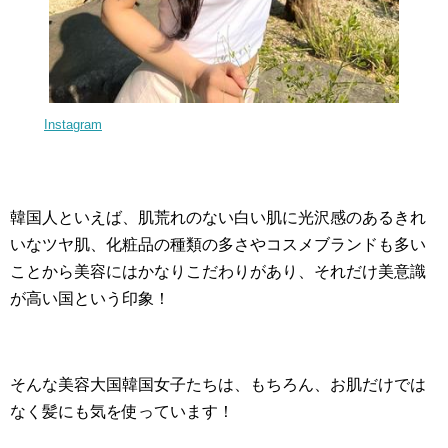
Instagram
韓国人といえば、肌荒れのない白い肌に光沢感のあるきれ
いなツヤ肌、化粧品の種類の多さやコスメブランドも多い
ことから美容にはかなりこだわりがあり、それだけ美意識
が高い国という印象！
そんな美容大国韓国女子たちは、もちろん、お肌だけでは
なく髪にも気を使っています！