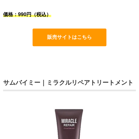
価格：990円（税込）
販売サイトはこちら
サムバイミー｜ミラクルリペアトリートメント