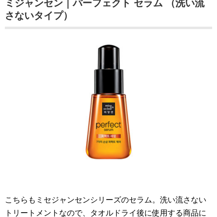
ミジャンセン｜パーフェクト セラム （洗い流
さないタイプ）
こちらもミセジャンセンシリーズのセラム。洗い流さない
トリートメントなので、タオルドライ後に使用する商品に