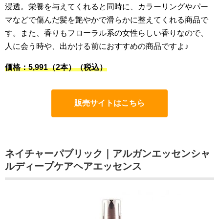
浸透。栄養を与えてくれると同時に、カラーリングやパー
マなどで傷んだ髪を艶やかで滑らかに整えてくれる商品で
す。また、香りもフローラル系の女性らしい香りなので、
人に会う時や、出かける前におすすめの商品ですよ♪
価格：5,991（2本）（税込）
販売サイトはこちら
ネイチャーパブリック｜アルガンエッセンシャ
ルディープケアヘアエッセンス