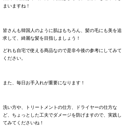
まいますね！
皆さんも韓国人のように肌はもちろん、髪の毛にも美を追
求して、綺麗な髪を目指しましょう！
どれも自宅で使える商品なので是非今後の参考にしてみて
ください。
また、毎日お手入れが重要になります！
洗い方や、トリートメントの仕方、ドライヤーの仕方な
ど、ちょっとした工夫でダメージを防げますので、実践し
てみてくださいね！