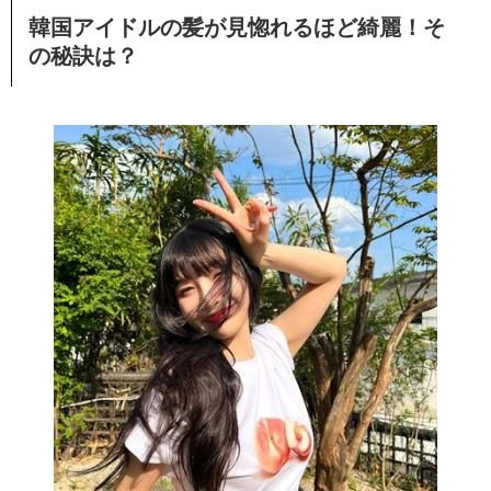
韓国アイドルの髪が見惚れるほど綺麗！そ
の秘訣は？