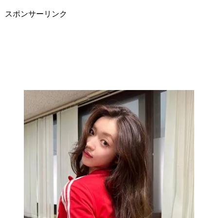
スポンサーリンク