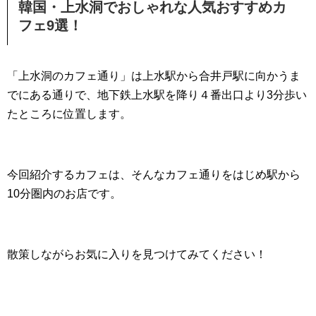
韓国・上水洞でおしゃれな人気おすすめカ
フェ9選！
「上水洞のカフェ通り」は上水駅から合井戸駅に向かうま
でにある通りで、地下鉄上水駅を降り４番出口より3分歩い
たところに位置します。
今回紹介するカフェは、そんなカフェ通りをはじめ駅から
10分圏内のお店です。
散策しながらお気に入りを見つけてみてください！