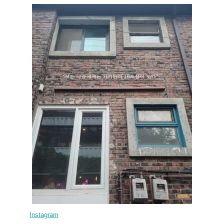
Instagram