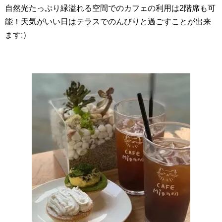
自然光たっぷり緑溢れる空間でのカフェの利用は2階席も可
能！天気がいい日はテラスでのんびりと過ごすことが出来
ます:）