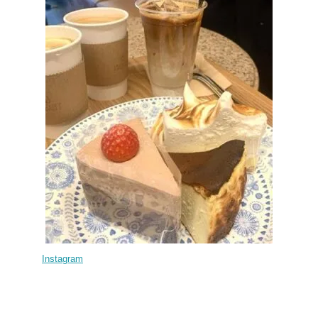
Instagram