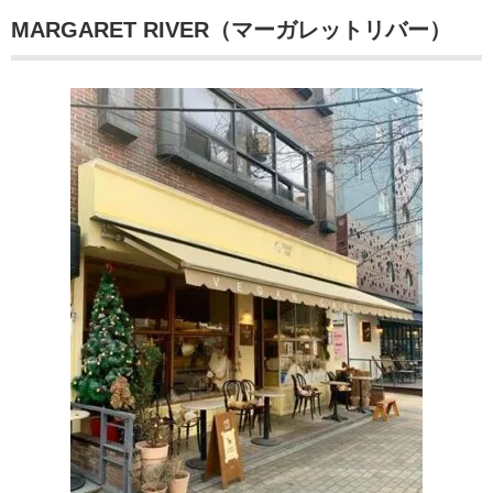
MARGARET RIVER（マーガレットリバー）