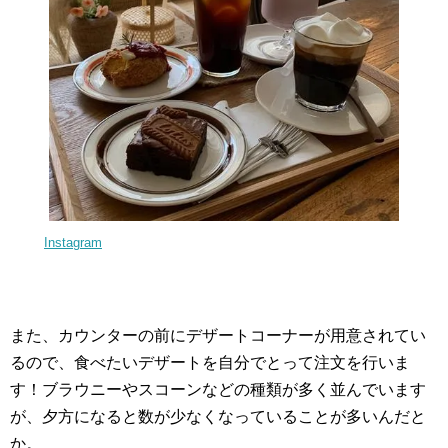
Instagram
また、カウンターの前にデザートコーナーが用意されてい
るので、食べたいデザートを自分でとって注文を行いま
す！ブラウニーやスコーンなどの種類が多く並んでいます
が、夕方になると数が少なくなっていることが多いんだと
か。