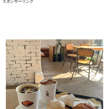
スポンサーリンク