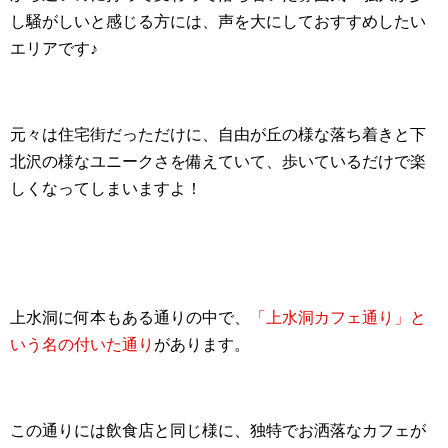
し騒がしいと感じる方には、声を大にしておすすめしたい
エリアです♪
元々は住宅街だっただけに、自由が丘の様な落ち着きと下
北沢の様なユニークさを備えていて、歩いているだけで楽
しくなってしまいますよ！
上水洞に何本もある通りの中で、
「上水洞カフェ通り」と
いう名の付いた通り
があります。
この通りには飲食店と同じ様に、独特でお洒落なカフェが