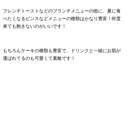
フレンチトーストなどのブランチメニューの他に、夏に食
べたくなるピンスなどメニューの種類はかなり豊富！何度
来ても飽きないのがいいです！
もちろんケーキの種類も豊富で、ドリンクと一緒にお肌が
運ばれてるのも可愛くて素敵です！