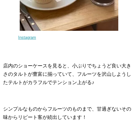
Instagram
店内のショーケースを見ると、小ぶりでちょうど良い大き
さのタルトが豊富に揃っていて、フルーツを沢山しようし
たテルトがカラフルでテンション上がる♪
シンプルなものからフルーツのものまで、甘過ぎないその
味からリピート客が続出しています！