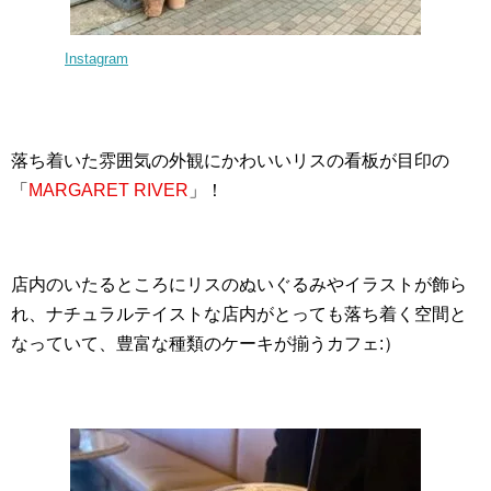
Instagram
落ち着いた雰囲気の外観にかわいいリスの看板が目印の
「
MARGARET RIVER
」！
店内のいたるところにリスのぬいぐるみやイラストが飾ら
れ、ナチュラルテイストな店内がとっても落ち着く空間と
なっていて、豊富な種類のケーキが揃うカフェ:）