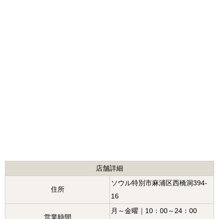
店舗詳細
ソウル特別市麻浦区西橋洞394-
住所
16
月～金曜｜10：00～24：00
営業時間