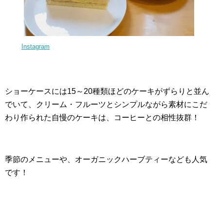
Instagram
ショーケースには15～20種類ほどのケーキがずらりと並ん
でいて、クリーム・フルーツとシンプルながら素材にこだ
わり作られた自慢のケーキは、コーヒーとの相性抜群！
季節のメニューや、オーガニックハーブティーなども人気
です！