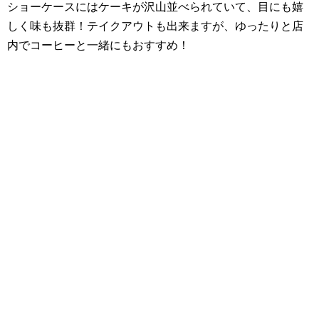
ショーケースにはケーキが沢山並べられていて、目にも嬉
しく味も抜群！テイクアウトも出来ますが、ゆったりと店
内でコーヒーと一緒にもおすすめ！