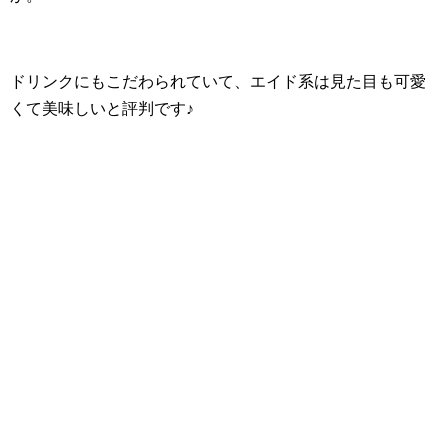
ドリンクにもこだわられていて、エイド系は見た目も可愛
くて美味しいと評判です♪