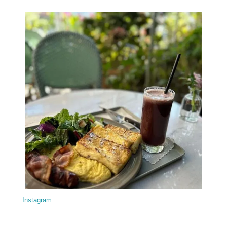
Instagram