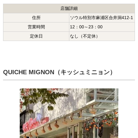
店舗詳細
住所
ソウル特別市麻浦区合井洞412-1
営業時間
12：00～23：00
定休日
なし（不定休）
QUICHE MIGNON（キッシュミニョン）