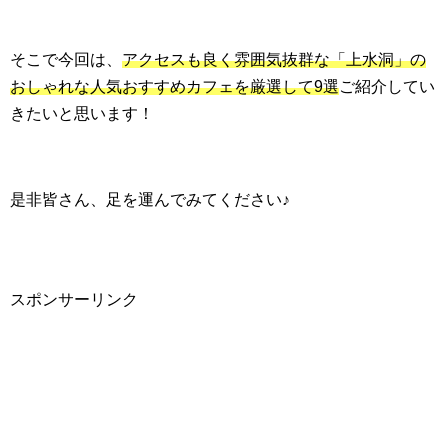
そこで今回は、
アクセスも良く雰囲気抜群な「上水洞」の
おしゃれな人気おすすめカフェを厳選して9選
ご紹介してい
きたいと思います！
是非皆さん、足を運んでみてください♪
スポンサーリンク