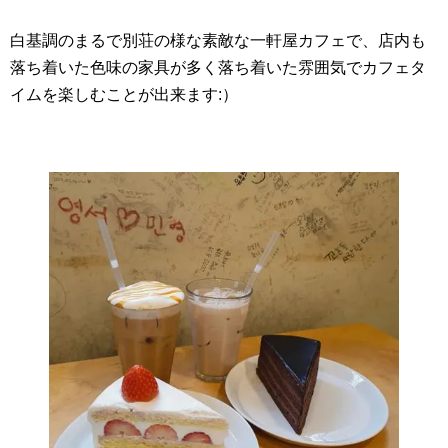
白基調のまるで別荘の様な素敵な一軒屋カフェで、店内も
落ち着いた色味の家具が多く落ち着いた雰囲気でカフェタ
イムを楽しむことが出来ます:）