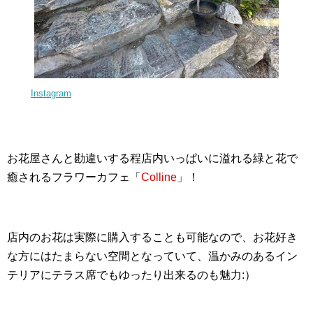
Instagram
お花屋さんと勘違いする程店内いっぱいに溢れる緑と花で
癒されるフラワーカフェ「
Colline
」！
店内のお花は実際に購入することも可能なので、お花好き
な方にはたまらない空間となっていて、温かみのあるイン
テリアにテラス席でもゆったり出来るのも魅力:）