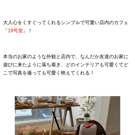
大人心をくすぐってくれるシンプルで可愛い店内のカフェ
「
19号室
」！
本当のお家のような外観と店内で、なんだか友達のお家に
遊びに来たように落ち着き、どのインテリアも可愛くてど
こで写真を撮っても可愛く映えてくれる！