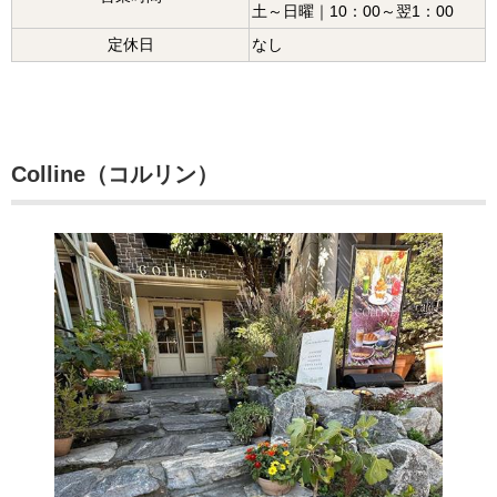
土～日曜｜10：00～翌1：00
定休日
なし
Colline（コルリン）