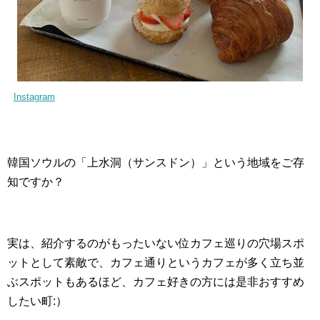
Instagram
韓国ソウルの「上水洞（サンスドン）」という地域をご存
知ですか？
実は、紹介するのがもったいない位カフェ巡りの穴場スポ
ットとして素敵で、カフェ通りというカフェが多く立ち並
ぶスポットもあるほど、カフェ好きの方には是非おすすめ
したい町:）