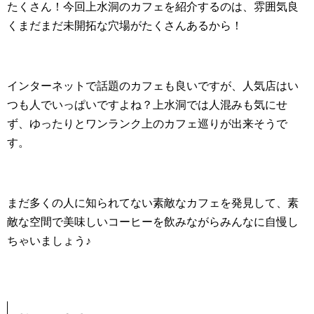
たくさん！今回上水洞のカフェを紹介するのは、雰囲気良
くまだまだ未開拓な穴場がたくさんあるから！
インターネットで話題のカフェも良いですが、人気店はい
つも人でいっぱいですよね？上水洞では人混みも気にせ
ず、ゆったりとワンランク上のカフェ巡りが出来そうで
す。
まだ多くの人に知られてない素敵なカフェを発見して、素
敵な空間で美味しいコーヒーを飲みながらみんなに自慢し
ちゃいましょう♪