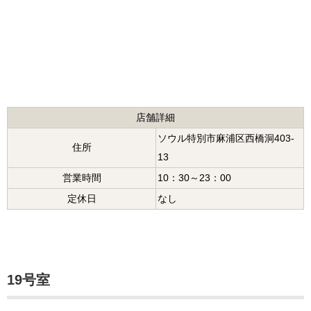
店舗詳細
ソウル特別市麻浦区西橋洞403-
住所
13
営業時間
10：30～23：00
定休日
なし
19号室