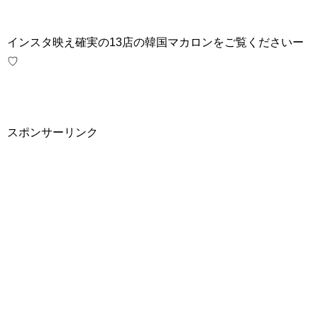
インスタ映え確実の13店の韓国マカロンをご覧くださいー
♡
スポンサーリンク