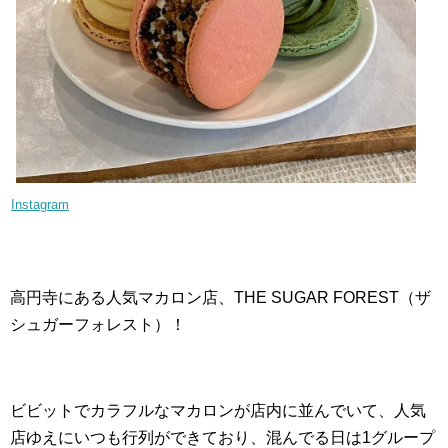
Instagram
高円寺にある人気マカロン店、THE SUGAR FOREST（ザ
シュガーフォレスト）！
ビビットでカラフルなマカロンが店内に並んでいて、人気
店ゆえにいつも行列ができており、混んでる日は1グループ