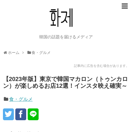
韓国の話題を届けるメディア
ホーム
食・グルメ
記事内に広告を含む場合があります。
【2023年版】東京で韓国マカロン（トゥンカロ
ン）が楽しめるお店12選！インスタ映え確実～
食・グルメ