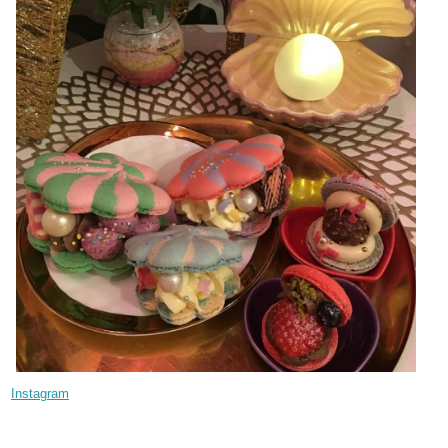
Instagram