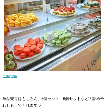
Instagram
単品売りはもちろん、3個セット、6個セットなどの詰め合
わせもしてくれます♡