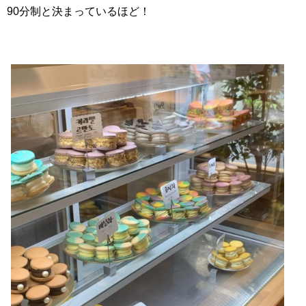
90分制と決まっているほど！