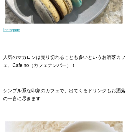
Instagram
人気のマカロンは売り切れることも多いというお洒落カフ
ェ、Cafe no（カフェナンバー）！
シンプル系な印象のカフェで、出てくるドリンクもお洒落
の一言に尽きます！