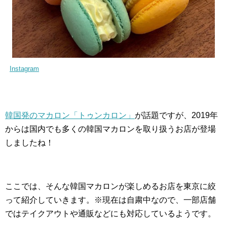
Instagram
韓国発のマカロン「トゥンカロン」
が話題ですが、2019年
からは国内でも多くの韓国マカロンを取り扱うお店が登場
しましたね！
ここでは、そんな韓国マカロンが楽しめるお店を東京に絞
って紹介していきます。※現在は自粛中なので、一部店舗
ではテイクアウトや通販などにも対応しているようです。