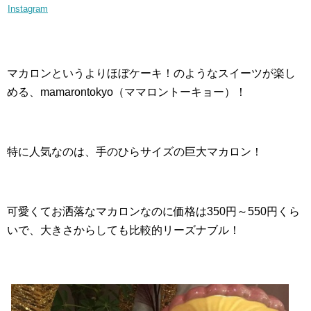
Instagram
マカロンというよりほぼケーキ！のようなスイーツが楽し
める、mamarontokyo（ママロントーキョー）！
特に人気なのは、手のひらサイズの巨大マカロン！
可愛くてお洒落なマカロンなのに価格は350円～550円くら
いで、大きさからしても比較的リーズナブル！