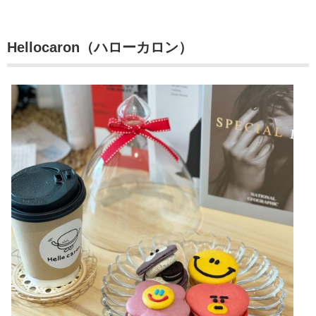
Hellocaron（ハローカロン）