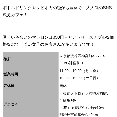
ボトルドリンクやタピオカの種類も豊富で、大人気のSNS
映えカフェ！
優しい色合いのマカロンは350円～というリーズナブルな価
格なので、若い女子のお客さんが多いようです！
東京都渋谷区神宮前3-27-15
住所
FLAG神宮前1F
11:00～19:00（月～金）
営業時間
10:30～19:00（土日祝）
定休日
無休
（東京メトロ）明治神宮前駅か
ら徒歩8分
アクセス
（JR）原宿駅から徒歩10分
明治神宮前駅から494m