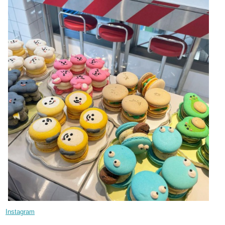
Instagram