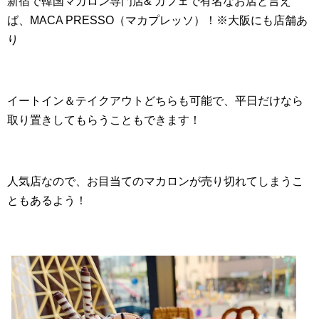
新宿で韓国マカロン専門店& カフェで有名なお店と言え
ば、MACA PRESSO（マカプレッソ）！※大阪にも店舗あ
り
イートイン＆テイクアウトどちらも可能で、平日だけなら
取り置きしてもらうこともできます！
人気店なので、お目当てのマカロンが売り切れてしまうこ
ともあるよう！