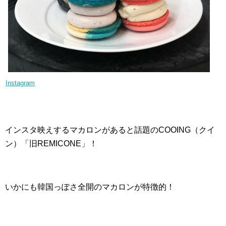
Instagram
インスタ映えするマカロンがあると話題のCOOING（クイ
ン）「旧REMICONE」！
いかにも韓国っぽさ全開のマカロンが特徴的！