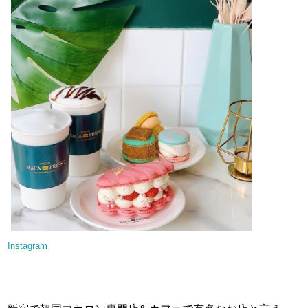
Instagram