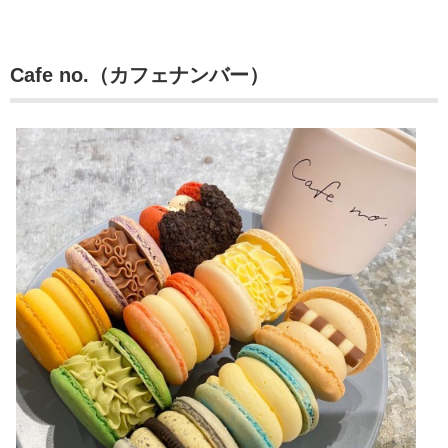
Cafe no.（カフェナンバー）