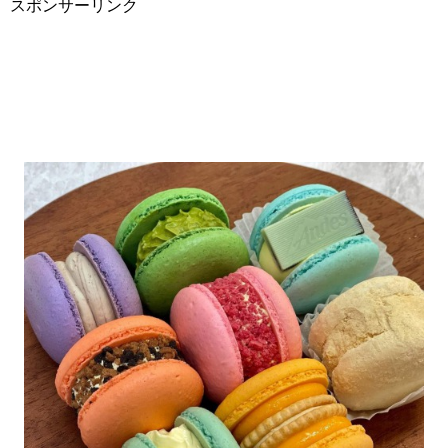
スポンサーリンク