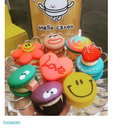
Instagram