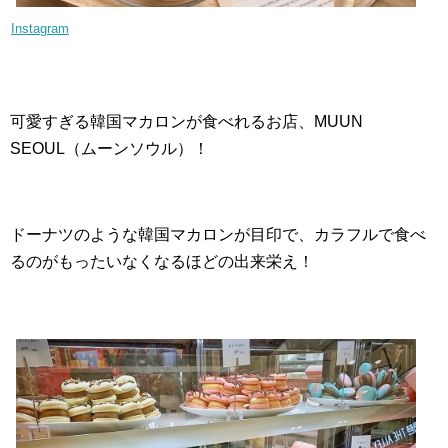
Instagram
可愛すぎる韓国マカロンが食べれるお店、MUUN
SEOUL（ムーンソウル）！
ドーナツのような韓国マカロンが目印で、カラフルで食べ
るのがもったいなくなるほどの出来栄え！