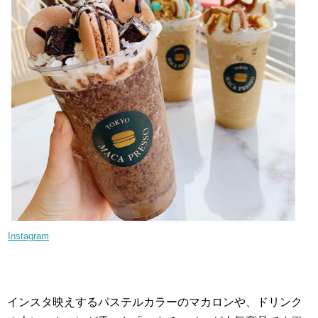
Instagram
インスタ映えするパステルカラーのマカロンや、ドリンク