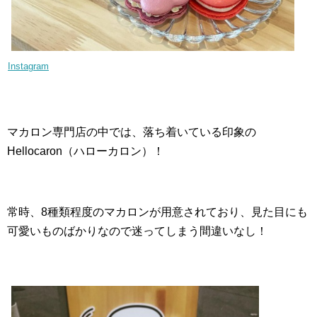
Instagram
マカロン専門店の中では、落ち着いている印象の
Hellocaron（ハローカロン）！
常時、8種類程度のマカロンが用意されており、見た目にも
可愛いものばかりなので迷ってしまう間違いなし！