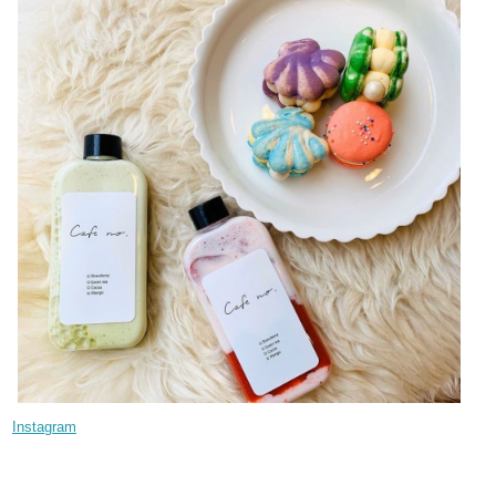
Instagram