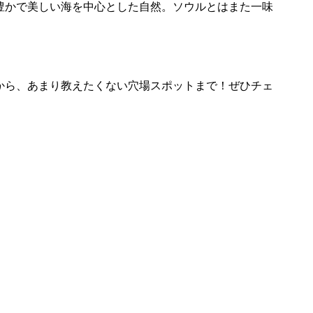
豊かで美しい海を中心とした自然。ソウルとはまた一味
から、あまり教えたくない穴場スポットまで！ぜひチェ