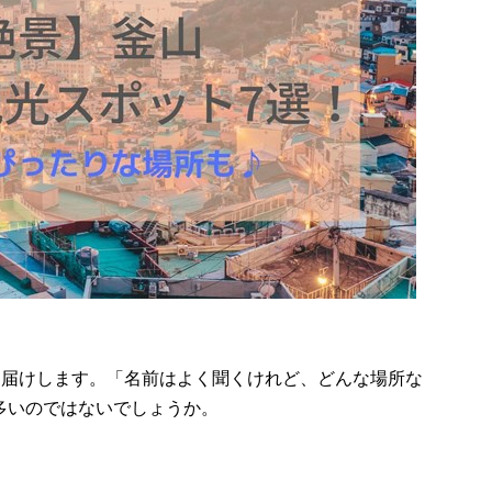
お届けします。「名前はよく聞くけれど、どんな場所な
多いのではないでしょうか。