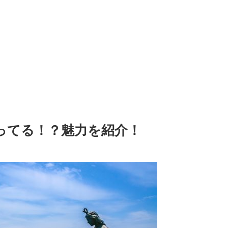
ってる！？魅力を紹介！