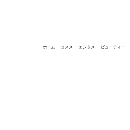
ホーム
コスメ
エンタメ
ビューティー