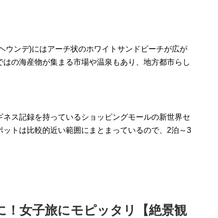
ヘウンデ)にはアーチ状のホワイトサンドビーチが広が
ではの海産物が集まる市場や温泉もあり、地方都市らし
ギネス記録を持っているショッピングモールの新世界セ
ポットは比較的近い範囲にまとまっているので、2泊～3
に！女子旅にモピッタリ【絶景観