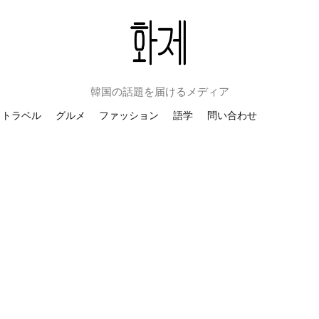
韓国の話題を届けるメディア
トラベル
グルメ
ファッション
語学
問い合わせ