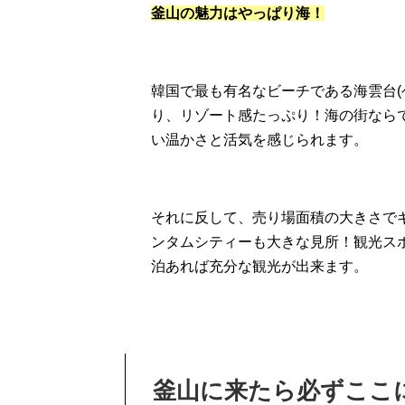
釜山の魅力はやっぱり海！
韓国で最も有名なビーチである海雲台(
り、リゾート感たっぷり！海の街なら
い温かさと活気を感じられます。
それに反して、売り場面積の大きさで
ンタムシティーも大きな見所！観光ス
泊あれば充分な観光が出来ます。
釜山に来たら必ずここ