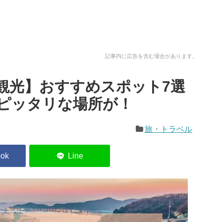
記事内に広告を含む場合があります。
観光】おすすめスポット7選
ピッタリな場所が！
旅・トラベル