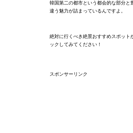
韓国第二の都市という都会的な部分と
違う魅力が詰まっているんですよ。
絶対に行くべき絶景おすすめスポット
ックしてみてください！
スポンサーリンク