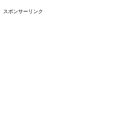
スポンサーリンク