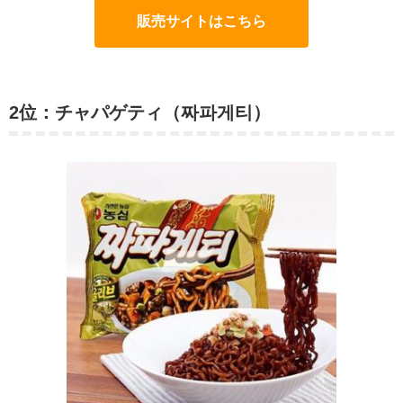
販売サイトはこちら
2位：チャパゲティ（짜파게티）