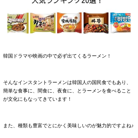
韓国ドラマや映画の中で必ず出てくるラーメン！
そんなインスタントラーメンは韓国人の国民食でもあり、
簡単な食事に、間食に、夜食に、とラーメンを食べること
が文化にもなってきています！
また、種類も豊富でとにかく美味しいのが魅力的ですよね♪