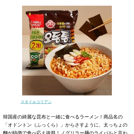
スタイルコリアン
韓国産の綺麗な昆布と一緒に食べるラーメン！商品名の
「オドントン（ふっくら）」からさすように、太っちょの
麵が特徴で食べ応え抜群！ノグリラー麺のライバルと言わ