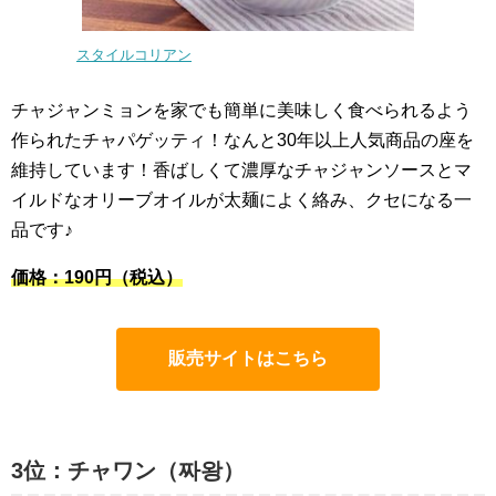
スタイルコリアン
チャジャンミョンを家でも簡単に美味しく食べられるよう
作られたチャパゲッティ！なんと30年以上人気商品の座を
維持しています！香ばしくて濃厚なチャジャンソースとマ
イルドなオリーブオイルが太麺によく絡み、クセになる一
品です♪
価格：190円（税込）
販売サイトはこちら
3位：チャワン（짜왕）