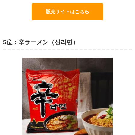
販売サイトはこちら
5位：辛ラーメン（신라면）