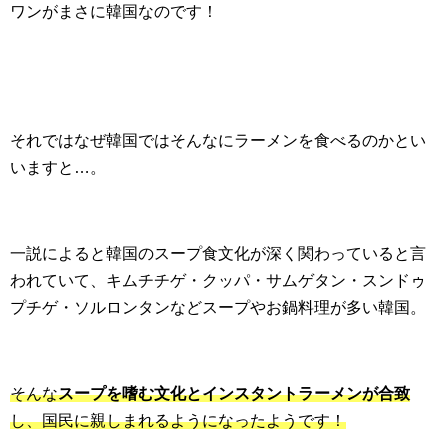
ワンがまさに韓国なのです！
それではなぜ韓国ではそんなにラーメンを食べるのかとい
いますと…。
一説によると韓国のスープ食文化が深く関わっていると言
われていて、キムチチゲ・クッパ・サムゲタン・スンドゥ
プチゲ・ソルロンタンなどスープやお鍋料理が多い韓国。
そんな
スープを嗜む文化とインスタントラーメンが合致
し、国民に親しまれるようになったようです！