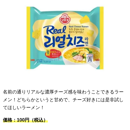
名前の通りリアルな濃厚チーズ感を味わうことできるラー
メン！どちらかというと甘めで、チーズ好きには是非試し
てほしいラーメン！
価格：100円（税込）