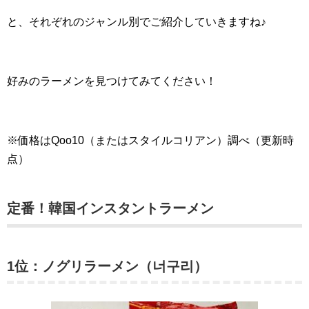
と、それぞれのジャンル別でご紹介していきますね♪
好みのラーメンを見つけてみてください！
※価格はQoo10（またはスタイルコリアン）調べ（更新時
点）
定番！韓国インスタントラーメン
1位：ノグリラーメン（너구리）