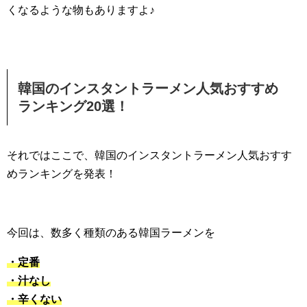
くなるような物もありますよ♪
韓国のインスタントラーメン人気おすすめ
ランキング20選！
それではここで、韓国のインスタントラーメン人気おすす
めランキングを発表！
今回は、数多く種類のある韓国ラーメンを
・定番
・汁なし
・辛くない