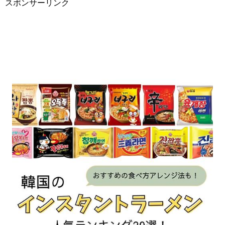
スポンサーリンク