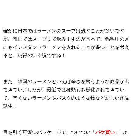
確かに日本ではラーメンのスープは残すことが多いです
が、韓国ではスープまで飲み干すのが基本で、鍋料理の〆
にもインスタントラーメンを入れることが多いことを考え
ると、納得のいく説ですね！
また、韓国のラーメンといえば辛さを競うような商品が出
てきていましたが、最近では種類も多様化されてきてい
て、辛くないラーメンやパスタのような物など新しい商品
誕生！
目を引く可愛いパッケージで、ついつい「
パケ買い
」した