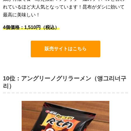
れているほど大人気となっています！昆布がダシに効いて
最高に美味しい！
4個価格：1,510円（税込）
販売サイトはこちら
10位：アングリーノグリラーメン（앵그리너구
리）