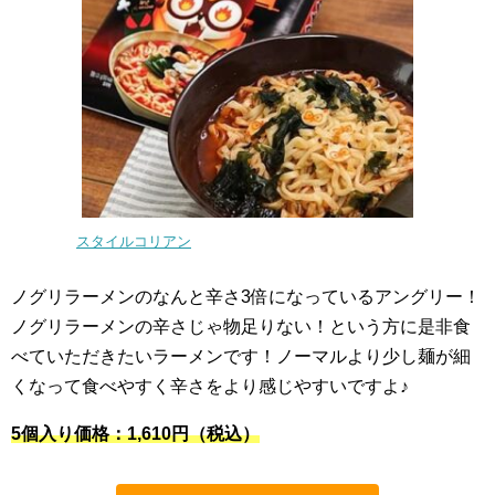
スタイルコリアン
ノグリラーメンのなんと辛さ3倍になっているアングリー！
ノグリラーメンの辛さじゃ物足りない！という方に是非食
べていただきたいラーメンです！ノーマルより少し麺が細
くなって食べやすく辛さをより感じやすいですよ♪
5個入り価格：1,610円（税込）