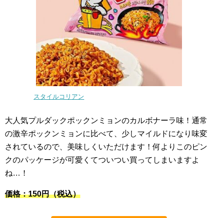
スタイルコリアン
大人気プルダックポックンミョンのカルボナーラ味！通常
の激辛ポックンミョンに比べて、少しマイルドになり味変
されているので、美味しくいただけます！何よりこのピン
クのパッケージが可愛くてついつい買ってしまいますよ
ね…！
価格：150円（税込）