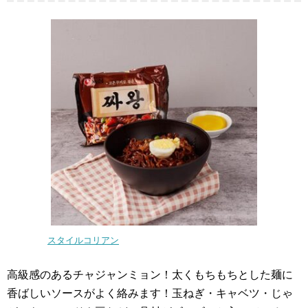
スタイルコリアン
高級感のあるチャジャンミョン！太くもちもちとした麺に
香ばしいソースがよく絡みます！玉ねぎ・キャベツ・じゃ