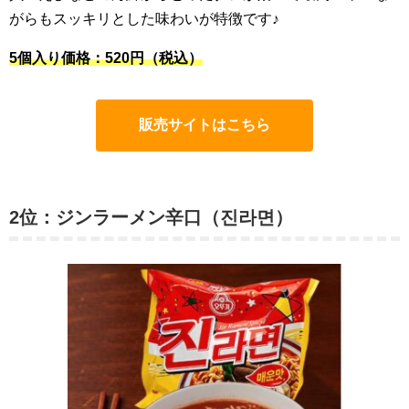
がらもスッキリとした味わいが特徴です♪
5個入り価格：520円（税込）
販売サイトはこちら
2位：ジンラーメン辛口（진라면）