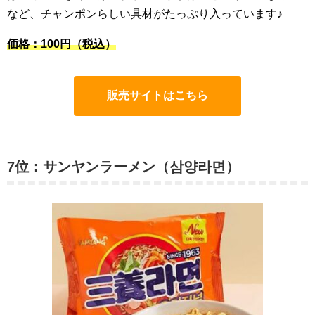
など、チャンポンらしい具材がたっぷり入っています♪
価格：100円（税込）
販売サイトはこちら
7位：サンヤンラーメン（삼양라면）