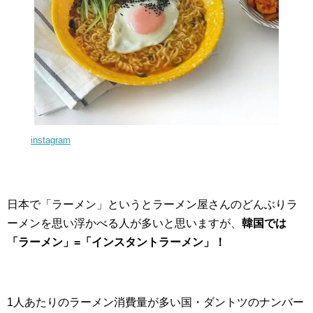
instagram
日本で「ラーメン」というとラーメン屋さんのどんぶりラ
ーメンを思い浮かべる人が多いと思いますが、
韓国では
「ラーメン」=「インスタントラーメン」！
1人あたりのラーメン消費量が多い国・ダントツのナンバー