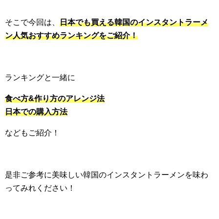
そこで今回は、
日本でも買える韓国のインスタントラーメ
ン人気おすすめランキングをご紹介！
ランキングと一緒に
食べ方&作り方のアレンジ法
日本での購入方法
などもご紹介！
是非ご参考に美味しい韓国のインスタントラーメンを味わ
ってみれください！