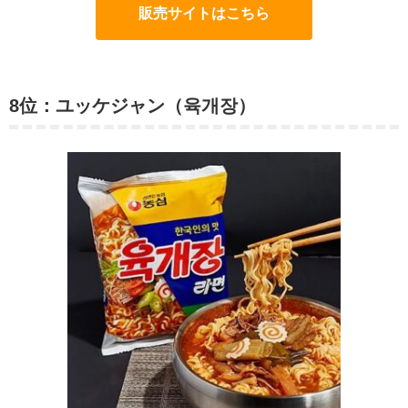
販売サイトはこちら
8位：ユッケジャン（육개장）