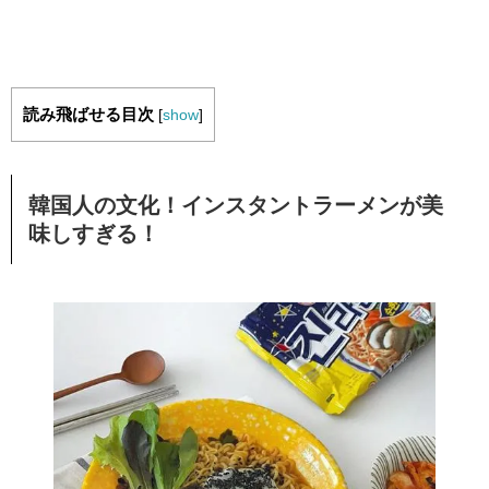
読み飛ばせる目次
[
show
]
韓国人の文化！インスタントラーメンが美
味しすぎる！