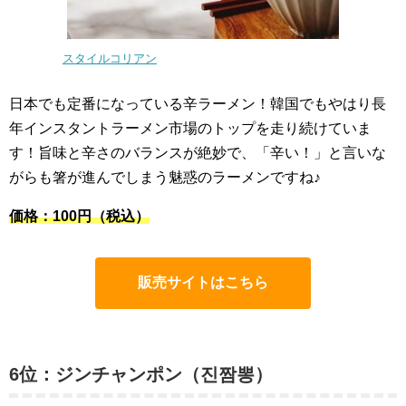
スタイルコリアン
日本でも定番になっている辛ラーメン！韓国でもやはり長
年インスタントラーメン市場のトップを走り続けていま
す！旨味と辛さのバランスが絶妙で、「辛い！」と言いな
がらも箸が進んでしまう魅惑のラーメンですね♪
価格：100円（税込）
販売サイトはこちら
6位：ジンチャンポン（진짬뽕）