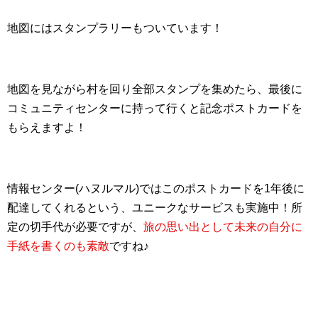
地図にはスタンプラリーもついています！
地図を見ながら村を回り全部スタンプを集めたら、最後に
コミュニティセンターに持って行くと記念ポストカードを
もらえますよ！
情報センター(ハヌルマル)ではこのポストカードを1年後に
配達してくれるという、ユニークなサービスも実施中！所
定の切手代が必要ですが、
旅の思い出として未来の自分に
手紙を書くのも素敵
ですね♪