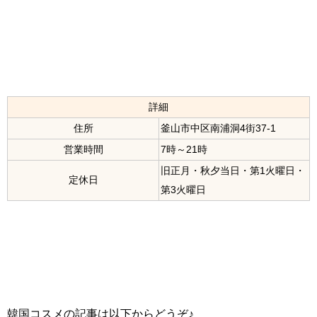
詳細
住所
釜山市中区南浦洞4街37-1
営業時間
7時～21時
旧正月・秋夕当日・第1火曜日・
定休日
第3火曜日
韓国コスメの記事は以下からどうぞ♪