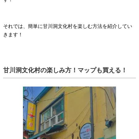
それでは、簡単に甘川洞文化村を楽しむ方法を紹介してい
きます！
甘川洞文化村の楽しみ方！マップも買える！