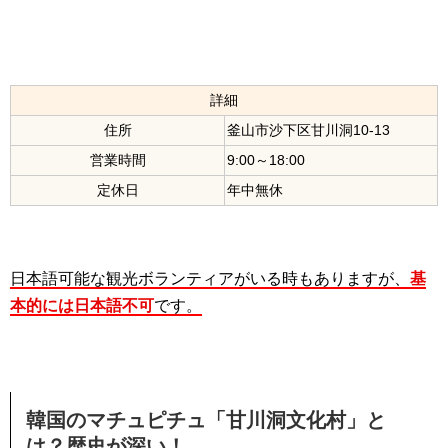
詳細
住所
釜山市沙下区甘川洞10-13
営業時間
9:00～18:00
定休日
年中無休
日本語可能な観光ボランティアがいる時もありますが、
基
本的には日本語不可
です。
韓国のマチュピチュ「甘川洞文化村」と
は？歴史が深い！