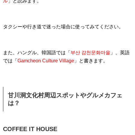
ル
」と読みます。
タクシーや行き道で迷った場合に使ってみてください。
また、ハングル、韓国語では「
부산 감천문화마을
」、英語
では「
Gamcheon Culture Village
」と書きます。
甘川洞文化村周辺スポットやグルメカフェ
は？
COFFEE IT HOUSE