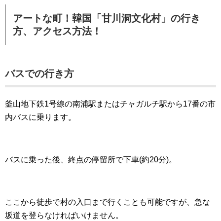
アートな町！韓国「甘川洞文化村」の行き
方、アクセス方法！
バスでの行き方
釜山地下鉄1号線の南浦駅またはチャガルチ駅から17番の市
内バスに乗ります。
バスに乗った後、終点の停留所で下車(約20分)。
ここから徒歩で村の入口まで行くことも可能ですが、急な
坂道を登らなければいけません。