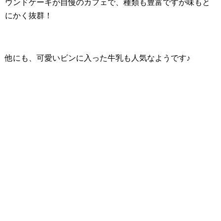
ウンドケーキが自慢のカフェで、種類も豊富ですが味もと
にかく抜群！
他にも、可愛いビンに入った牛乳も人気なようです♪