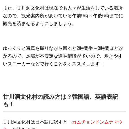
また、甘川洞文化村は現在でも人々が生活をしている場所
なので、観光案内所があいている午前9時～午後6時までに
観光を済ませるようにしましょう。
ゆっくりと写真を撮りながら回ると2時間半～3時間ほどか
かるので、足場が不安定な道や階段が多いので、歩きやす
いスニーカーなどで行くことをオススメします！
甘川洞文化村の読み方は？韓国語、英語表記
も！
甘川洞文化村は日本語に訳すと「
カムチョンドンムナマウ