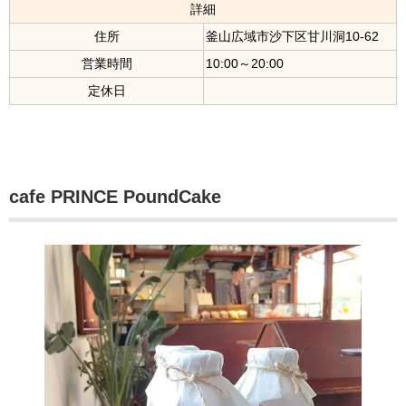
詳細
住所
釜山広域市沙下区甘川洞10-62
営業時間
10:00～20:00
定休日
cafe PRINCE PoundCake