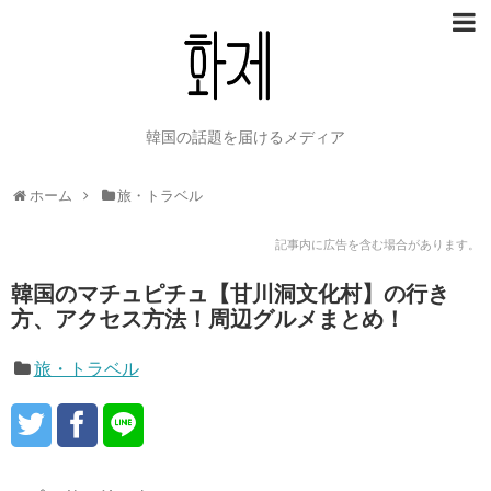
韓国の話題を届けるメディア
ホーム
旅・トラベル
記事内に広告を含む場合があります。
韓国のマチュピチュ【甘川洞文化村】の行き
方、アクセス方法！周辺グルメまとめ！
旅・トラベル