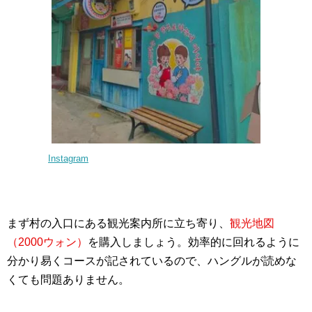
Instagram
まず村の入口にある観光案内所に立ち寄り、
観光地図
（2000ウォン）
を購入しましょう。効率的に回れるように
分かり易くコースが記されているので、ハングルが読めな
くても問題ありません。