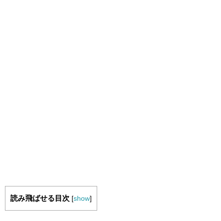
読み飛ばせる目次
[
show
]