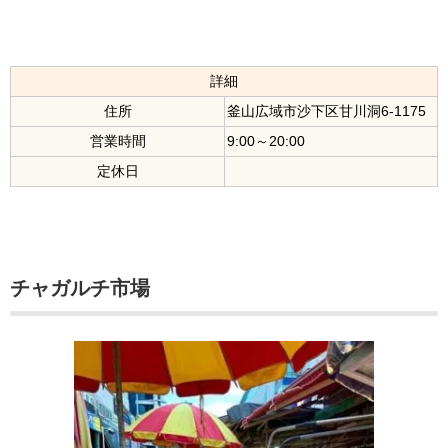
詳細
住所
釜山広域市沙下区甘川洞6-1175
営業時間
9:00～20:00
定休日
チャガルチ市場