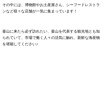
その中には、博物館やお土産屋さん、シーフードレストラ
ンなど様々な店舗が一気に集まっています！
釜山に来たら必ず訪れたい、釜山を代表する観光地とも知
られていて、市場で働く人々の活気に触れ、新鮮な海産物
を堪能してください♪