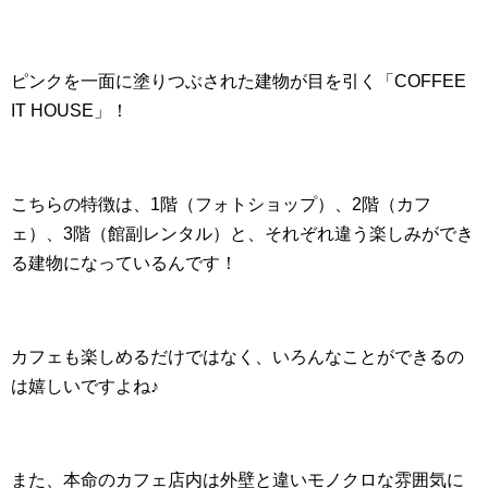
ピンクを一面に塗りつぶされた建物が目を引く「COFFEE
IT HOUSE」！
こちらの特徴は、1階（フォトショップ）、2階（カフ
ェ）、3階（館副レンタル）と、それぞれ違う楽しみができ
る建物になっているんです！
カフェも楽しめるだけではなく、いろんなことができるの
は嬉しいですよね♪
また、本命のカフェ店内は外壁と違いモノクロな雰囲気に