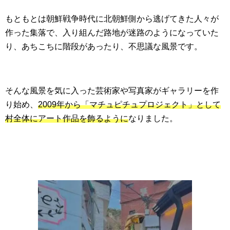
もともとは朝鮮戦争時代に北朝鮮側から逃げてきた人々が
作った集落で、入り組んだ路地が迷路のようになっていた
り、あちこちに階段があったり、不思議な風景です。
そんな風景を気に入った芸術家や写真家がギャラリーを作
り始め、
2009年から「マチュピチュプロジェクト」として
村全体にアート作品を飾るように
なりました。