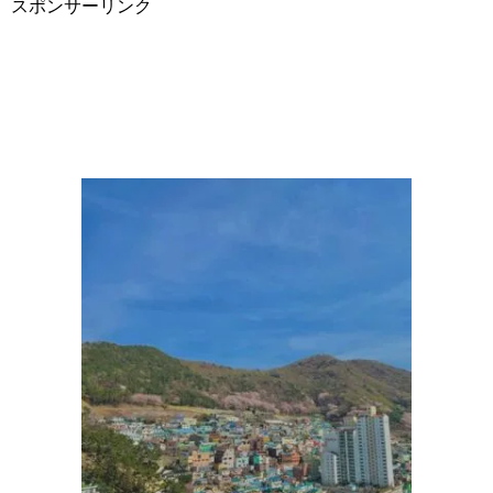
スポンサーリンク