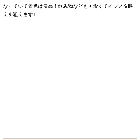
なっていて景色は最高！飲み物なども可愛くてインスタ映
えを狙えます♪