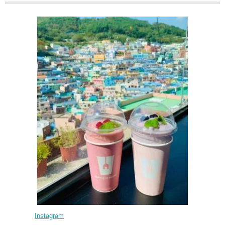
Instagram