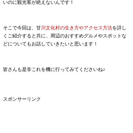
いのに観光客が絶えないんです！
そこで今回は、甘
川文化村の生き方やアクセス方法
を詳し
くご紹介すると共に、周辺のおすすめグルメやスポットな
どについてもお話していきたいと思います！
皆さんも是非これを機に行ってみてくださいね♪
スポンサーリンク