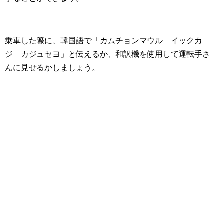
乗車した際に、韓国語で「カムチョンマウル イックカ
ジ カジュセヨ」と伝えるか、和訳機を使用して運転手さ
んに見せるかしましょう。