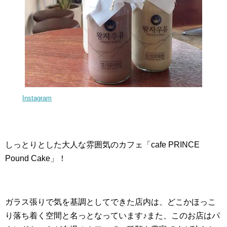
Instagram
しっとりとした大人な雰囲気のカフェ「cafe PRINCE
Pound Cake」！
ガラス張りで気を基調としてできた店内は、どこかほっこ
り落ち着く空間と名っとなっています♪また、このお店はパ