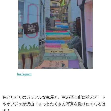
Instagram
色とりどりのカラフルな家屋と、村の至る所に並ぶアート
やオブジェが沢山！きっとたくさん写真を撮りたくなるは
ず！