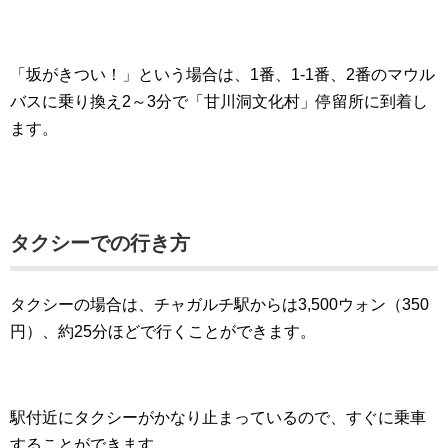
「坂がきつい！」という場合は、1番、1-1番、2番のマウル
バスに乗り換え2～3分で「甘川洞文化村」停留所に到着し
ます。
タクシーでの行き方
タクシーの場合は、チャガルチ駅からは3,500ウォン（350
円）、約25分ほどで行くことができます。
駅付近にタクシーがかなり止まっているので、すぐに乗車
することができます。