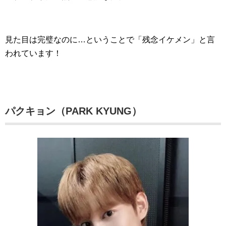
見た目は完璧なのに…ということで「残念イケメン」と言
われています！
パクキョン（PARK KYUNG）