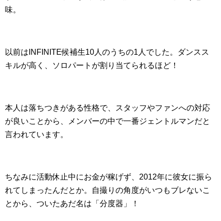
味。
以前はINFINITE候補生10人のうちの1人でした。ダンスス
キルが高く、ソロパートが割り当てられるほど！
本人は落ちつきがある性格で、スタッフやファンへの対応
が良いことから、メンバーの中で一番ジェントルマンだと
言われています。
ちなみに活動休止中にお金が稼げず、2012年に彼女に振ら
れてしまったんだとか。自撮りの角度がいつもブレないこ
とから、ついたあだ名は「分度器」！