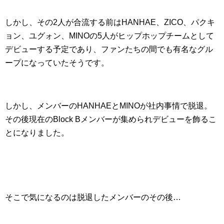
しかし、その2人が合流する前はHANHAE、ZICO、パクキ
ョン、ユグォン、MINOの5人がヒップホップチームとして
デビューする予定であり、ファンたちの間でも有名なグル
ープになっていたそうです。
しかし、メンバーのHANHAEとMINOが社内事情で脱退。
その後現在のBlock Bメンバーが集められデビューを飾るこ
とになりました。
そこで気になるのは脱退したメンバーのその後…