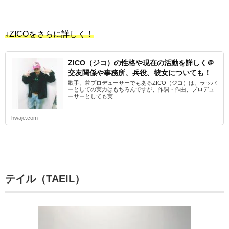
↓ZICOをさらに詳しく！
ZICO（ジコ）の性格や現在の活動を詳しく＠
交友関係や事務所、兵役、彼女についても！
歌手、兼プロデューサーでもあるZICO（ジコ）は、ラッパ
ーとしての実力はもちろんですが、作詞・作曲、プロデュ
ーサーとしても実...
hwaje.com
テイル（TAEIL）