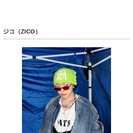
ジコ（ZICO）