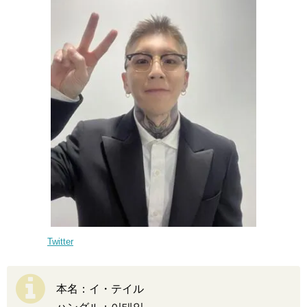
Twitter
本名：イ・テイル