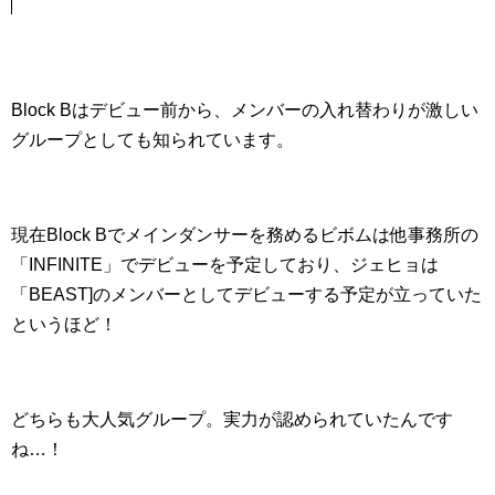
Block Bはデビュー前から、メンバーの入れ替わりが激しい
グループとしても知られています。
現在Block Bでメインダンサーを務めるビボムは他事務所の
「INFINITE」でデビューを予定しており、ジェヒョは
「BEAST]のメンバーとしてデビューする予定が立っていた
というほど！
どちらも大人気グループ。実力が認められていたんです
ね…！