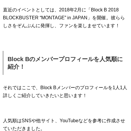
直近のイベントとしては、2018年2月に「Block B 2018
BLOCKBUSTER “MONTAGE” in JAPAN」を開催。彼らら
しさをぞんぶんに発揮し、ファンを楽しませています！
Block Bのメンバープロフィールを人気順に
紹介！
それではここで、Block Bメンバーのプロフィールを1人1人
詳しくご紹介していきたいと思います！
人気順はSNSや他サイト、YouTubeなどを参考に作成させ
ていただきました。