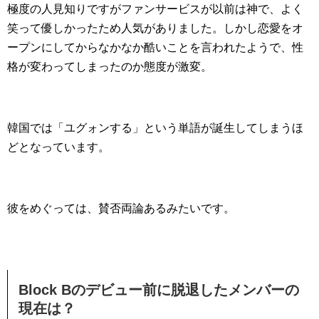
極度の人見知りですがファンサービスが以前は神で、よく
笑って優しかったため人気がありました。しかし恋愛をオ
ープンにしてからなかなか酷いことを言われたようで、性
格が変わってしまったのか態度が激変。
韓国では「ユグォンする」という単語が誕生してしまうほ
どとなっています。
彼をめぐっては、賛否両論あるみたいです。
Block Bのデビュー前に脱退したメンバーの
現在は？