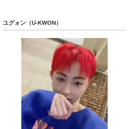
ユグォン（U-KWON）