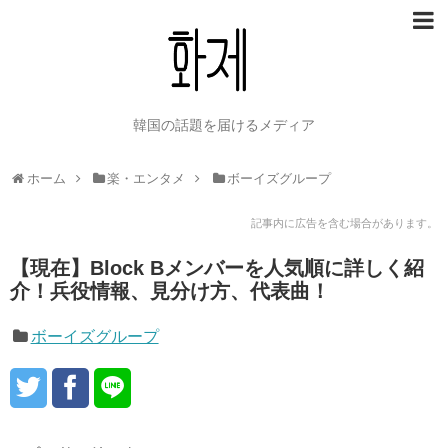
韓国の話題を届けるメディア
ホーム
楽・エンタメ
ボーイズグループ
記事内に広告を含む場合があります。
【現在】Block Bメンバーを人気順に詳しく紹
介！兵役情報、見分け方、代表曲！
ボーイズグループ