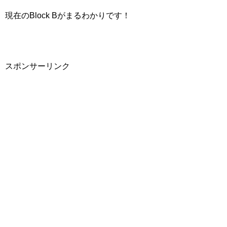
現在のBlock Bがまるわかりです！
スポンサーリンク