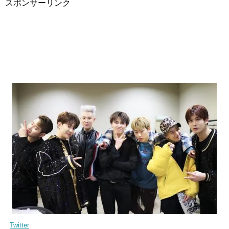
スポンサーリンク
Twitter