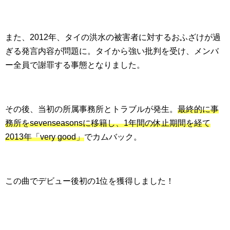
また、2012年、タイの洪水の被害者に対するおふざけが過
ぎる発言内容が問題に。タイから強い批判を受け、メンバ
ー全員で謝罪する事態となりました。
その後、当初の所属事務所とトラブルが発生。
最終的に事
務所をsevenseasonsに移籍し、1年間の休止期間を経て
2013年「very good」
でカムバック。
この曲でデビュー後初の1位を獲得しました！