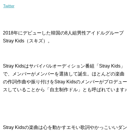
Twitter
2018年にデビューした韓国の8人組男性アイドルグループ
Stray Kids（スキズ）。
Stray Kidsはサバイバルオーディション番組「Stray Kids」
で、メンバーがメンバーを選抜して誕生。ほとんどの楽曲
の作詞作曲や振り付けをStray Kidsのメンバーがプロデュー
スしていることから「自主制作ドル」とも呼ばれています♪
Stray Kidsの楽曲は心を動かすエモい歌詞やかっこいいダン