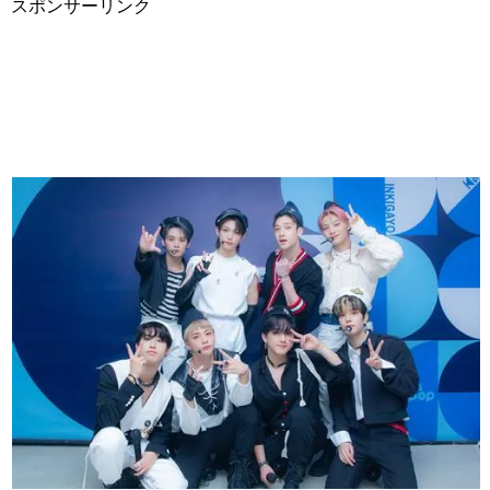
スポンサーリンク