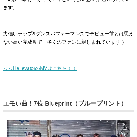
ます。
力強いラップ&ダンスパフォーマンスでデビュー前とは思え
ない高い完成度で、多くのファンに親しまれています:）
＜＜HellevatorのMVはこちら！！
エモい曲！7位 Blueprint（ブループリント）