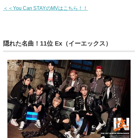
＜＜You Can STAYのMVはこちら！！
隠れた名曲！11位 Ex（イーエックス）