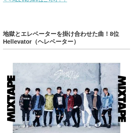
地獄とエレベーターを掛け合わせた曲！8位
Hellevator（ヘレベーター）