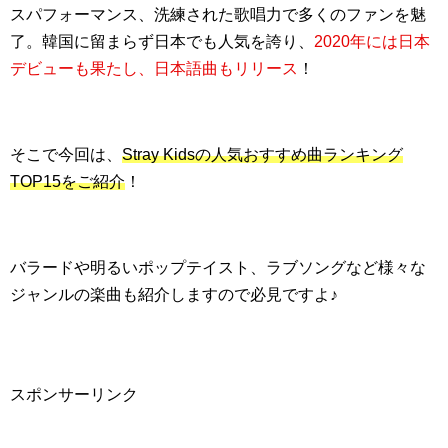
スパフォーマンス、洗練された歌唱力で多くのファンを魅
了。韓国に留まらず日本でも人気を誇り、
2020年には日本
デビューも果たし、日本語曲もリリース
！
そこで今回は、
Stray Kidsの人気おすすめ曲ランキング
TOP15をご紹介
！
バラードや明るいポップテイスト、ラブソングなど様々な
ジャンルの楽曲も紹介しますので必見ですよ♪
スポンサーリンク