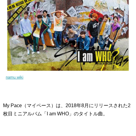
namu.wiki
My Pace（マイペース）は、2018年8月にリリースされた2
枚目ミニアルバム「I am WHO」のタイトル曲。