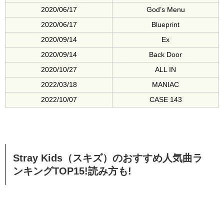
2020/06/17
God’s Menu
2020/06/17
Blueprint
2020/09/14
Ex
2020/09/14
Back Door
2020/10/27
ALL IN
2022/03/18
MANIAC
2022/10/07
CASE 143
Stray Kids（スキズ）のおすすめ人気曲ラ
ンキングTOP15!読み方も!