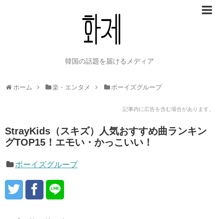
韓国の話題を届けるメディア
ホーム
楽・エンタメ
ボーイズグループ
記事内に広告を含む場合があります。
StrayKids（スキズ）人気おすすめ曲ランキン
グTOP15！エモい・かっこいい！
ボーイズグループ