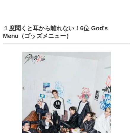
１度聞くと耳から離れない！6位 God’s
Menu（ゴッズメニュー）