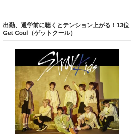
出勤、通学前に聴くとテンション上がる！13位
Get Cool（ゲットクール）