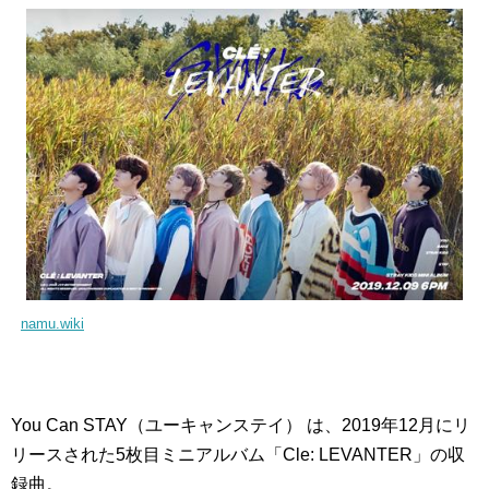
namu.wiki
You Can STAY（ユーキャンステイ） は、2019年12月にリ
リースされた5枚目ミニアルバム「Cle: LEVANTER」の収
録曲。