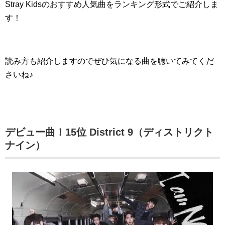
Stray Kidsのおすすめ人気曲をランキング形式でご紹介しま
す！
読み方も紹介しますのでぜひ気になる曲を聴いてみてくだ
さいね♪
デビュー曲！15位 District 9（ディストリクト
ナイン）