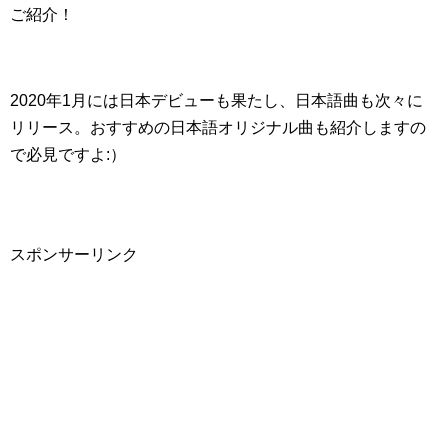
ご紹介！
2020年1月には日本デビューも果たし、日本語曲も次々に
リリース。おすすめの日本語オリジナル曲も紹介しますの
で必見ですよ:）
スポンサーリンク