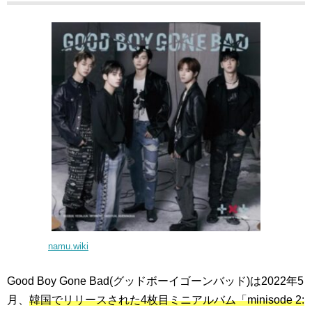
namu.wiki
Good Boy Gone Bad(グッドボーイゴーンバッド)は2022年5
月、
韓国でリリースされた4枚目ミニアルバム「minisode 2: