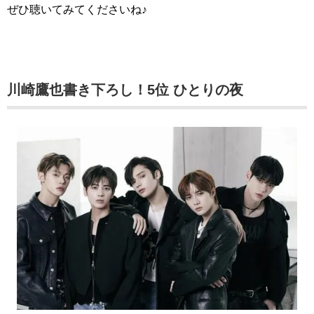
ぜひ聴いてみてくださいね♪
川崎鷹也書き下ろし！5位 ひとりの夜