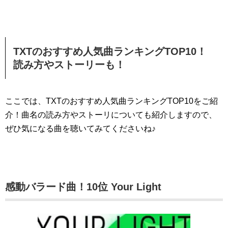
TXTのおすすめ人気曲ランキングTOP10！
読み方やストーリーも！
ここでは、TXTのおすすめ人気曲ランキングTOP10をご紹
介！曲名の読み方やストーリについても紹介しますので、
ぜひ気になる曲を聴いてみてくださいね♪
感動バラード曲！10位 Your Light