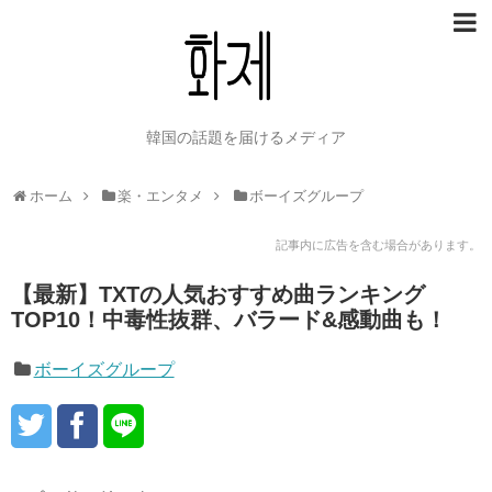
韓国の話題を届けるメディア
ホーム
楽・エンタメ
ボーイズグループ
記事内に広告を含む場合があります。
【最新】TXTの人気おすすめ曲ランキング
TOP10！中毒性抜群、バラード&感動曲も！
ボーイズグループ