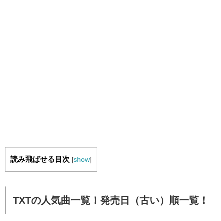
読み飛ばせる目次
[
show
]
TXTの人気曲一覧！発売日（古い）順一覧！