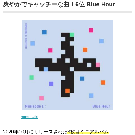
爽やかでキャッチーな曲！6位 Blue Hour
namu.wiki
2020年10月にリリースされた
3枚目ミニアルバム