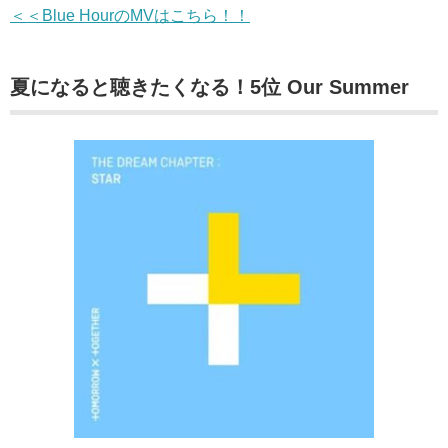
＜＜Blue HourのMVはこちら！！
夏になると聴きたくなる！5位 Our Summer