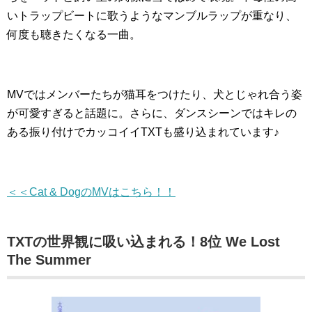
いトラップビートに歌うようなマンブルラップが重なり、
何度も聴きたくなる一曲。
MVではメンバーたちが猫耳をつけたり、犬とじゃれ合う姿
が可愛すぎると話題に。さらに、ダンスシーンではキレの
ある振り付けでカッコイイTXTも盛り込まれています♪
＜＜Cat & DogのMVはこちら！！
TXTの世界観に吸い込まれる！8位 We Lost
The Summer