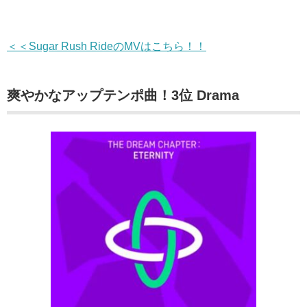
＜＜Sugar Rush RideのMVはこちら！！
爽やかなアップテンポ曲！3位 Drama