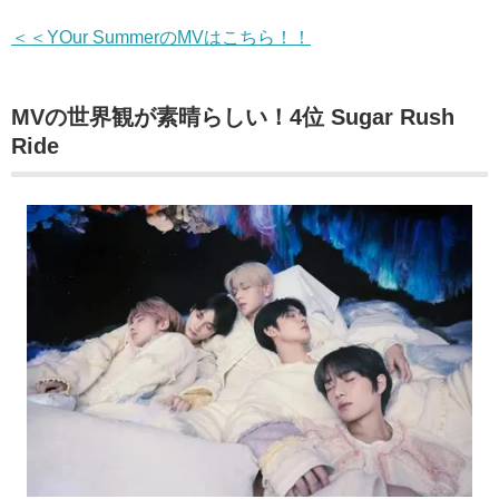
＜＜YOur SummerのMVはこちら！！
MVの世界観が素晴らしい！4位 Sugar Rush
Ride