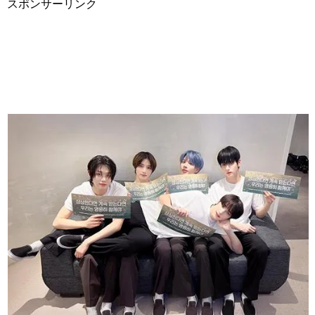
スポンサーリンク