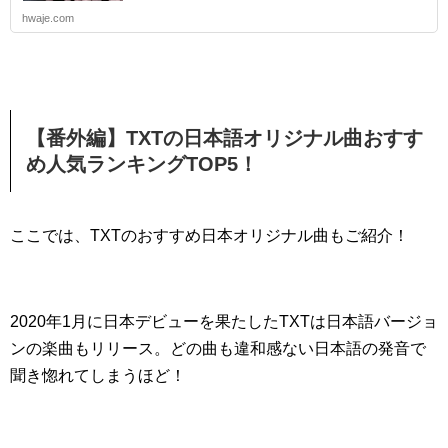
hwaje.com
【番外編】TXTの日本語オリジナル曲おすす
め人気ランキングTOP5！
ここでは、TXTのおすすめ日本オリジナル曲もご紹介！
2020年1月に日本デビューを果たしたTXTは日本語バージョ
ンの楽曲もリリース。どの曲も違和感ない日本語の発音で
聞き惚れてしまうほど！