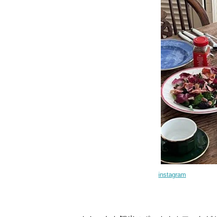
instagram