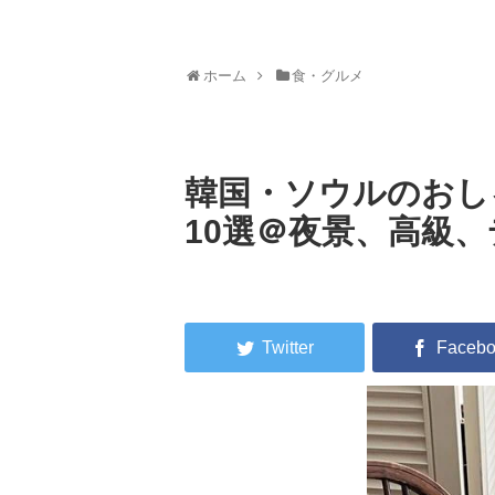
ホーム
食・グルメ
韓国・ソウルのおし
10選＠夜景、高級