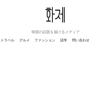
韓国の話題を届けるメディア
トラベル
グルメ
ファッション
語学
問い合わせ