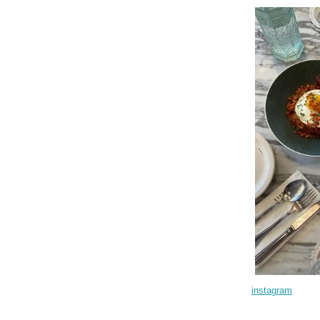
instagram