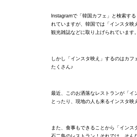
Instagramで「韓国カフェ」と検
れていますが、韓国では「インスタ映
観光雑誌などに取り上げられています
しかし「インスタ映え」するのはカフ
たくさん♪
最近、このお洒落なレストランが「イ
とったり、現地の人も来るインスタ映
また、食事もできることから「インス
石二鳥のレストラン！それでは、そん