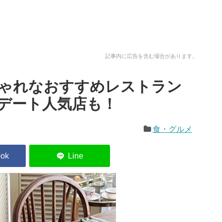
記事内に広告を含む場合があります。
ゃれなおすすめレストラン
、デート人気店も！
食・グルメ