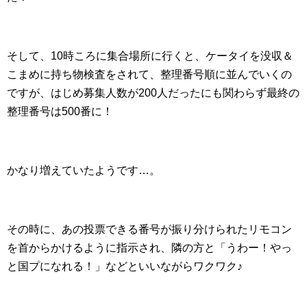
そして、10時ころに集合場所に行くと、ケータイを没収＆
こまめに持ち物検査をされて、整理番号順に並んでいくの
ですが、はじめ募集人数が200人だったにも関わらず最終の
整理番号は500番に！
かなり増えていたようです…。
その時に、あの投票できる番号が振り分けられたリモコン
を首からかけるように指示され、隣の方と「うわー！やっ
と国プになれる！」などといいながらワクワク♪