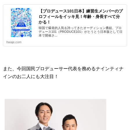
【プロデュース101日本】練習生メンバーのプ
ロフィールをイッキ見！年齢・身長すべて分
かる！
韓国で爆発的人気を誇ってきたオーディション番組、プロ
デュース101（PRODUCE101）がとうとう日本版として日
本で開催さ...
hwaje.com
また、今回国民プロデューサー代表を務めるナインティナ
インのお二人にも大注目！