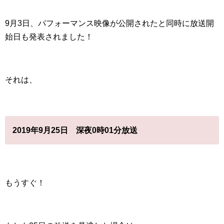
9月3日、パフォーマンス映像が公開されたと同時に放送開
始日も発表されました！
それは、
2019年9月25日 深夜0時01分放送
もうすぐ！