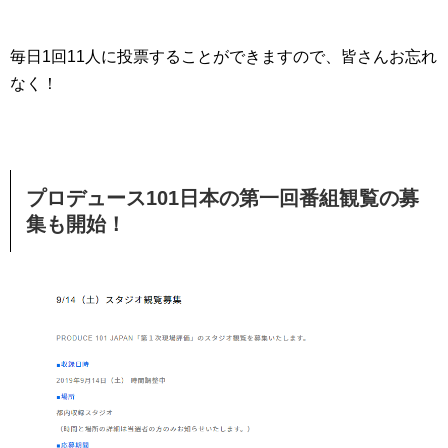
毎日1回11人に投票することができますので、皆さんお忘れ
なく！
プロデュース101日本の第一回番組観覧の募
集も開始！