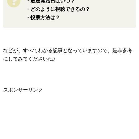
・放送開始日はいつ？
・どのように視聴できるの？
・投票方法は？
などが、すべてわかる記事となっていますので、是非参考
にしてみてくださいね♪
スポンサーリンク