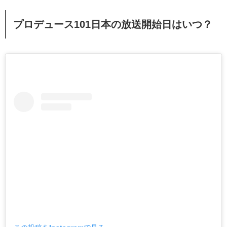
プロデュース101日本の放送開始日はいつ？