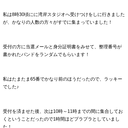
私は8時30頃にに湾岸スタジオへ受けつけをしに行きました
が、かなりの人数の方々がすでに集まっていました！
受付の方に当選メールと身分証明書をみせて、整理番号が
書かれたバンドをランダムでもらいます！
私はたまたま65番でかなり前のほうだったので、ラッキー
でした♪
受付を済ませた後、次は10時～11時までの間に集合してお
くということだったので1時間ほどプラプラとしていまし
た！