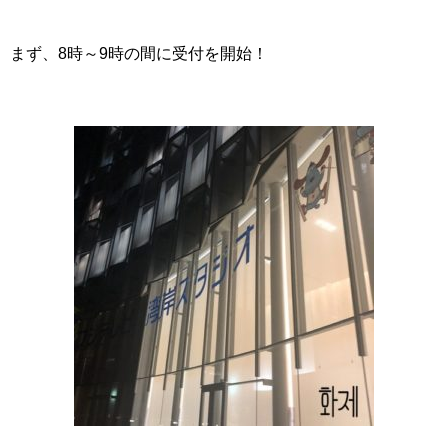
まず、8時～9時の間に受付を開始！