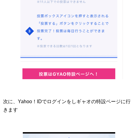
次に、Yahoo！IDでログインをしギャオの特設ページに行
きます