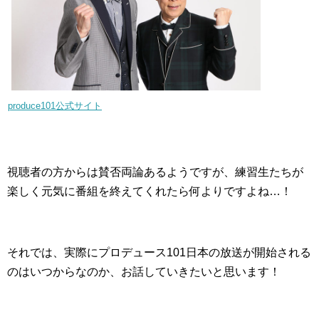
produce101公式サイト
視聴者の方からは賛否両論あるようですが、練習生たちが
楽しく元気に番組を終えてくれたら何よりですよね…！
それでは、実際にプロデュース101日本の放送が開始される
のはいつからなのか、お話していきたいと思います！