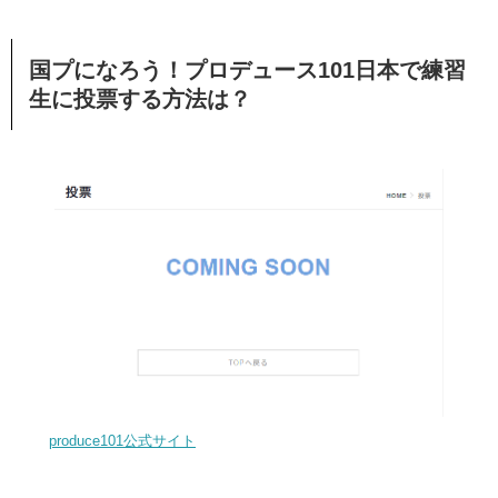
国プになろう！プロデュース101日本で練習
生に投票する方法は？
produce101公式サイト