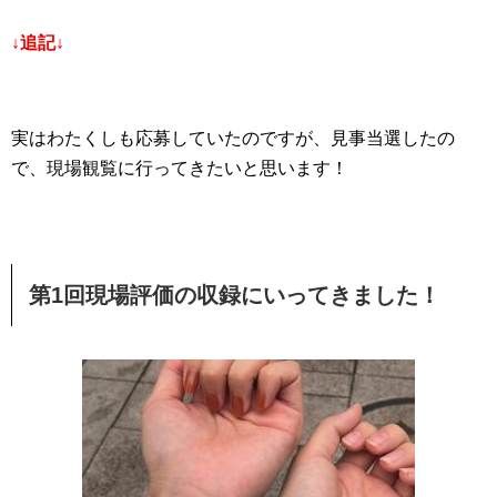
↓追記↓
実はわたくしも応募していたのですが、見事当選したの
で、現場観覧に行ってきたいと思います！
第1回現場評価の収録にいってきました！