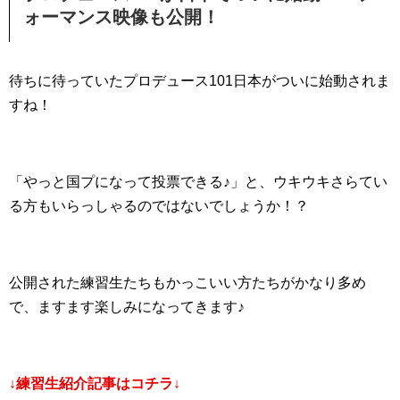
ォーマンス映像も公開！
待ちに待っていたプロデュース101日本がついに始動されま
すね！
「やっと国プになって投票できる♪」と、ウキウキさらてい
る方もいらっしゃるのではないでしょうか！？
公開された練習生たちもかっこいい方たちがかなり多め
で、ますます楽しみになってきます♪
↓練習生紹介記事はコチラ↓