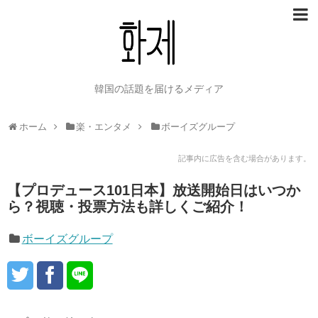
韓国の話題を届けるメディア
ホーム
楽・エンタメ
ボーイズグループ
記事内に広告を含む場合があります。
【プロデュース101日本】放送開始日はいつか
ら？視聴・投票方法も詳しくご紹介！
ボーイズグループ