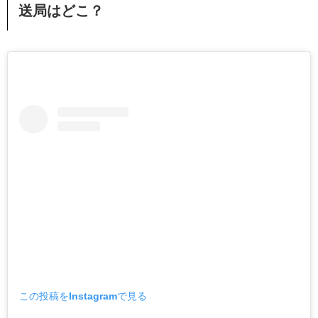
送局はどこ？
この投稿をInstagramで見る