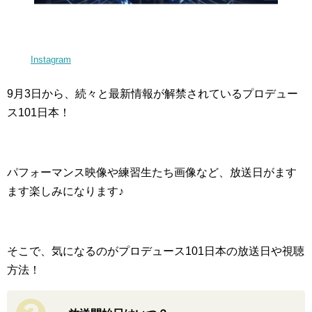
Instagram
9月3日から、続々と最新情報が解禁されているプロデュー
ス101日本！
パフォーマンス映像や練習生たち画像など、放送日がます
ます楽しみになります♪
そこで、気になるのがプロデュース101日本の放送日や視聴
方法！