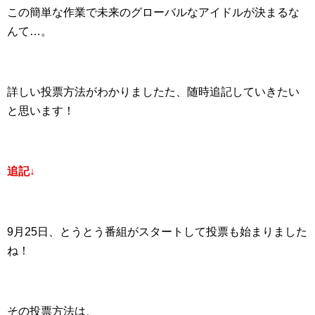
この簡単な作業で未来のグローバルなアイドルが決まるな
んて…。
詳しい投票方法がわかりましたた、随時追記していきたい
と思います！
追記↓
9月25日、とうとう番組がスタートして投票も始まりました
ね！
その投票方法は、