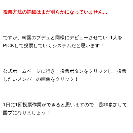
投票方法の詳細はまだ明らかになっていません…。
ですが、韓国のプデュと同様にデビューさせてい11人を
PICKして投票していくシステムだと思います！
公式ホームページに行き、投票ボタンをクリックし、投票
したいメンバーの画像をクリック！
1日に1回投票作業ができると思いますので、是非参加して
国プになりましょう！