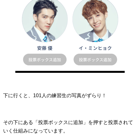
下に行くと、101人の練習生の写真がずらり！
その下にある「投票ボックスに追加」を押すと投票されて
いく仕組みになっています。