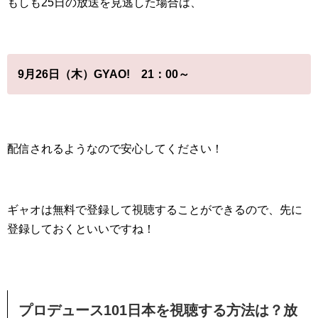
もしも25日の放送を見逃した場合は、
9月26日（木）GYAO! 21：00～
配信されるようなので安心してください！
ギャオは無料で登録して視聴することができるので、先に
登録しておくといいですね！
プロデュース101日本を視聴する方法は？放