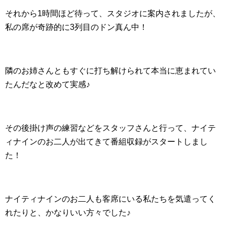
それから1時間ほど待って、スタジオに案内されましたが、
私の席が奇跡的に3列目のドン真ん中！
隣のお姉さんともすぐに打ち解けられて本当に恵まれてい
たんだなと改めて実感♪
その後掛け声の練習などをスタッフさんと行って、ナイテ
ィナインのお二人が出てきて番組収録がスタートしまし
た！
ナイティナインのお二人も客席にいる私たちを気遣ってく
れたりと、かなりいい方々でした♪