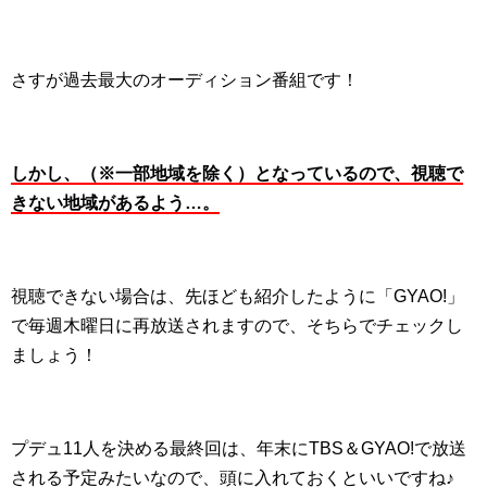
さすが過去最大のオーディション番組です！
しかし、（※一部地域を除く）となっているので、視聴で
きない地域があるよう…。
視聴できない場合は、先ほども紹介したように「GYAO!」
で毎週木曜日に再放送されますので、そちらでチェックし
ましょう！
プデュ11人を決める最終回は、年末にTBS＆GYAO!で放送
される予定みたいなので、頭に入れておくといいですね♪