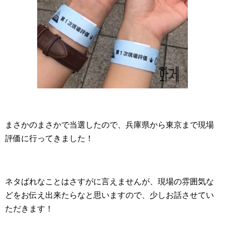
まさかのまさかで当選したので、兵庫県から東京まで現場
評価に行ってきました！
ネタばれなことはさすがに言えませんが、現場の雰囲気な
どをお伝え出来たらなと思いますので、少しお話させてい
ただきます！