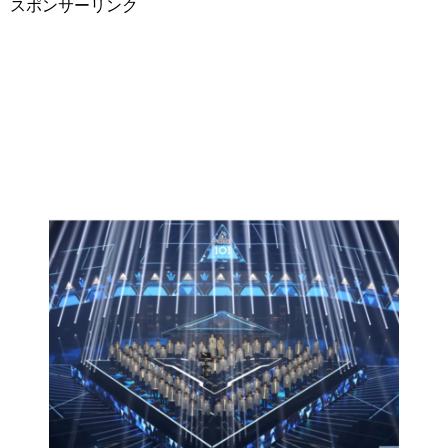
スポンサーリンク