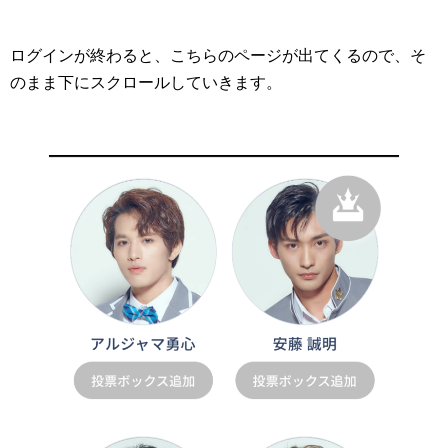
ログインが終わると、こちらのページが出てくるので、そ
のまま下にスクロールしていきます。