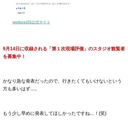
produce101公式サイト
9月14日に収録される「第１次現場評価」のスタジオ観覧者
を募集中！
かなり急な発表だったので、行きたくてもいけないという
方も多いはず…。
もう少し早めに発表してほしかったですね…！(笑)