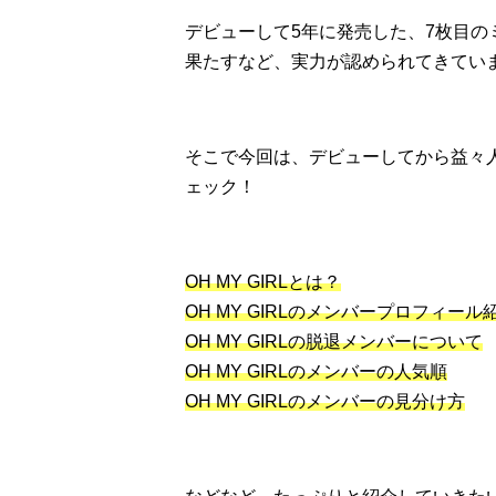
デビューして5年に発売した、7枚目のミ
果たすなど、実力が認められてきてい
そこで今回は、デビューしてから益々人気
ェック！
OH MY GIRLとは？
OH MY GIRLのメンバープロフィール
OH MY GIRLの脱退メンバーについて
OH MY GIRLのメンバーの人気順
OH MY GIRLのメンバーの見分け方