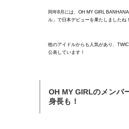
同年8月には、OH MY GIRL BAN
ル」で日本デビューを果たしましたね
他のアイドルからも人気があり、TWICEや
公表しています！
OH MY GIRLのメ
身長も！