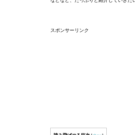
などなど、たっぷりと紹介していきた
スポンサーリンク