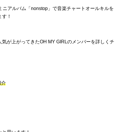
ニアルバム「nonstop」で音楽チャートオールキルを
ます！
が上がってきたOH MY GIRLのメンバーを詳しくチ
紹介