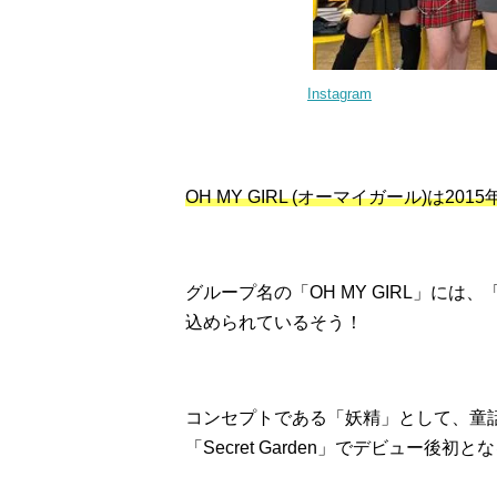
Instagram
OH MY GIRL (オーマイガール)は20
グループ名の「OH MY GIRL」に
込められているそう！
コンセプトである「妖精」として、童話
「Secret Garden」でデビュー後