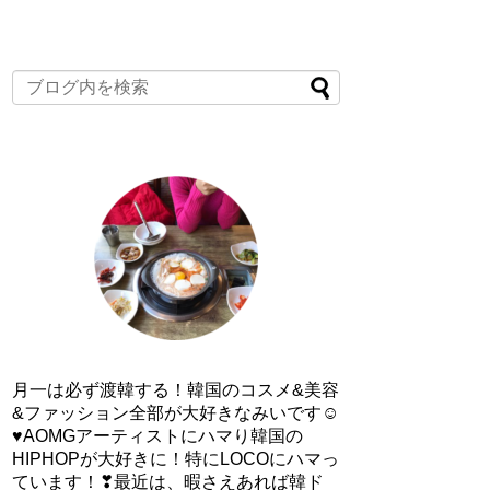
月一は必ず渡韓する！韓国のコスメ&美容
&ファッション全部が大好きなみいです☺
♥AOMGアーティストにハマり韓国の
HIPHOPが大好きに！特にLOCOにハマっ
ています！❣最近は、暇さえあれば韓ド