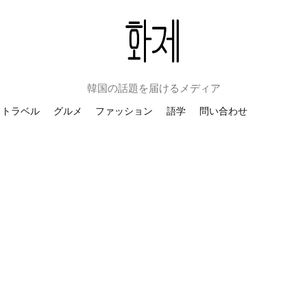
韓国の話題を届けるメディア
トラベル
グルメ
ファッション
語学
問い合わせ