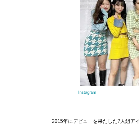
Instagram
2015年にデビューを果たした7人組アイ