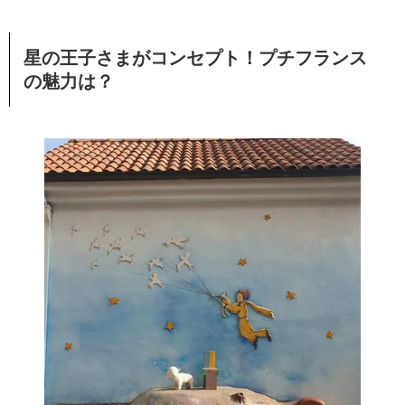
星の王子さまがコンセプト！プチフランス
の魅力は？