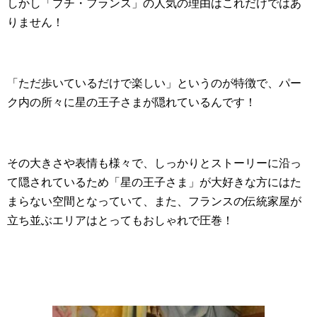
しかし「プチ・フランス」の人気の理由はこれだけではあ
りません！
「ただ歩いているだけで楽しい」というのが特徴で、パー
ク内の所々に星の王子さまが隠れているんです！
その大きさや表情も様々で、しっかりとストーリーに沿っ
て隠されているため「星の王子さま」が大好きな方にはた
まらない空間となっていて、また、フランスの伝統家屋が
立ち並ぶエリアはとってもおしゃれで圧巻！