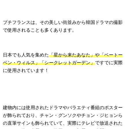
プチフランスは、その美しい街並みから韓国ドラマの撮影
で使用されることも多くあります。
日本でも人気を集めた
「星から来たあなた」や「ベートー
ベン・ウィルス」「シークレットガーデン」
ですでに実際
に使用されています！
建物内には使用されたドラマやバラエティ番組のポスター
が飾られており、チャン・グンソクやチョン・ジヒョンら
の直筆サインも飾られていて、実際にテレビで放送された