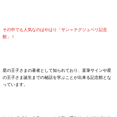
その中でも人気なのはやはり「サン＝テグジュペリ記念
館」！
星の王子さまの著者として知られており、直筆サインや星
の王子さま誕生までの秘話を学ぶことが出来る記念館とな
っています。