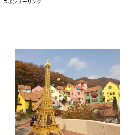
スポンサーリンク