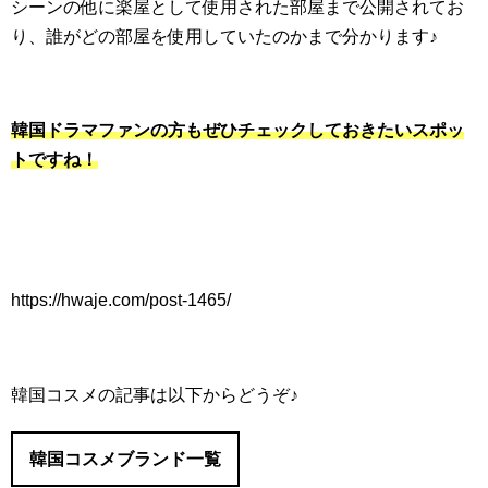
シーンの他に楽屋として使用された部屋まで公開されてお
り、誰がどの部屋を使用していたのかまで分かります♪
韓国ドラマファンの方もぜひチェックしておきたいスポッ
トですね！
https://hwaje.com/post-1465/
韓国コスメの記事は以下からどうぞ♪
韓国コスメブランド一覧