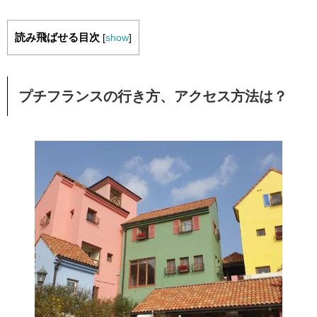
読み飛ばせる目次
[
show
]
プチフランスの行き方、アクセス方法は？