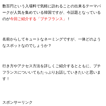
数百円という入場料で気軽に訪れることの出来るテーマパ
ークが人気を集めている韓国ですが、今話題となっている
のが
今回ご紹介する「プチフランス」
！
名前からしてキュートなネーミングですが、一体どのよう
なスポットなのでしょうか？
行き方やアクセス方法を詳しくご紹介するとともに、プチ
フランスについいてもたっぷりお話していきたいと思いま
す！
スポンサーリンク