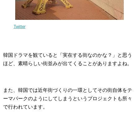
Twitter
韓国ドラマを観ていると「実在する街なのかな？」と思う
ほど、素晴らしい街並みが出てくることがありますよね。
また、韓国では近年街づくりの一環としてその街自体をテ
ーマパークのようにしてしまうというプロジェクトも所々
で行われています。