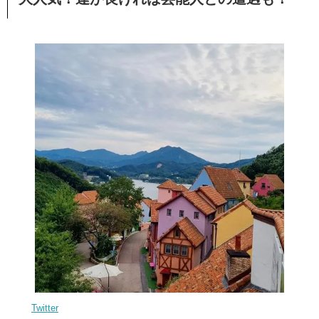
Twitter