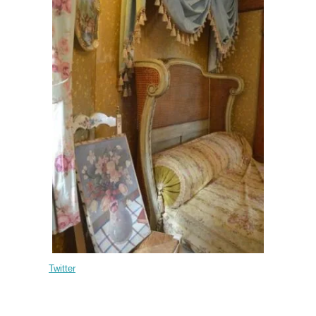
Twitter