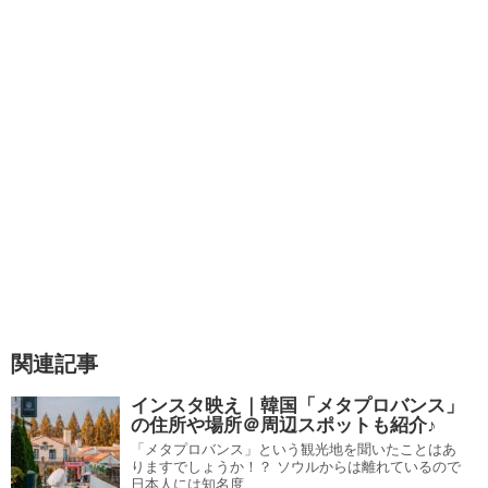
関連記事
インスタ映え｜韓国「メタプロバンス」
の住所や場所＠周辺スポットも紹介♪
「メタプロバンス」という観光地を聞いたことはあ
りますでしょうか！？ ソウルからは離れているので
日本人には知名度...