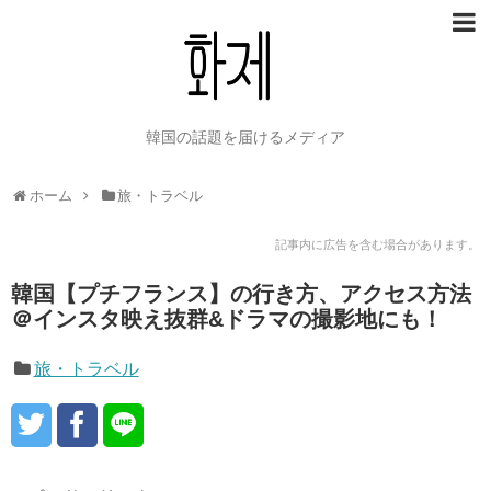
韓国の話題を届けるメディア
ホーム
旅・トラベル
記事内に広告を含む場合があります。
韓国【プチフランス】の行き方、アクセス方法
＠インスタ映え抜群&ドラマの撮影地にも！
旅・トラベル