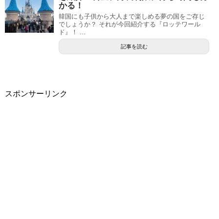
かる！
韓国にも子供から大人まで楽しめる夢の国をご存じ
でしょうか？ それが今回紹介する『ロッテワール
ド』！ ...
記事を読む
スポンサーリンク