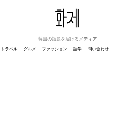
韓国の話題を届けるメディア
トラベル
グルメ
ファッション
語学
問い合わせ