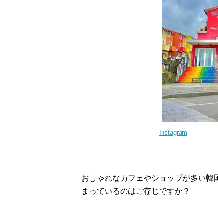
Instagram
おしゃれなカフェやショップが多い韓
まっているのはご存じですか？