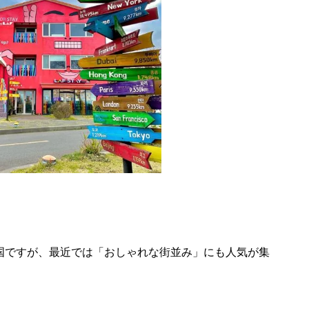
国ですが、最近では「おしゃれな街並み」にも人気が集