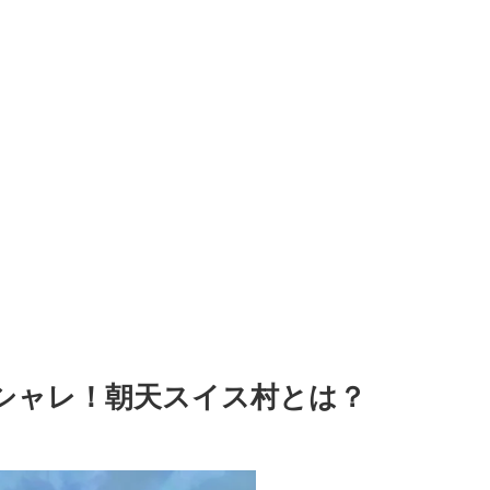
シャレ！朝天スイス村とは？