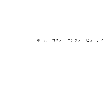
ホーム
コスメ
エンタメ
ビューティー