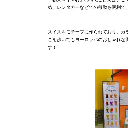
め、レンタカーなどでの移動も便利で
スイスをモチーフに作られており、カ
こを歩いてもヨーロッパのおしゃれな
す！