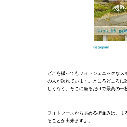
Instagram
どこを撮ってもフォトジェニックなス
の人が訪れています。ところどころに
しくなく、そこに座るだけで最高の一
フォトブースから眺める街並みは、ま
ることが出来ますよ。