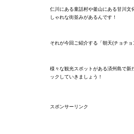
仁川にある童話村や釜山にある甘川文
しゃれな街並みがあるんです！
それが今回ご紹介する「朝天(チョチョ
様々な観光スポットがある済州島で新
ックしていきましょう！
スポンサーリンク