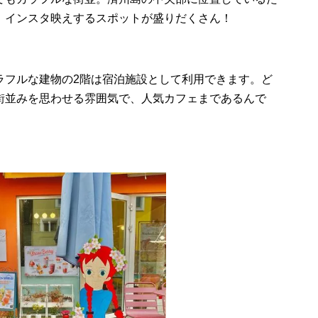
、インスタ映えするスポットが盛りだくさん！
ラフルな建物の2階は宿泊施設として利用できます。ど
街並みを思わせる雰囲気で、人気カフェまであるんで