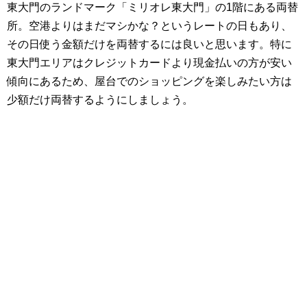
東大門のランドマーク「ミリオレ東大門」の1階にある両替
所。空港よりはまだマシかな？というレートの日もあり、
その日使う金額だけを両替するには良いと思います。特に
東大門エリアはクレジットカードより現金払いの方が安い
傾向にあるため、屋台でのショッピングを楽しみたい方は
少額だけ両替するようにしましょう。