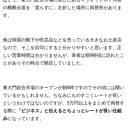
の横断歩道を「渡らずに」左折した場所に両替所がありま
す。
角は韓国の靴下や民芸品などを売っている大きなお土産店
なので、そこを目印にすると分かりやすいと思います。正
しい営業時間は分かりませんが、筆者は朝9時頃に訪れたこ
とがありその時点で開店していました。
東大門総合市場のオープンが朝8時ですのでその頃には開い
ているかもしれません。ちなみにものすごくレートが良い
というわけではないのですが、5万円以上をまとめて両替す
る際に
「ビジネス」と伝えるとちょっとレートが良い仕組
み
になっています。