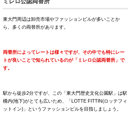
ミレロ公認両替所
東大門周辺は卸売市場やファッションビルが多いことか
ら、多くの両替所があります。
両替所によってレートは様々ですが、その中でも特にレー
トが良いことで知られているのが
「ミレロ公認両替所」
で
す。
駅から徒歩2分ですが、この「東大門歴史文化公園駅」は駅
構内(地下)がとても広いため、「LOTTE FITTIN(ロッテフィ
ットイン)」というファッションビルを目指しましょう。