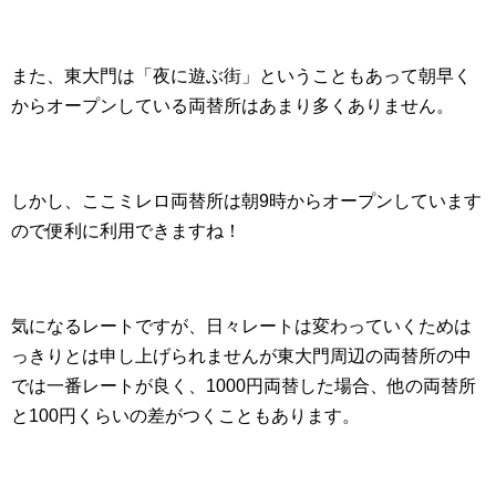
また、東大門は「夜に遊ぶ街」ということもあって朝早く
からオープンしている両替所はあまり多くありません。
しかし、ここミレロ両替所は朝9時からオープンしています
ので便利に利用できますね！
気になるレートですが、日々レートは変わっていくためは
っきりとは申し上げられませんが東大門周辺の両替所の中
では一番レートが良く、1000円両替した場合、他の両替所
と100円くらいの差がつくこともあります。