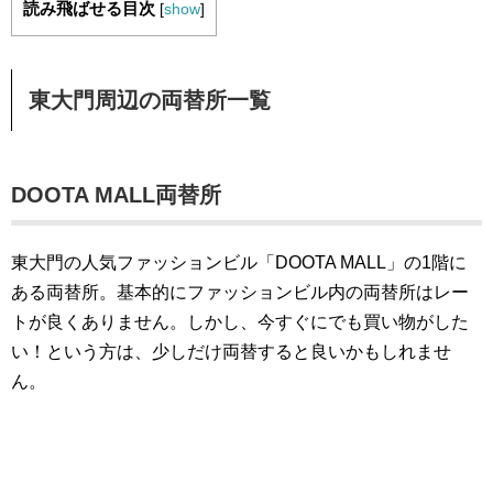
読み飛ばせる目次
[
show
]
東大門周辺の両替所一覧
DOOTA MALL両替所
東大門の人気ファッションビル「DOOTA MALL」の1階に
ある両替所。基本的にファッションビル内の両替所はレー
トが良くありません。しかし、今すぐにでも買い物がした
い！という方は、少しだけ両替すると良いかもしれませ
ん。