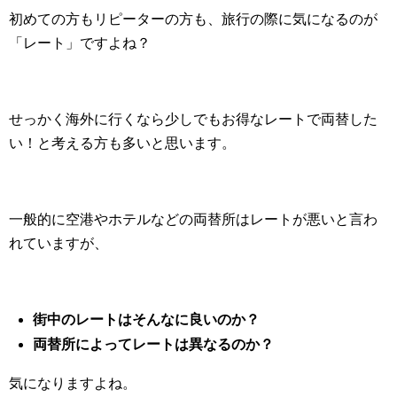
初めての方もリピーターの方も、旅行の際に気になるのが
「レート」ですよね？
せっかく海外に行くなら少しでもお得なレートで両替した
い！と考える方も多いと思います。
一般的に空港やホテルなどの両替所はレートが悪いと言わ
れていますが、
街中のレートはそんなに良いのか？
両替所によってレートは異なるのか？
気になりますよね。