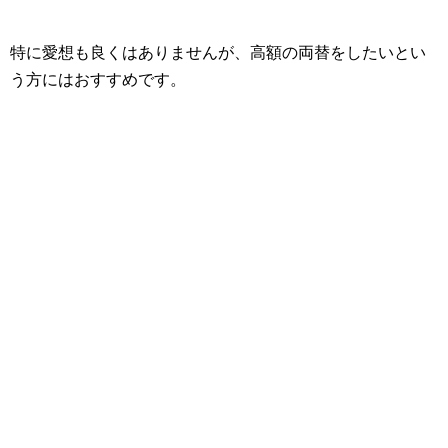
特に愛想も良くはありませんが、高額の両替をしたいとい
う方にはおすすめです。