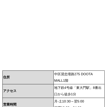
中区奨忠壇路275 DOOTA
住所
MALL1階
地下鉄4号線「東大門駅」8番出
アクセス
口から徒歩1分
月-土10:30～翌5:00
営業時間