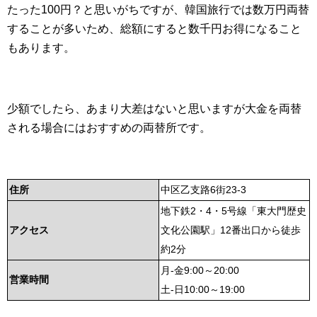
たった100円？と思いがちですが、韓国旅行では数万円両替
することが多いため、総額にすると数千円お得になること
もあります。
少額でしたら、あまり大差はないと思いますが大金を両替
される場合にはおすすめの両替所です。
住所
中区乙支路6街23-3
地下鉄2・4・5号線「東大門歴史
アクセス
文化公園駅」12番出口から徒歩
約2分
月-金9:00～20:00
営業時間
土-日10:00～19:00