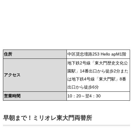
住所
中区奨忠壇路253 Hello apM1階
地下鉄2号線「東大門歴史文化公
園駅」14番出口から徒歩2分また
アクセス
は地下鉄4号線「東大門駅」8番
出口から徒歩6分
営業時間
10：20～翌4：30
早朝まで！ミリオレ東大門両替所