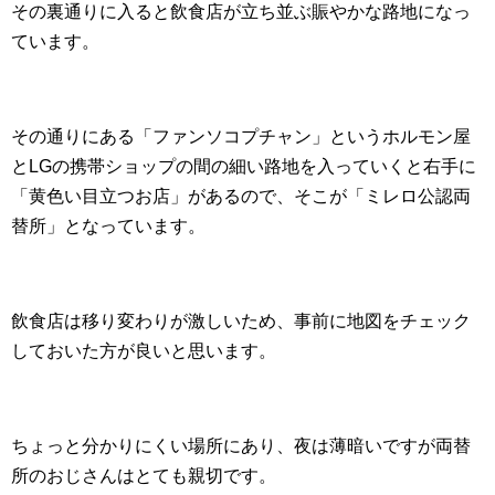
その裏通りに入ると飲食店が立ち並ぶ賑やかな路地になっ
ています。
その通りにある「ファンソコプチャン」というホルモン屋
とLGの携帯ショップの間の細い路地を入っていくと右手に
「黄色い目立つお店」があるので、そこが「ミレロ公認両
替所」となっています。
飲食店は移り変わりが激しいため、事前に地図をチェック
しておいた方が良いと思います。
ちょっと分かりにくい場所にあり、夜は薄暗いですが両替
所のおじさんはとても親切です。