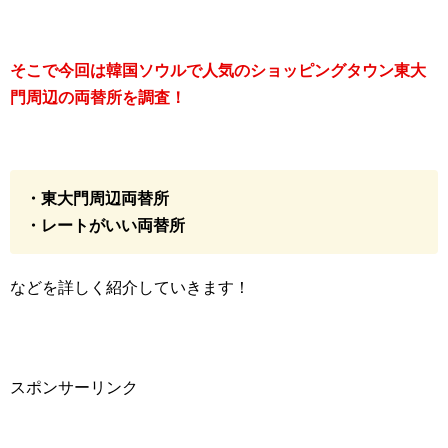
そこで今回は韓国ソウルで人気のショッピングタウン東大
門周辺の両替所を調査！
・東大門周辺両替所
・レートがいい両替所
などを詳しく紹介していきます！
スポンサーリンク