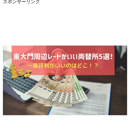
スポンサーリンク