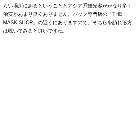
らい場所にあるということとアジア系観光客がかなり多く
治安があまり良くありません。パック専門店の「THE
MASK SHOP」の近くにありますので、そちらを訪れる方
は覗いてみると良いですね。