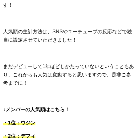
す！
人気順の主計方法は、SNSやユーチューブの反応などで独
自に設定させていただきました！
まだデビューして1年ほどしかたっていないということもあ
り、これからも人気は変動すると思いますので、是非ご参
考までに！
↓メンバーの人気順はこちら！
・1位：ウジン
・2位：デフィ