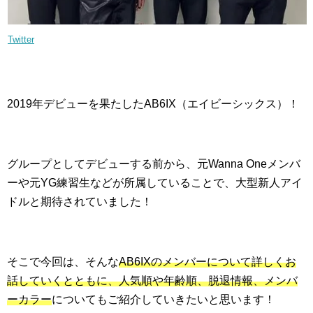
Twitter
2019年デビューを果たしたAB6IX（エイビーシックス）！
グループとしてデビューする前から、元Wanna Oneメンバ
ーや元YG練習生などが所属していることで、大型新人アイ
ドルと期待されていました！
そこで今回は、そんな
AB6IXのメンバーについて詳しくお
話していくとともに、人気順や年齢順、脱退情報、メンバ
ーカラー
についてもご紹介していきたいと思います！