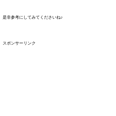
是非参考にしてみてくださいね♪
スポンサーリンク