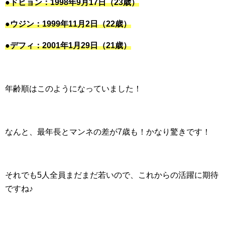
●ドヒョン：1998年9月17日（23歳）
●ウジン：1999年11月2日（22歳）
●デフィ：2001年1月29日（21歳）
年齢順はこのようになっていました！
なんと、最年長とマンネの差が7歳も！かなり驚きです！
それでも5人全員まだまだ若いので、これからの活躍に期待
ですね♪