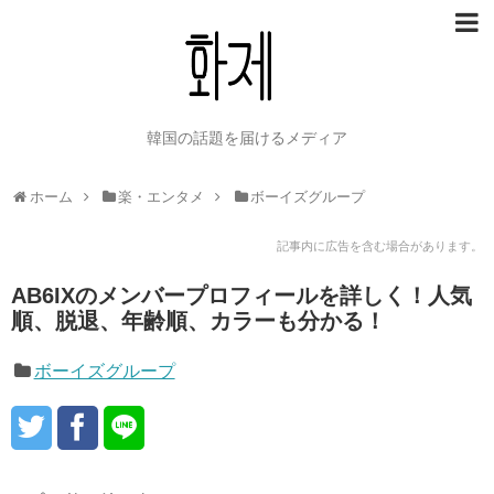
韓国の話題を届けるメディア
ホーム
楽・エンタメ
ボーイズグループ
記事内に広告を含む場合があります。
AB6IXのメンバープロフィールを詳しく！人気
順、脱退、年齢順、カラーも分かる！
ボーイズグループ