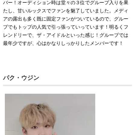
バー！オーディション時は堂々の３位でグループ入りを果
たし、甘いルックスでファンを魅了していました。メディ
アの露出も多く既に固定ファンがついているので、グルー
プでもトップの人気で引っ張っていっています！明るくフ
レンドリーで、ザ・アイドルといった感じ！グループでは
最年少ですが、心はかなりしっかりしたメンバーです！
パク・ウジン