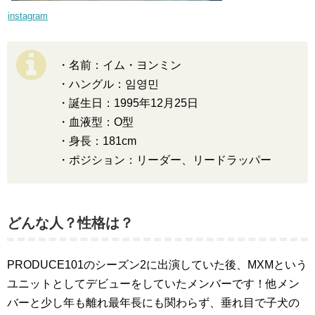
instagram
・名前：イム・ヨンミン
・ハングル：임영민
・誕生日：1995年12月25日
・血液型：O型
・身長：181cm
・ポジション：リーダー、リードラッパー
どんな人？性格は？
PRODUCE101のシーズン2に出演していた後、MXMという
ユニットとしてデビューをしていたメンバーです！他メン
バーと少し年も離れ最年長にも関わらず、垂れ目で子犬の