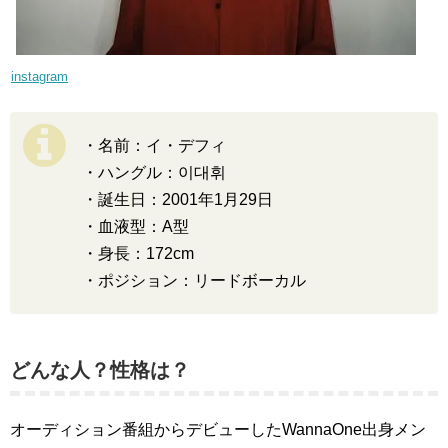
instagram
・名前：イ・デフィ
・ハングル：이대휘
・誕生日：2001年1月29日
・血液型：A型
・身長：172cm
・ポジション：リードボーカル
どんな人？性格は？
オーディション番組からデビューしたWannaOne出身メン