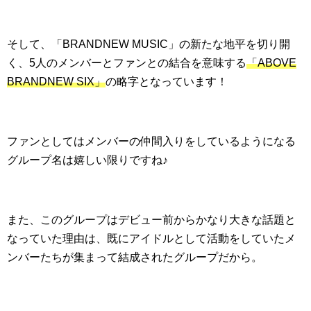
そして、「BRANDNEW MUSIC」の新たな地平を切り開
く、5人のメンバーとファンとの結合を意味する
「ABOVE
BRANDNEW SIX」
の略字となっています！
ファンとしてはメンバーの仲間入りをしているようになる
グループ名は嬉しい限りですね♪
また、このグループはデビュー前からかなり大きな話題と
なっていた理由は、既にアイドルとして活動をしていたメ
ンバーたちが集まって結成されたグループだから。