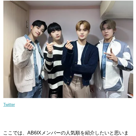
Twitter
ここでは、AB6IXメンバーの人気順を紹介したいと思いま