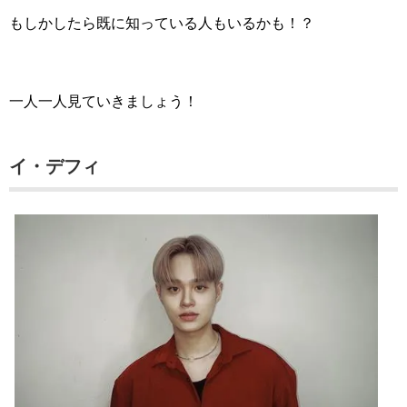
もしかしたら既に知っている人もいるかも！？
一人一人見ていきましょう！
イ・デフィ