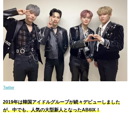
Twitter
2019年は韓国アイドルグループが続々デビューしました
が、中でも、人気の大型新人となったAB6IX！