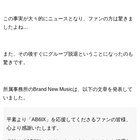
この事実が大々的にニュースとなり、ファンの方は驚きま
したよね…
また、その後すぐにグループ脱退ということになったのも
驚きです。
所属事務所のBrand New Musicは、以下の文章を発表して
いました。
平素より「AB6IX」を応援してくださるファンの皆様、
心より感謝いたします。