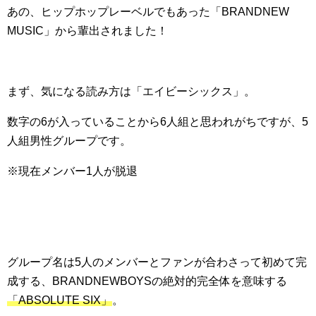
あの、ヒップホップレーベルでもあった「BRANDNEW
MUSIC」から輩出されました！
まず、気になる読み方は「エイビーシックス」。
数字の6が入っていることから6人組と思われがちですが、5
人組男性グループです。
※現在メンバー1人が脱退
グループ名は5人のメンバーとファンが合わさって初めて完
成する、BRANDNEWBOYSの絶対的完全体を意味する
「ABSOLUTE SIX」
。