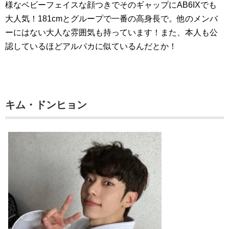
様なベビーフェイスな顔つきでそのギャップにAB6IXでも
大人気！181cmとグループで一番の高身長で。他のメンバ
ーにはない大人な雰囲気も持っています！また、本人も公
認しているほどアルパカに似ているんだとか！
キム・ドンヒョン