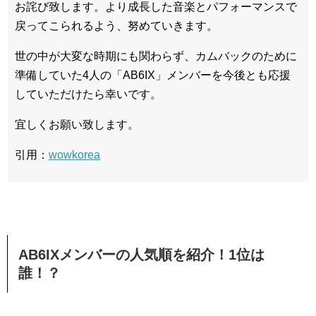
お詫び致します。より成長した音楽とパフォーマンスで
戻ってこられるよう、努めていきます。
世の中が大変な時期にも関わらず、カムバックのために
準備していた4人の「AB6IX」メンバーを今後とも応援
していただけたら幸いです。
宜しくお願い致します。
引用：
wowkorea
AB6IXメンバーの人気順を紹介！1位は
誰！？