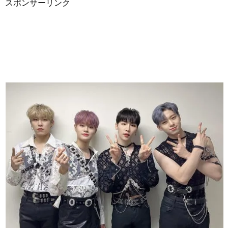
スポンサーリンク