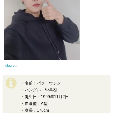
instagram
・名前：パク・ウジン
・ハングル：박우진
・誕生日：1999年11月2日
・血液型：A型
・身長：176cm