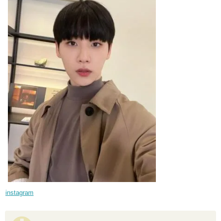
instagram