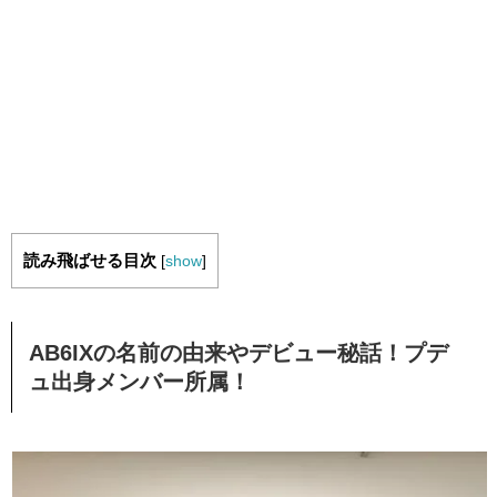
読み飛ばせる目次
[
show
]
AB6IXの名前の由来やデビュー秘話！プデ
ュ出身メンバー所属！