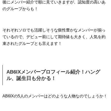
後にメンバー紹介で順に見ていきますが、認知度の高いあ
のグループからも！
それぞれソロでも活躍しそうな個性豊かなメンバーが揃っ
ているので、デビュー前にして期待値も大きく、人気を約
束されたグループとも言えます！
AB6IXメンバープロフィール紹介！ハング
ル、誕生日も分かる！
AB6IXの5人のメンバーはどのような人物なのでしょうか！