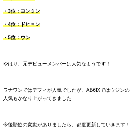
・3位：ヨンミン
・4位：ドヒョン
・5位：ウン
やはり、元デビューメンバーは人気なようです！
ワナワンではデフィが人気でしたが、AB6IXではウジンの
人気もかなり上がってきました！
今後順位の変動がありましたら、都度更新していきます！