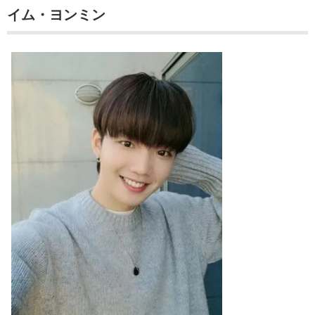
イム・ヨンミン