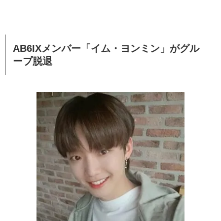
AB6IXメンバー「イム・ヨンミン」がグル
ープ脱退