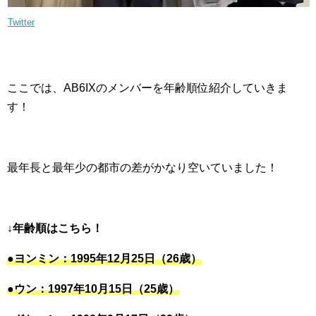
Twitter
ここでは、AB6IXのメンバーを年齢順位紹介していきま
す！
最年長と最年少の都市の差がかなり空いていました！
↓年齢順はこちら！
●ヨンミン：1995年12月25日（26歳）
●ウン：1997年10月15日（25歳）